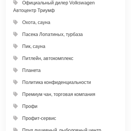
Официальный дилер Volkswagen
Автоцентр Триумф
Охота, сауна
Пасека Лопатиных, турбаза
Пик, сауна
Питлейн, автокомплекс
Планета
Политика конфиденциальности
Премиум чан, торговая компания
Профи
Профит-сервис
Пруд душевный, рыболовный центр