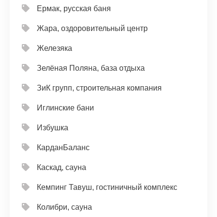
Ермак, русская баня
Жара, оздоровительный центр
Железяка
Зелёная Поляна, база отдыха
ЗиК групп, строительная компания
Иглинские бани
Избушка
КарданБаланс
Каскад, сауна
Кемпинг Тавуш, гостиничный комплекс
Колибри, сауна