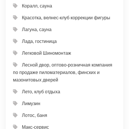
Коралл, сауна
Красотка, велнес-клуб коррекции фигуры
Лагуна, сауна
Лада, гостиница
Легковой Шиномонтаж
Лесной двор, оптово-розничная компания
по продаже пиломатериалов, финских и
мазонитовых дверей
Лето, клуб отдыха
Лимузин
Лотос, баня
Макс-сервис