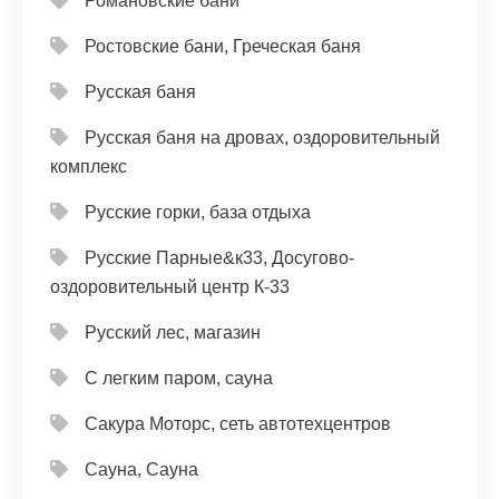
Романовские бани
Ростовские бани, Греческая баня
Русская баня
Русская баня на дровах, оздоровительный
комплекс
Русские горки, база отдыха
Русские Парные&к33, Досугово-
оздоровительный центр К-33
Русский лес, магазин
С легким паром, сауна
Сакура Моторс, сеть автотехцентров
Сауна, Сауна