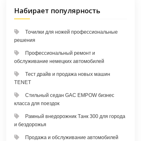
Набирает популярность
Точилки для ножей профессиональные
решения
Профессиональный ремонт и
обслуживание немецких автомобилей
Тест драйв и продажа новых машин
TENET
Стильный седан GAC EMPOW бизнес
класса для поездок
Рамный внедорожник Танк 300 для города
и бездорожья
Продажа и обслуживание автомобилей