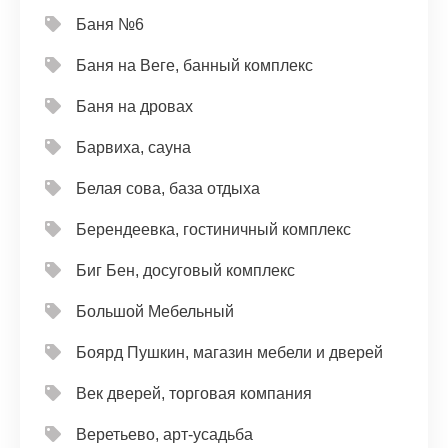
Баня №6
Баня на Веге, банный комплекс
Баня на дровах
Барвиха, сауна
Белая сова, база отдыха
Берендеевка, гостиничный комплекс
Биг Бен, досуговый комплекс
Большой Мебельный
Боярд Пушкин, магазин мебели и дверей
Век дверей, торговая компания
Веретьево, арт-усадьба