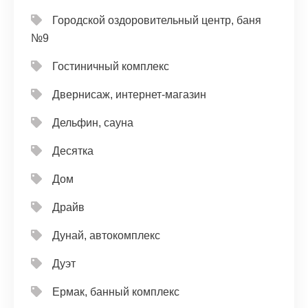
Городской оздоровительный центр, баня
№9
Гостиничный комплекс
Двернисаж, интернет-магазин
Дельфин, сауна
Десятка
Дом
Драйв
Дунай, автокомплекс
Дуэт
Ермак, банный комплекс