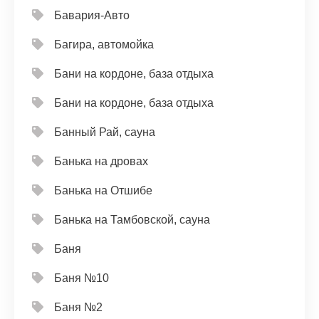
Бавария-Авто
Багира, автомойка
Бани на кордоне, база отдыха
Бани на кордоне, база отдыха
Банный Рай, сауна
Банька на дровах
Банька на Отшибе
Банька на Тамбовской, сауна
Баня
Баня №10
Баня №2