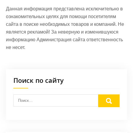
Данная информация представлена исключительно в
ознакомительных целях для помощи посетителям
сайта в поиске необходимых товаров и компаний. Не
является рекламой! За неверную и изменившуюся
информацию Администрация сайта ответственность
не несет.
Поиск по сайту