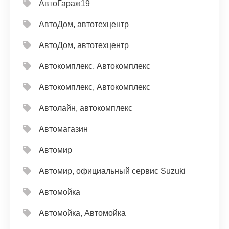
АвтоГараж19
АвтоДом, автотехцентр
АвтоДом, автотехцентр
Автокомплекс, Автокомплекс
Автокомплекс, Автокомплекс
Автолайн, автокомплекс
Автомагазин
Автомир
Автомир, официальный сервис Suzuki
Автомойка
Автомойка, Автомойка