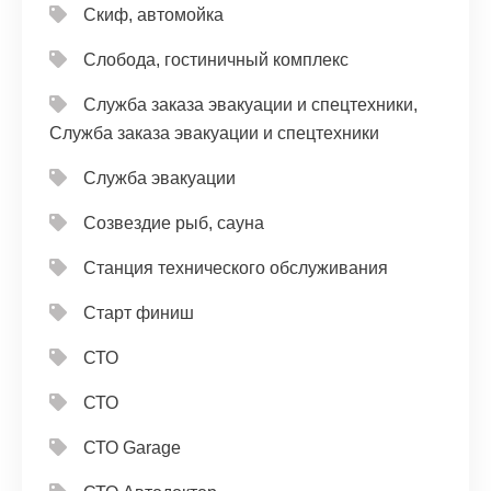
Скиф, автомойка
Слобода, гостиничный комплекс
Служба заказа эвакуации и спецтехники,
Служба заказа эвакуации и спецтехники
Служба эвакуации
Созвездие рыб, сауна
Станция технического обслуживания
Старт финиш
СТО
СТО
СТО Garage