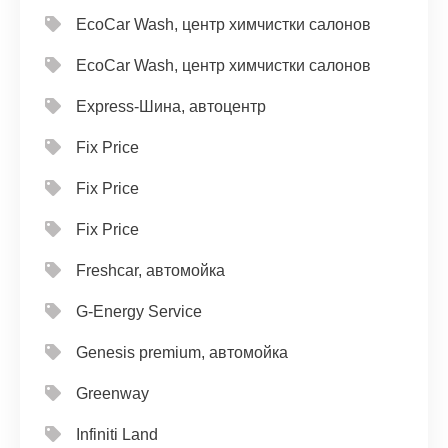
EcoCar Wash, центр химчистки салонов
EcoCar Wash, центр химчистки салонов
Express-Шина, автоцентр
Fix Price
Fix Price
Fix Price
Freshcar, автомойка
G-Energy Service
Genesis premium, автомойка
Greenway
Infiniti Land