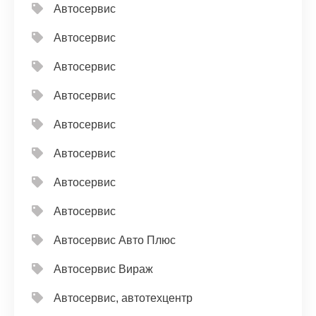
Автосервис
Автосервис
Автосервис
Автосервис
Автосервис
Автосервис
Автосервис
Автосервис
Автосервис Авто Плюс
Автосервис Вираж
Автосервис, автотехцентр