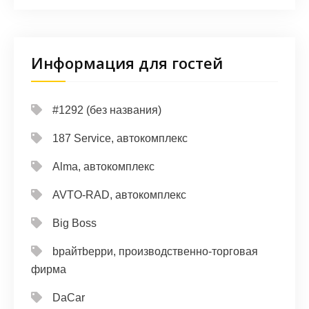
Информация для гостей
#1292 (без названия)
187 Service, автокомплекс
Alma, автокомплекс
AVTO-RAD, автокомплекс
Big Boss
bрайтbерри, производственно-торговая
фирма
DaCar