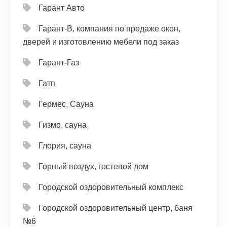
Гарант Авто
Гарант-В, компания по продаже окон,
дверей и изготовлению мебели под заказ
Гарант-Газ
Гатп
Гермес, Сауна
Гизмо, сауна
Глория, сауна
Горный воздух, гостевой дом
Городской оздоровительный комплекс
Городской оздоровительный центр, баня
№6