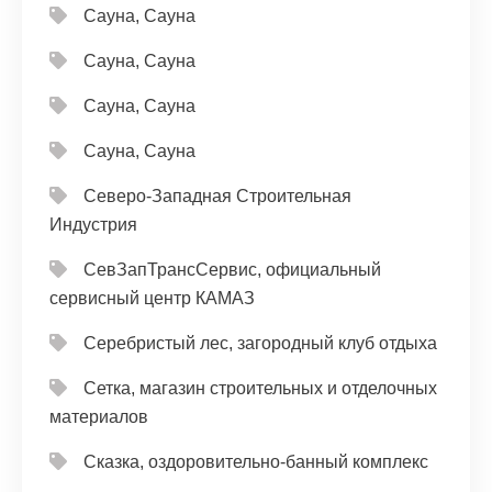
Сауна, Сауна
Сауна, Сауна
Сауна, Сауна
Сауна, Сауна
Северо-Западная Строительная
Индустрия
СевЗапТрансСервис, официальный
сервисный центр КАМАЗ
Серебристый лес, загородный клуб отдыха
Сетка, магазин строительных и отделочных
материалов
Сказка, оздоровительно-банный комплекс