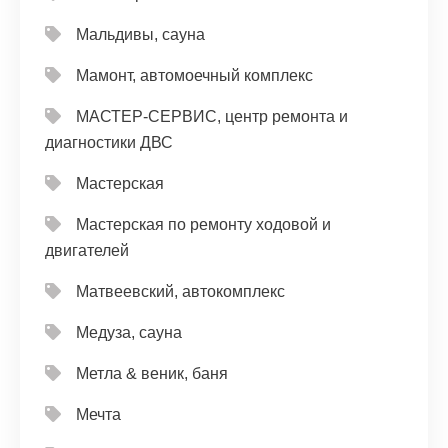
Мальдивы, сауна
Мамонт, автомоечный комплекс
МАСТЕР-СЕРВИС, центр ремонта и
диагностики ДВС
Мастерская
Мастерская по ремонту ходовой и
двигателей
Матвеевский, автокомплекс
Медуза, сауна
Метла & веник, баня
Мечта