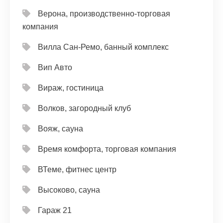
Верона, производственно-торговая
компания
Вилла Сан-Ремо, банный комплекс
Вип Авто
Вираж, гостиница
Волков, загородный клуб
Вояж, сауна
Время комфорта, торговая компания
ВТеме, фитнес центр
Высоково, сауна
Гараж 21