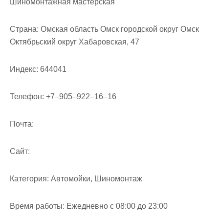
Шиномонтажная мастерская
Страна:
Омская область Омск городской округ Омск
Октябрьский округ Хабаровская, 47
Индекс:
644041
Телефон:
+7‒905‒922‒16‒16
Почта:
Cайт:
Категория:
Автомойки, Шиномонтаж
Время работы:
Ежедневно с 08:00 до 23:00