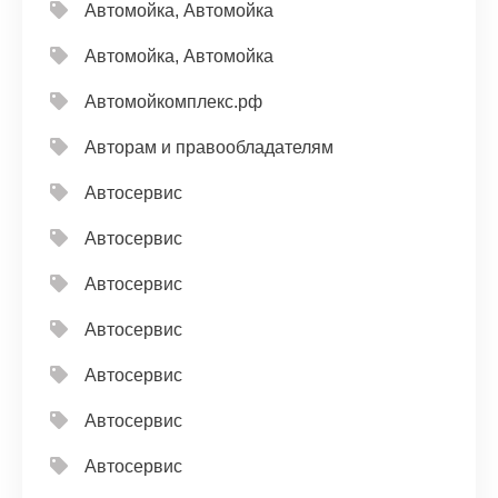
Автомойка, Автомойка
Автомойка, Автомойка
Автомойкомплекс.рф
Авторам и правообладателям
Автосервис
Автосервис
Автосервис
Автосервис
Автосервис
Автосервис
Автосервис