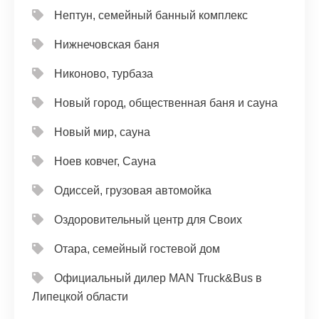
Нептун, семейный банный комплекс
Нижнечовская баня
Никоново, турбаза
Новый город, общественная баня и сауна
Новый мир, сауна
Ноев ковчег, Сауна
Одиссей, грузовая автомойка
Оздоровительный центр для Своих
Отара, семейный гостевой дом
Официальный дилер MAN Truck&Bus в
Липецкой области