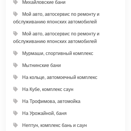
Михайловские бани
Мой авто, автосервис по ремонту и
обслуживанию японских автомобилей
Мой авто, автосервис по ремонту и
обслуживанию японских автомобилей
Мурмаши, спортивный комплекс
Мытнинские бани
На кольце, автомоечный комплекс
На Кубе, комплекс саун
На Трофимова, автомойка
На Урожайной, баня
Нептун, комплекс бань и саун