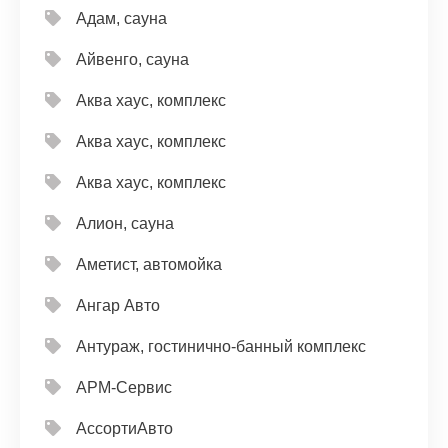
Адам, сауна
Айвенго, сауна
Аква хаус, комплекс
Аква хаус, комплекс
Аква хаус, комплекс
Алион, сауна
Аметист, автомойка
Ангар Авто
Антураж, гостинично-банный комплекс
АРМ-Сервис
АссортиАвто