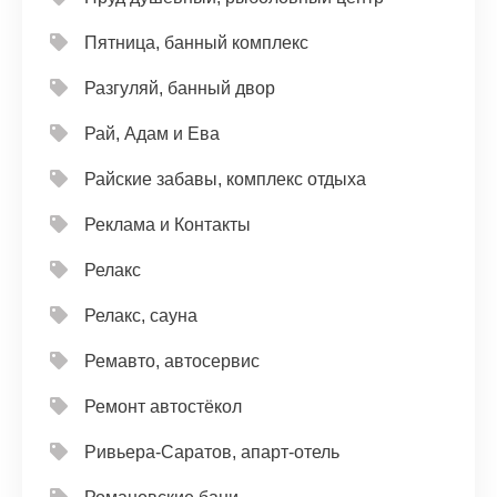
Пятница, банный комплекс
Разгуляй, банный двор
Рай, Адам и Ева
Райские забавы, комплекс отдыха
Реклама и Контакты
Релакс
Релакс, сауна
Ремавто, автосервис
Ремонт автостёкол
Ривьера-Саратов, апарт-отель