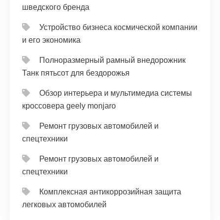
шведского бренда
Устройство бизнеса космической компании
и его экономика
Полноразмерный рамный внедорожник
Танк пятьсот для бездорожья
Обзор интерьера и мультимедиа системы
кроссовера geely monjaro
Ремонт грузовых автомобилей и
спецтехники
Ремонт грузовых автомобилей и
спецтехники
Комплексная антикоррозийная защита
легковых автомобилей