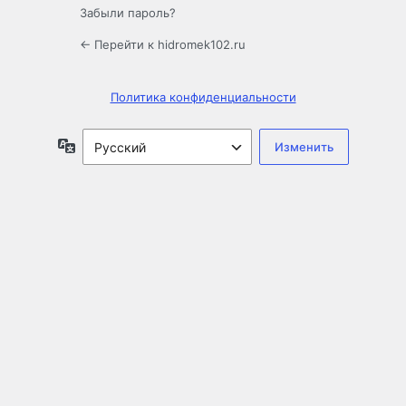
Забыли пароль?
← Перейти к hidromek102.ru
Политика конфиденциальности
Язык