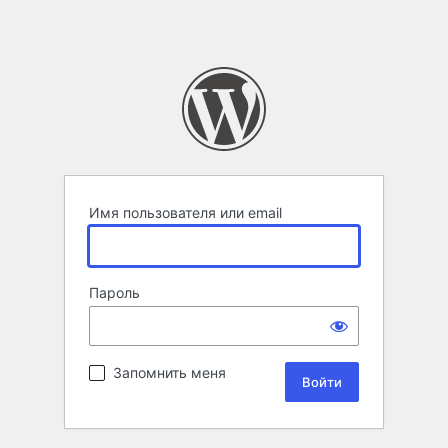
Имя пользователя или email
Пароль
Запомнить меня