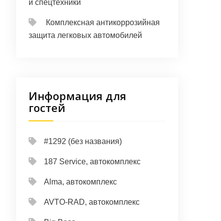
и спецтехники
Комплексная антикоррозийная
защита легковых автомобилей
Информация для
гостей
#1292 (без названия)
187 Service, автокомплекс
Alma, автокомплекс
AVTO-RAD, автокомплекс