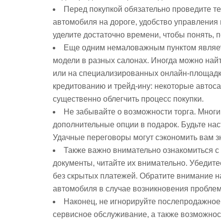
Перед покупкой обязательно проведите те
автомобиля на дороге, удобство управления
уделите достаточно времени, чтобы понять, 
Еще одним немаловажным пунктом являет
модели в разных салонах. Иногда можно на
или на специализированных онлайн-площадк
кредитованию и трейд-ину: некоторые автос
существенно облегчить процесс покупки.
Не забывайте о возможности торга. Многи
дополнительные опции в подарок. Будьте нас
Удачные переговоры могут сэкономить вам з
Также важно внимательно ознакомиться с
документы, читайте их внимательно. Убедитес
без скрытых платежей. Обратите внимание н
автомобиля в случае возникновения проблем
Наконец, не игнорируйте послепродажное 
сервисное обслуживание, а также возможнос