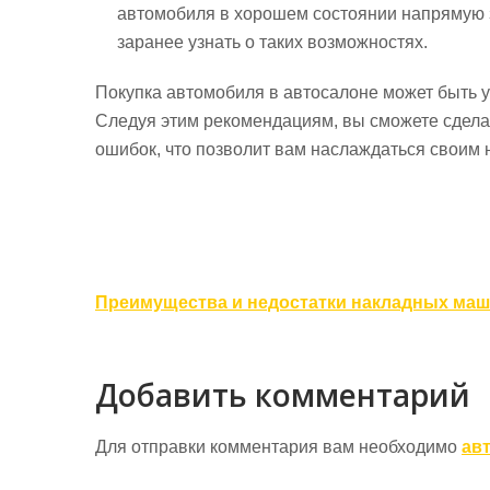
автомобиля в хорошем состоянии напрямую з
заранее узнать о таких возможностях.
Покупка автомобиля в автосалоне может быть 
Следуя этим рекомендациям, вы сможете сдела
ошибок, что позволит вам наслаждаться своим
Навигация
Преимущества и недостатки накладных маш
по
записям
Добавить комментарий
Для отправки комментария вам необходимо
ав