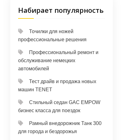
Набирает популярность
Точилки для ножей
профессиональные решения
Профессиональный ремонт и
обслуживание немецких
автомобилей
Тест драйв и продажа новых
машин TENET
Стильный седан GAC EMPOW
бизнес класса для поездок
Рамный внедорожник Танк 300
для города и бездорожья