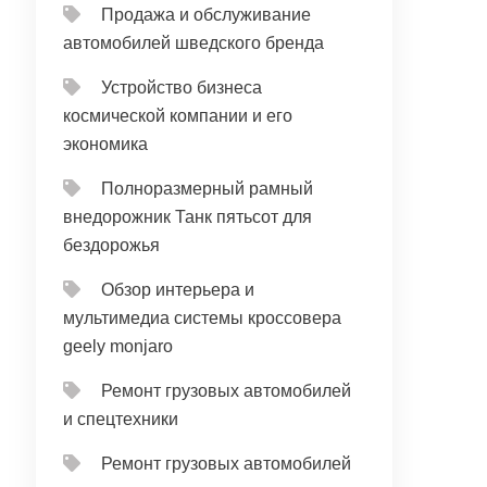
Продажа и обслуживание
автомобилей шведского бренда
Устройство бизнеса
космической компании и его
экономика
Полноразмерный рамный
внедорожник Танк пятьсот для
бездорожья
Обзор интерьера и
мультимедиа системы кроссовера
geely monjaro
Ремонт грузовых автомобилей
и спецтехники
Ремонт грузовых автомобилей