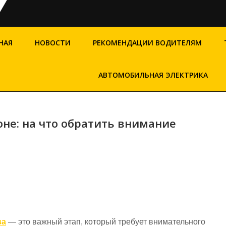
НАЯ
НОВОСТИ
РЕКОМЕНДАЦИИ ВОДИТЕЛЯМ
АВТОМОБИЛЬНАЯ ЭЛЕКТРИКА
оне: на что обратить внимание
ва
— это важный этап, который требует внимательного