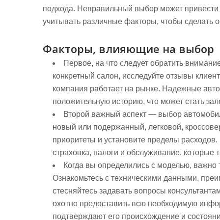
подхода. Неправильный выбор может привести 
учитывать различные факторы, чтобы сделать 
Факторы, влияющие на выбор
Первое, на что следует обратить внимание
конкретный салон, исследуйте отзывы клиенто
компания работает на рынке. Надежные авт
положительную историю, что может стать зал
Второй важный аспект — выбор автомобил
новый или подержанный, легковой, кроссове
приоритеты и установите пределы расходов. 
страховка, налоги и обслуживание, которые 
Когда вы определились с моделью, важно 
Ознакомьтесь с техническими данными, преи
стесняйтесь задавать вопросы консультант
охотно предоставить всю необходимую инфо
подтверждают его происхождение и состояни