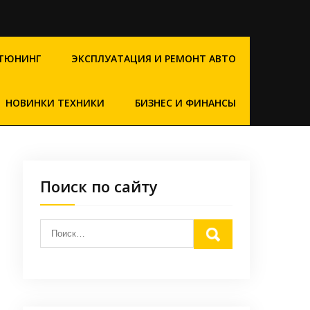
ТЮНИНГ
ЭКСПЛУАТАЦИЯ И РЕМОНТ АВТО
НОВИНКИ ТЕХНИКИ
БИЗНЕС И ФИНАНСЫ
Поиск по сайту