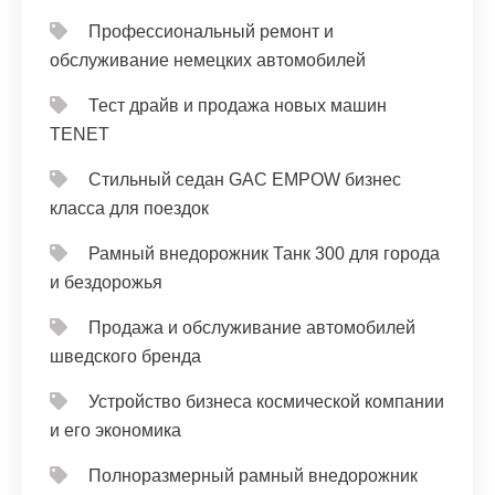
Профессиональный ремонт и
обслуживание немецких автомобилей
Тест драйв и продажа новых машин
TENET
Стильный седан GAC EMPOW бизнес
класса для поездок
Рамный внедорожник Танк 300 для города
и бездорожья
Продажа и обслуживание автомобилей
шведского бренда
Устройство бизнеса космической компании
и его экономика
Полноразмерный рамный внедорожник