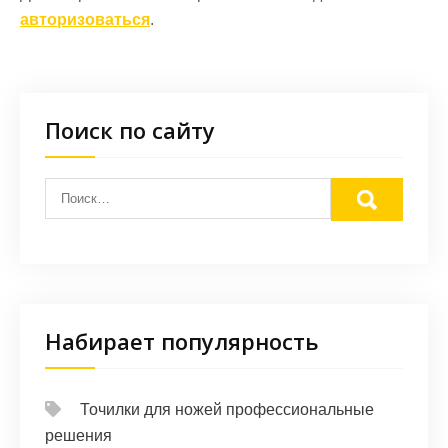
авторизоваться
.
Поиск по сайту
Набирает популярность
Точилки для ножей профессиональные
решения