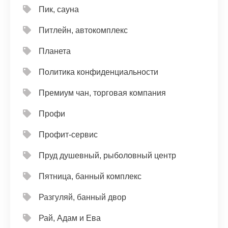
Пик, сауна
Питлейн, автокомплекс
Планета
Политика конфиденциальности
Премиум чан, торговая компания
Профи
Профит-сервис
Пруд душевный, рыболовный центр
Пятница, банный комплекс
Разгуляй, банный двор
Рай, Адам и Ева