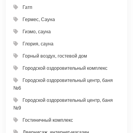
Гатп
Гермес, Сауна
Гизмо, сауна
Глория, сауна
Горный воздух, гостевой дом
Городской оздоровительный комплекс
Городской оздоровительный центр, баня
№6
Городской оздоровительный центр, баня
№9
Гостиничный комплекс
Двернисаж, интернет-магазин