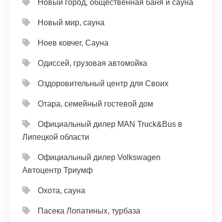
Новый город, общественная баня и сауна
Новый мир, сауна
Ноев ковчег, Сауна
Одиссей, грузовая автомойка
Оздоровительный центр для Своих
Отара, семейный гостевой дом
Официальный дилер MAN Truck&Bus в
Липецкой области
Официальный дилер Volkswagen
Автоцентр Триумф
Охота, сауна
Пасека Лопатиных, турбаза