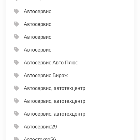
Автосервис
Автосервис
Автосервис
Автосервис
Автосервис Авто Плюс
Автосервис Вираж
Автосервис, автотехцентр
Автосервис, автотехцентр
Автосервис, автотехцентр
Автосервис29
Автостекло56