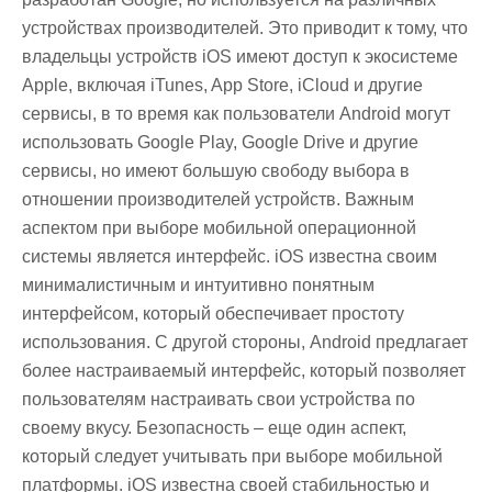
устройствах производителей. Это приводит к тому, что
владельцы устройств iOS имеют доступ к экосистеме
Apple, включая iTunes, App Store, iCloud и другие
сервисы, в то время как пользователи Android могут
использовать Google Play, Google Drive и другие
сервисы, но имеют большую свободу выбора в
отношении производителей устройств. Важным
аспектом при выборе мобильной операционной
системы является интерфейс. iOS известна своим
минималистичным и интуитивно понятным
интерфейсом, который обеспечивает простоту
использования. С другой стороны, Android предлагает
более настраиваемый интерфейс, который позволяет
пользователям настраивать свои устройства по
своему вкусу. Безопасность – еще один аспект,
который следует учитывать при выборе мобильной
платформы. iOS известна своей стабильностью и