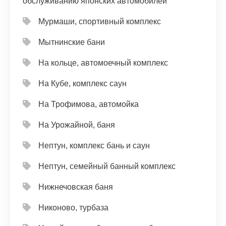
обслуживанию японских автомобилей
Мурмаши, спортивный комплекс
Мытнинские бани
На кольце, автомоечный комплекс
На Кубе, комплекс саун
На Трофимова, автомойка
На Урожайной, баня
Нептун, комплекс бань и саун
Нептун, семейный банный комплекс
Нижнечовская баня
Никоново, турбаза