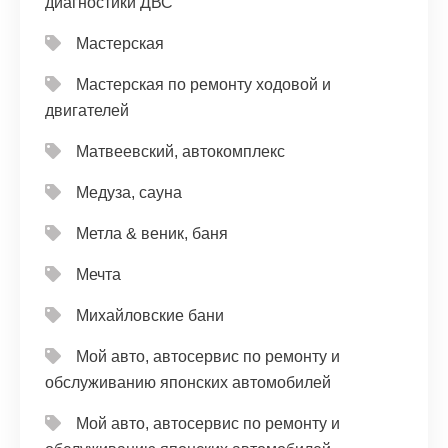
диагностики ДВС
Мастерская
Мастерская по ремонту ходовой и
двигателей
Матвеевский, автокомплекс
Медуза, сауна
Метла & веник, баня
Мечта
Михайловские бани
Мой авто, автосервис по ремонту и
обслуживанию японских автомобилей
Мой авто, автосервис по ремонту и