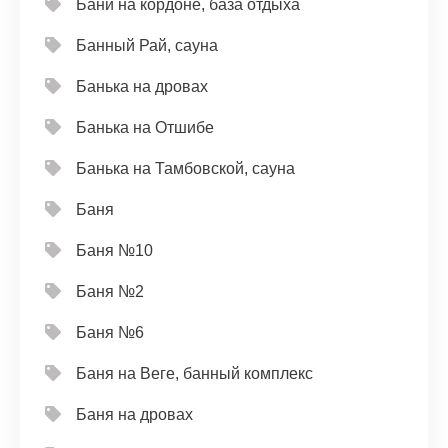
Бани на кордоне, база отдыха
Банный Рай, сауна
Банька на дровах
Банька на Отшибе
Банька на Тамбовской, сауна
Баня
Баня №10
Баня №2
Баня №6
Баня на Веге, банный комплекс
Баня на дровах