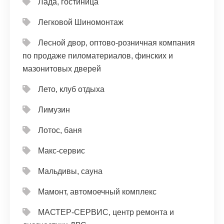
Лада, гостиница
Легковой Шиномонтаж
Лесной двор, оптово-розничная компания
по продаже пиломатериалов, финских и
мазонитовых дверей
Лето, клуб отдыха
Лимузин
Лотос, баня
Макс-сервис
Мальдивы, сауна
Мамонт, автомоечный комплекс
МАСТЕР-СЕРВИС, центр ремонта и