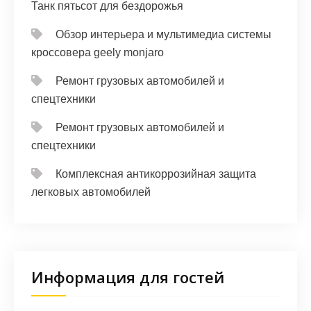
Танк пятьсот для бездорожья
Обзор интерьера и мультимедиа системы
кроссовера geely monjaro
Ремонт грузовых автомобилей и
спецтехники
Ремонт грузовых автомобилей и
спецтехники
Комплексная антикоррозийная защита
легковых автомобилей
Информация для гостей