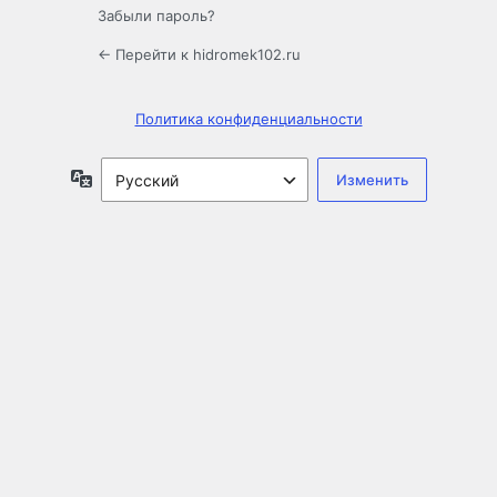
Забыли пароль?
← Перейти к hidromek102.ru
Политика конфиденциальности
Язык