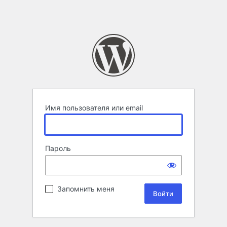
Имя пользователя или email
Пароль
Запомнить меня