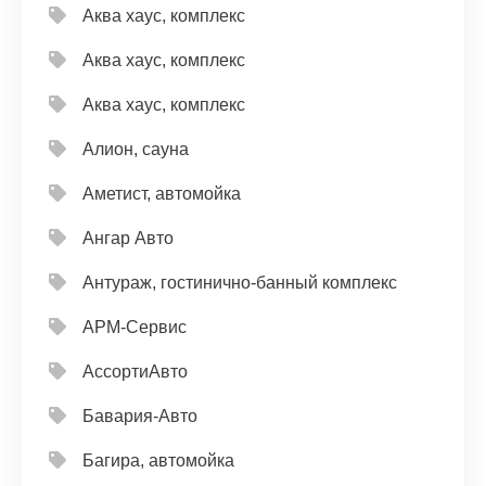
Аква хаус, комплекс
Аква хаус, комплекс
Аква хаус, комплекс
Алион, сауна
Аметист, автомойка
Ангар Авто
Антураж, гостинично-банный комплекс
АРМ-Сервис
АссортиАвто
Бавария-Авто
Багира, автомойка