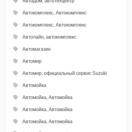
АвтоДом, автотехцентр
Автокомплекс, Автокомплекс
Автокомплекс, Автокомплекс
Автолайн, автокомплекс
Автомагазин
Автомир
Автомир, официальный сервис Suzuki
Автомойка
Автомойка, Автомойка
Автомойка, Автомойка
Автомойка, Автомойка