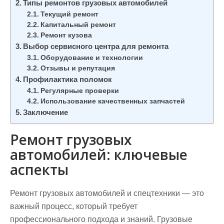
Типы ремонтов грузовых автомобилей
Текущий ремонт
Капитальный ремонт
Ремонт кузова
Выбор сервисного центра для ремонта
Оборудование и технологии
Отзывы и репутация
Профилактика поломок
Регулярные проверки
Использование качественных запчастей
Заключение
Ремонт грузовых
автомобилей: ключевые
аспекты
Ремонт грузовых автомобилей и спецтехники — это
важный процесс, который требует
профессионального подхода и знаний. Грузовые