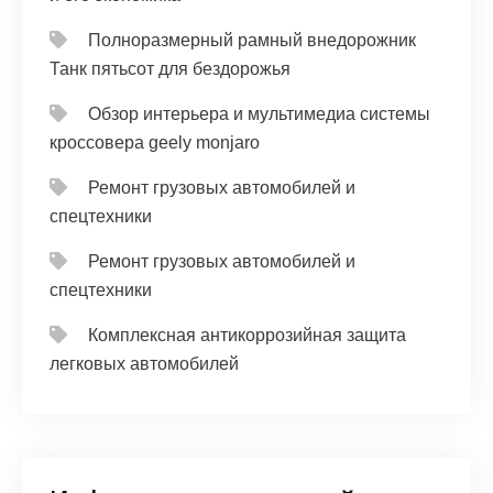
Полноразмерный рамный внедорожник
Танк пятьсот для бездорожья
Обзор интерьера и мультимедиа системы
кроссовера geely monjaro
Ремонт грузовых автомобилей и
спецтехники
Ремонт грузовых автомобилей и
спецтехники
Комплексная антикоррозийная защита
легковых автомобилей