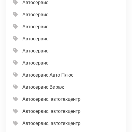
Автосервис
Автосервис
Автосервис
Автосервис
Автосервис
Автосервис
Автосервис Авто Плюс
Автосервис Вираж
Автосервис, автотехцентр
Автосервис, автотехцентр
Автосервис, автотехцентр