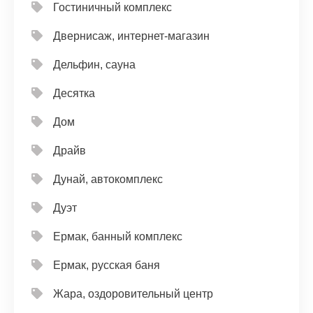
Гостиничный комплекс
Двернисаж, интернет-магазин
Дельфин, сауна
Десятка
Дом
Драйв
Дунай, автокомплекс
Дуэт
Ермак, банный комплекс
Ермак, русская баня
Жара, оздоровительный центр