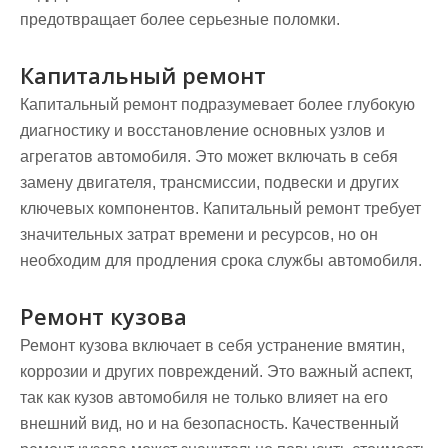
предотвращает более серьезные поломки.
Капитальный ремонт
Капитальный ремонт подразумевает более глубокую
диагностику и восстановление основных узлов и
агрегатов автомобиля. Это может включать в себя
замену двигателя, трансмиссии, подвески и других
ключевых компонентов. Капитальный ремонт требует
значительных затрат времени и ресурсов, но он
необходим для продления срока службы автомобиля.
Ремонт кузова
Ремонт кузова включает в себя устранение вмятин,
коррозии и других повреждений. Это важный аспект,
так как кузов автомобиля не только влияет на его
внешний вид, но и на безопасность. Качественный