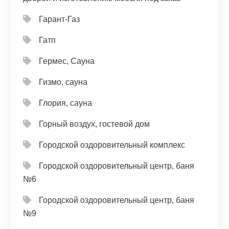
Гарант-Газ
Гатп
Гермес, Сауна
Гизмо, сауна
Глория, сауна
Горный воздух, гостевой дом
Городской оздоровительный комплекс
Городской оздоровительный центр, баня
№6
Городской оздоровительный центр, баня
№9