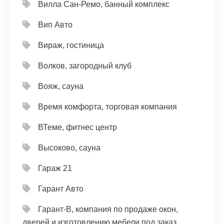
Вилла Сан-Ремо, банный комплекс
Вип Авто
Вираж, гостиница
Волков, загородный клуб
Вояж, сауна
Время комфорта, торговая компания
ВТеме, фитнес центр
Высоково, сауна
Гараж 21
Гарант Авто
Гарант-В, компания по продаже окон,
дверей и изготовлению мебели под заказ