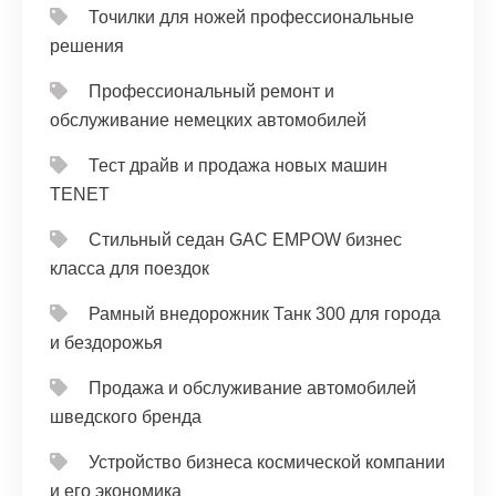
Точилки для ножей профессиональные
решения
Профессиональный ремонт и
обслуживание немецких автомобилей
Тест драйв и продажа новых машин
TENET
Стильный седан GAC EMPOW бизнес
класса для поездок
Рамный внедорожник Танк 300 для города
и бездорожья
Продажа и обслуживание автомобилей
шведского бренда
Устройство бизнеса космической компании
и его экономика