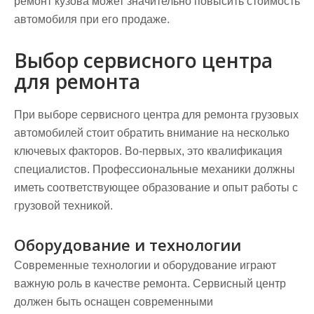
ремонт кузова может значительно повысить стоимость
автомобиля при его продаже.
Выбор сервисного центра
для ремонта
При выборе сервисного центра для ремонта грузовых
автомобилей стоит обратить внимание на несколько
ключевых факторов. Во-первых, это квалификация
специалистов. Профессиональные механики должны
иметь соответствующее образование и опыт работы с
грузовой техникой.
Оборудование и технологии
Современные технологии и оборудование играют
важную роль в качестве ремонта. Сервисный центр
должен быть оснащен современными