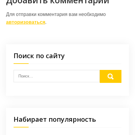
Добавить комментарий
Для отправки комментария вам необходимо
авторизоваться
.
Поиск по сайту
Набирает популярность