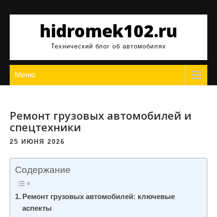
Перейти
к
hidromek102.ru
содержимому
Технический блог об автомобилях
Меню
Ремонт грузовых автомобилей и
спецтехники
25 ИЮНЯ 2026
Содержание
Ремонт грузовых автомобилей: ключевые
аспекты