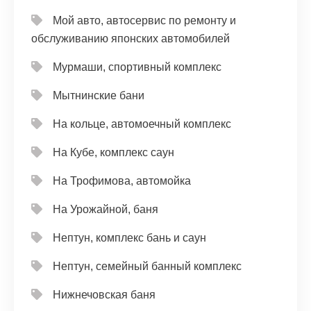
Мой авто, автосервис по ремонту и
обслуживанию японских автомобилей
Мурмаши, спортивный комплекс
Мытнинские бани
На кольце, автомоечный комплекс
На Кубе, комплекс саун
На Трофимова, автомойка
На Урожайной, баня
Нептун, комплекс бань и саун
Нептун, семейный банный комплекс
Нижнечовская баня