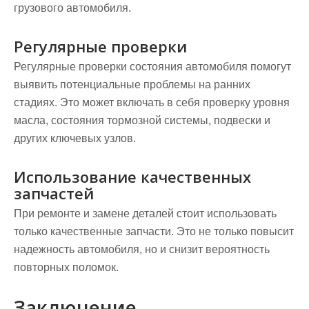
грузового автомобиля.
Регулярные проверки
Регулярные проверки состояния автомобиля помогут
выявить потенциальные проблемы на ранних
стадиях. Это может включать в себя проверку уровня
масла, состояния тормозной системы, подвески и
других ключевых узлов.
Использование качественных
запчастей
При ремонте и замене деталей стоит использовать
только качественные запчасти. Это не только повысит
надежность автомобиля, но и снизит вероятность
повторных поломок.
Заключение