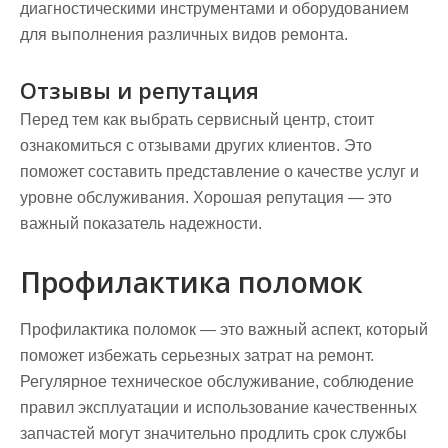
диагностическими инструментами и оборудованием
для выполнения различных видов ремонта.
Отзывы и репутация
Перед тем как выбрать сервисный центр, стоит
ознакомиться с отзывами других клиентов. Это
поможет составить представление о качестве услуг и
уровне обслуживания. Хорошая репутация — это
важный показатель надежности.
Профилактика поломок
Профилактика поломок — это важный аспект, который
поможет избежать серьезных затрат на ремонт.
Регулярное техническое обслуживание, соблюдение
правил эксплуатации и использование качественных
запчастей могут значительно продлить срок службы