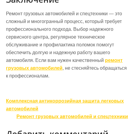
Ремонт грузовых автомобилей и спецтехники — это
сложный и многогранный процесс, который требует
профессионального подхода. Выбор надежного
сервисного центра, регулярное техническое
обслуживание и профилактика поломок помогут
обеспечить долгую и надежную работу вашего
автомобиля. Если вам нужен качественный
ремонт
грузовых автомобилей
, не стесняйтесь обращаться
к профессионалам.
Навигация
Комплексная антикоррозийная защита легковых
по
автомобилей
записям
Ремонт грузовых автомобилей и спецтехники