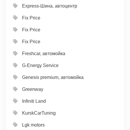
Express-Шина, автоцентр
Fix Price
Fix Price
Fix Price
Freshcar, автомойка
G-Energy Service
Genesis premium, автомойка
Greenway
Infiniti Land
KurskCarTuning
Lgk motors