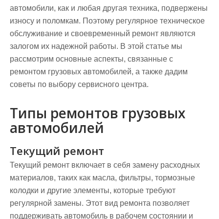
автомобили, как и любая другая техника, подвержены
износу и поломкам. Поэтому регулярное техническое
обслуживание и своевременный ремонт являются
залогом их надежной работы. В этой статье мы
рассмотрим основные аспекты, связанные с
ремонтом грузовых автомобилей, а также дадим
советы по выбору сервисного центра.
Типы ремонтов грузовых
автомобилей
Текущий ремонт
Текущий ремонт включает в себя замену расходных
материалов, таких как масла, фильтры, тормозные
колодки и другие элементы, которые требуют
регулярной замены. Этот вид ремонта позволяет
поддерживать автомобиль в рабочем состоянии и