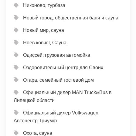
Никоново, турбаза
Новый город, общественная баня и сауна
Новый мир, сауна
Ноев ковчег, Сауна
Одиссей, грузовая автомойка
Оздоровительный центр для Своих
Отара, семейный гостевой дом
Официальный дилер MAN Truck&Bus в
Липецкой области
Официальный дилер Volkswagen
Автоцентр Триумф
Охота, сауна