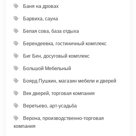
Баня на дровах
Барвиха, сауна
Белая сова, база отдыха
Берендеевка, гостиничный комплекс
Биг Бен, досуговый комплекс
Большой Мебельный
Боярд Пушкин, магазин мебели и дверей
Век дверей, торговая компания
Веретьево, арт-усадьба
Верона, производственно-торговая
компания