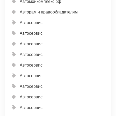
Автомойкомплекс.рф
Авторам и правообладателям
Автосервис
Автосервис
Автосервис
Автосервис
Автосервис
Автосервис
Автосервис
Автосервис
Автосервис