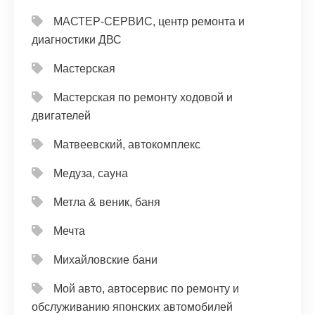
МАСТЕР-СЕРВИС, центр ремонта и
диагностики ДВС
Мастерская
Мастерская по ремонту ходовой и
двигателей
Матвеевский, автокомплекс
Медуза, сауна
Метла & веник, баня
Мечта
Михайловские бани
Мой авто, автосервис по ремонту и
обслуживанию японских автомобилей