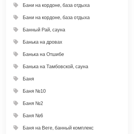
Бани на кордоне, база отдыха
Бани на кордоне, база отдыха
Банный Рай, сауна
Банька на дровах
Банька на Отшибе
Банька на Тамбовской, сауна
Баня
Баня №10
Баня №2
Баня №6
Баня на Веге, банный комплекс