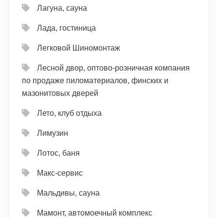
Лагуна, сауна
Лада, гостиница
Легковой Шиномонтаж
Лесной двор, оптово-розничная компания
по продаже пиломатериалов, финских и
мазонитовых дверей
Лето, клуб отдыха
Лимузин
Лотос, баня
Макс-сервис
Мальдивы, сауна
Мамонт, автомоечный комплекс