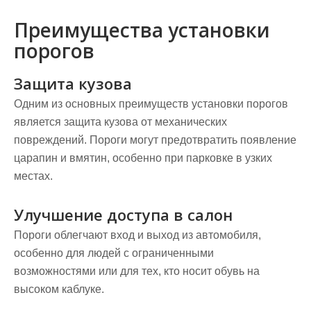
Преимущества установки
порогов
Защита кузова
Одним из основных преимуществ установки порогов
является защита кузова от механических
повреждений. Пороги могут предотвратить появление
царапин и вмятин, особенно при парковке в узких
местах.
Улучшение доступа в салон
Пороги облегчают вход и выход из автомобиля,
особенно для людей с ограниченными
возможностями или для тех, кто носит обувь на
высоком каблуке.