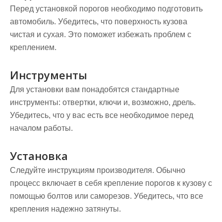
Перед установкой порогов необходимо подготовить
автомобиль. Убедитесь, что поверхность кузова
чистая и сухая. Это поможет избежать проблем с
креплением.
Инструменты
Для установки вам понадобятся стандартные
инструменты: отвертки, ключи и, возможно, дрель.
Убедитесь, что у вас есть все необходимое перед
началом работы.
Установка
Следуйте инструкциям производителя. Обычно
процесс включает в себя крепление порогов к кузову с
помощью болтов или саморезов. Убедитесь, что все
крепления надежно затянуты.