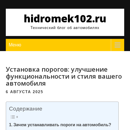
Перейти
к
hidromek102.ru
содержимому
Технический блог об автомобилях
Меню
Установка порогов: улучшение
функциональности и стиля вашего
автомобиля
6 АВГУСТА 2025
Содержание
Зачем устанавливать пороги на автомобиль?