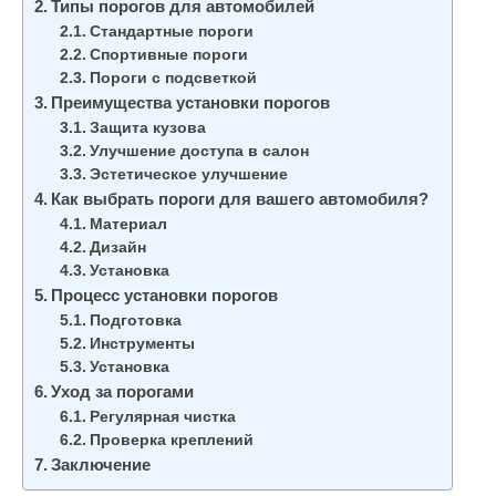
Типы порогов для автомобилей
Стандартные пороги
Спортивные пороги
Пороги с подсветкой
Преимущества установки порогов
Защита кузова
Улучшение доступа в салон
Эстетическое улучшение
Как выбрать пороги для вашего автомобиля?
Материал
Дизайн
Установка
Процесс установки порогов
Подготовка
Инструменты
Установка
Уход за порогами
Регулярная чистка
Проверка креплений
Заключение