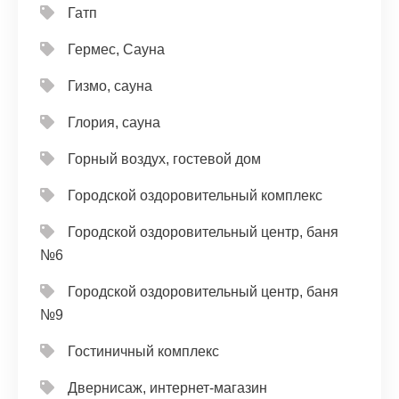
Гатп
Гермес, Сауна
Гизмо, сауна
Глория, сауна
Горный воздух, гостевой дом
Городской оздоровительный комплекс
Городской оздоровительный центр, баня
№6
Городской оздоровительный центр, баня
№9
Гостиничный комплекс
Двернисаж, интернет-магазин