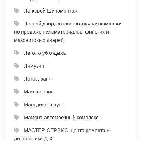
Легковой Шиномонтаж
Лесной двор, оптово-розничная компания
по продаже пиломатериалов, финских и
мазонитовых дверей
Лето, клуб отдыха
Лимузин
Лотос, баня
Макс-сервис
Мальдивы, сауна
Мамонт, автомоечный комплекс
МАСТЕР-СЕРВИС, центр ремонта и
диагностики ДВС