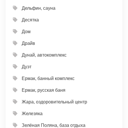
Дельфин, сауна
Десятка
Дом
Драйв
Дунай, автокомплекс
Дуэт
Ермак, банный комплекс
Ермак, русская баня
Жара, оздоровительный центр
Железяка
Зелёная Поляна, база отдыха