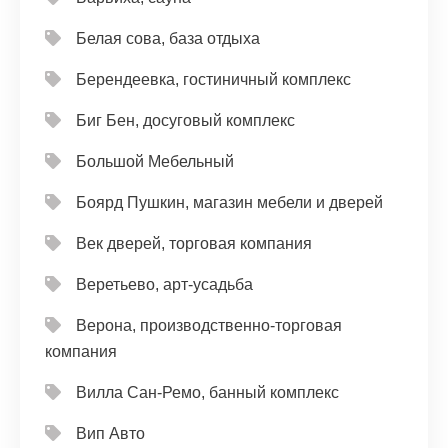
Белая сова, база отдыха
Берендеевка, гостиничный комплекс
Биг Бен, досуговый комплекс
Большой Мебельный
Боярд Пушкин, магазин мебели и дверей
Век дверей, торговая компания
Веретьево, арт-усадьба
Верона, производственно-торговая
компания
Вилла Сан-Ремо, банный комплекс
Вип Авто