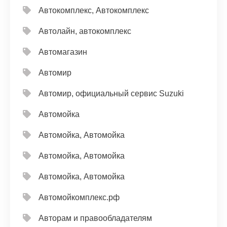
Автокомплекс, Автокомплекс
Автолайн, автокомплекс
Автомагазин
Автомир
Автомир, официальный сервис Suzuki
Автомойка
Автомойка, Автомойка
Автомойка, Автомойка
Автомойка, Автомойка
Автомойкомплекс.рф
Авторам и правообладателям