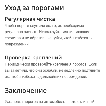
Уход за порогами
Регулярная чистка
Чтобы пороги служили долго, их необходимо
регулярно чистить. Используйте мягкие моющие
средства и не абразивные губки, чтобы избежать
повреждений.
Проверка креплений
Периодически проверяйте крепления порогов. Если
вы заметили, что они ослабли, немедленно подтяните
их, чтобы избежать дальнейших повреждений.
Заключение
Установка порогов на автомобиль — это отличный