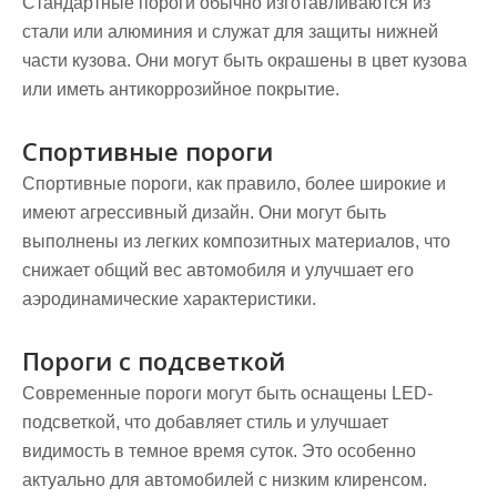
Стандартные пороги обычно изготавливаются из
стали или алюминия и служат для защиты нижней
части кузова. Они могут быть окрашены в цвет кузова
или иметь антикоррозийное покрытие.
Спортивные пороги
Спортивные пороги, как правило, более широкие и
имеют агрессивный дизайн. Они могут быть
выполнены из легких композитных материалов, что
снижает общий вес автомобиля и улучшает его
аэродинамические характеристики.
Пороги с подсветкой
Современные пороги могут быть оснащены LED-
подсветкой, что добавляет стиль и улучшает
видимость в темное время суток. Это особенно
актуально для автомобилей с низким клиренсом.