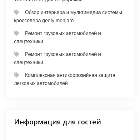
Обзор интерьера и мультимедиа системы
кроссовера geely monjaro
Ремонт грузовых автомобилей и
спецтехники
Ремонт грузовых автомобилей и
спецтехники
Комплексная антикоррозийная защита
легковых автомобилей
Информация для гостей