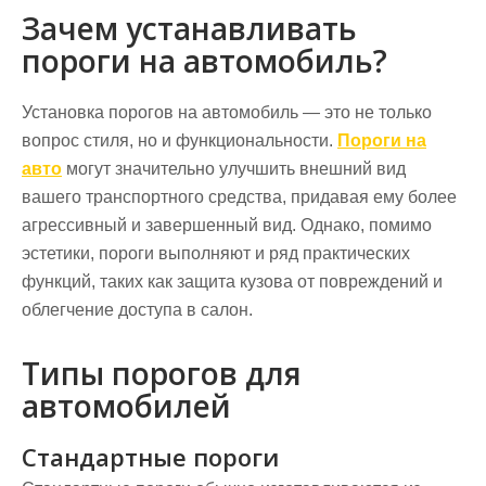
Зачем устанавливать
пороги на автомобиль?
Установка порогов на автомобиль — это не только
вопрос стиля, но и функциональности.
Пороги на
авто
могут значительно улучшить внешний вид
вашего транспортного средства, придавая ему более
агрессивный и завершенный вид. Однако, помимо
эстетики, пороги выполняют и ряд практических
функций, таких как защита кузова от повреждений и
облегчение доступа в салон.
Типы порогов для
автомобилей
Стандартные пороги