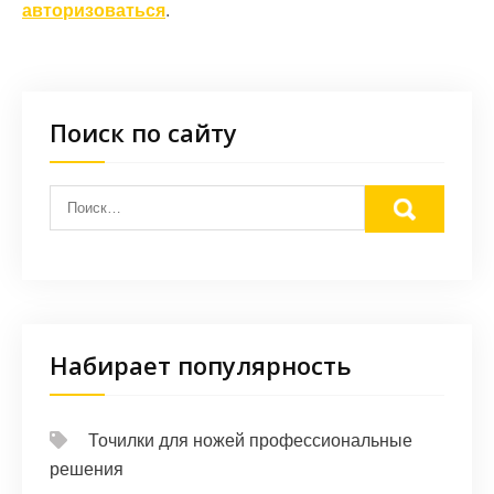
авторизоваться
.
Поиск по сайту
Набирает популярность
Точилки для ножей профессиональные
решения