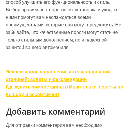
способ улучшить его функциональность и стиль.
Выбор правильных порогов, их установка и уход за
ними помогут вам наслаждаться всеми
преимуществами, которые они могут предложить. Не
забывайте, что качественные пороги могут стать не
только стильным дополнением, но и надежной
защитой вашего автомобиля.
Навигация
Эффективное управление автозаправочной
по
станцией: советы и рекомендации
записям
Где купить зимние шины в Ивантеевке: советы по
выбору и ассортимент
Добавить комментарий
Для отправки комментария вам необходимо