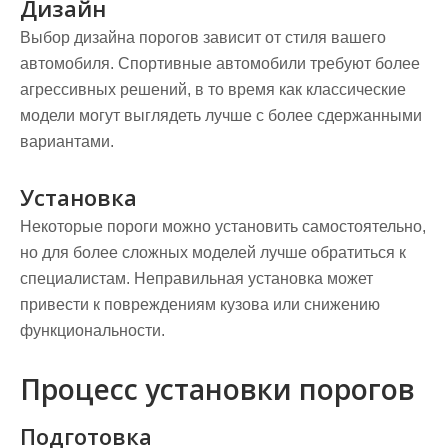
Дизайн
Выбор дизайна порогов зависит от стиля вашего
автомобиля. Спортивные автомобили требуют более
агрессивных решений, в то время как классические
модели могут выглядеть лучше с более сдержанными
вариантами.
Установка
Некоторые пороги можно установить самостоятельно,
но для более сложных моделей лучше обратиться к
специалистам. Неправильная установка может
привести к повреждениям кузова или снижению
функциональности.
Процесс установки порогов
Подготовка