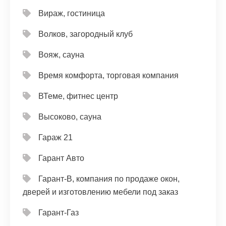
Вираж, гостиница
Волков, загородный клуб
Вояж, сауна
Время комфорта, торговая компания
ВТеме, фитнес центр
Высоково, сауна
Гараж 21
Гарант Авто
Гарант-В, компания по продаже окон,
дверей и изготовлению мебели под заказ
Гарант-Газ