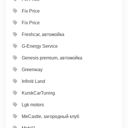
Fix Price
Fix Price
Freshcar, автомойка
G-Energy Service
Genesis premium, автомойка
Greenway
Infiniti Land
KurskCarTuning
Lgk motors
MeCastle, загородный клуб