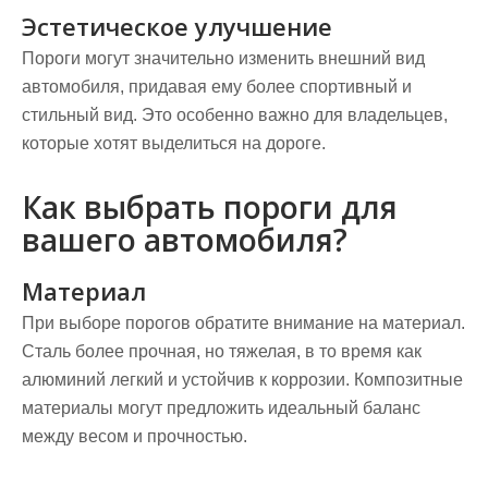
Эстетическое улучшение
Пороги могут значительно изменить внешний вид
автомобиля, придавая ему более спортивный и
стильный вид. Это особенно важно для владельцев,
которые хотят выделиться на дороге.
Как выбрать пороги для
вашего автомобиля?
Материал
При выборе порогов обратите внимание на материал.
Сталь более прочная, но тяжелая, в то время как
алюминий легкий и устойчив к коррозии. Композитные
материалы могут предложить идеальный баланс
между весом и прочностью.