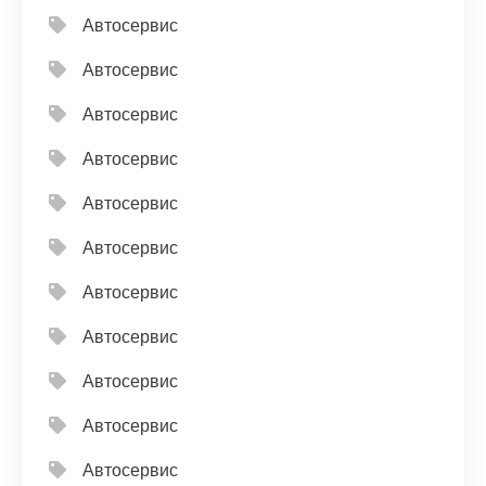
Автосервис
Автосервис
Автосервис
Автосервис
Автосервис
Автосервис
Автосервис
Автосервис
Автосервис
Автосервис
Автосервис