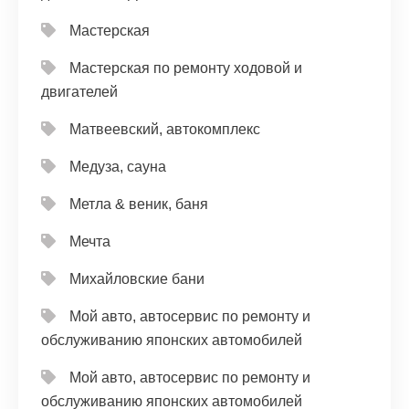
Мастерская
Мастерская по ремонту ходовой и
двигателей
Матвеевский, автокомплекс
Медуза, сауна
Метла & веник, баня
Мечта
Михайловские бани
Мой авто, автосервис по ремонту и
обслуживанию японских автомобилей
Мой авто, автосервис по ремонту и
обслуживанию японских автомобилей