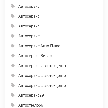
Автосервис
Автосервис
Автосервис
Автосервис
Автосервис Авто Плюс
Автосервис Вираж
Автосервис, автотехцентр
Автосервис, автотехцентр
Автосервис, автотехцентр
Автосервис29
Автостекло56