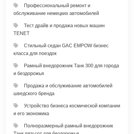
Профессиональный ремонт и
обслуживание немецких автомобилей
Тест драйв и продажа новых машин
TENET
Стильный седан GAC EMPOW бизнес
класса для поездок
Рамный внедорожник Танк 300 для города
и бездорожья
Продажа и обслуживание автомобилей
шведского бренда
Устройство бизнеса космической компании
и его экономика
Полноразмерный рамный внедорожник
Танк пятьсот для бездорожья