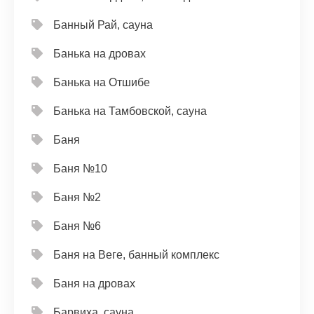
Банный Рай, сауна
Банька на дровах
Банька на Отшибе
Банька на Тамбовской, сауна
Баня
Баня №10
Баня №2
Баня №6
Баня на Веге, банный комплекс
Баня на дровах
Барвиха, сауна