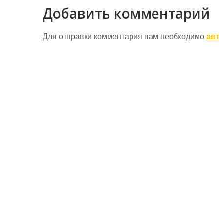
записям
Добавить комментарий
Для отправки комментария вам необходимо
ав