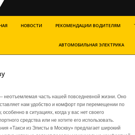
НАЯ
НОВОСТИ
РЕКОМЕНДАЦИИ ВОДИТЕЛЯМ
АВТОМОБИЛЬНАЯ ЭЛЕКТРИКА
ву
 – неотъемлемая часть нашей повседневной жизни. Оно
ставляет нам удобство и комфорт при перемещении по
, особенно в ситуациях, когда у вас нет своего
портного средства или не хотите его использовать.
ния «Такси из Элисты в Москву» предлагает широкий