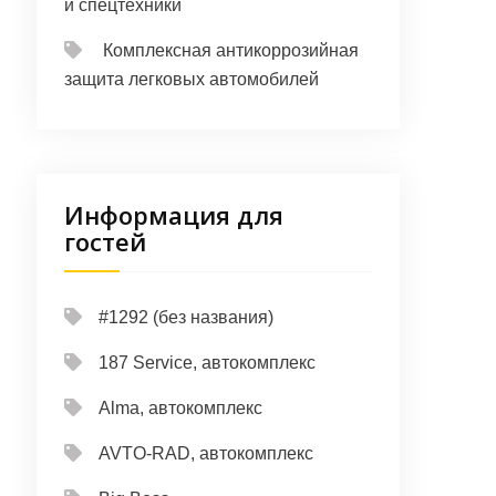
и спецтехники
Комплексная антикоррозийная
защита легковых автомобилей
Информация для
гостей
#1292 (без названия)
187 Service, автокомплекс
Alma, автокомплекс
AVTO-RAD, автокомплекс