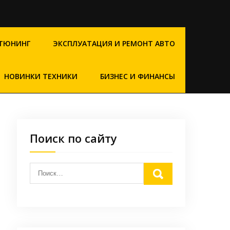
ТЮНИНГ
ЭКСПЛУАТАЦИЯ И РЕМОНТ АВТО
НОВИНКИ ТЕХНИКИ
БИЗНЕС И ФИНАНСЫ
Поиск по сайту