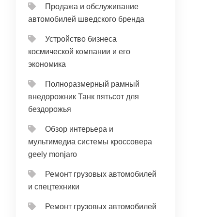
Продажа и обслуживание
автомобилей шведского бренда
Устройство бизнеса
космической компании и его
экономика
Полноразмерный рамный
внедорожник Танк пятьсот для
бездорожья
Обзор интерьера и
мультимедиа системы кроссовера
geely monjaro
Ремонт грузовых автомобилей
и спецтехники
Ремонт грузовых автомобилей