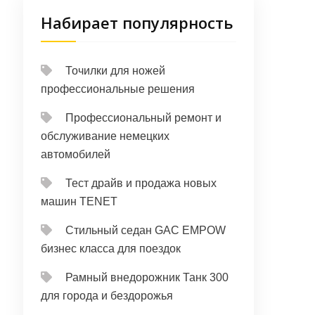
Набирает популярность
Точилки для ножей
профессиональные решения
Профессиональный ремонт и
обслуживание немецких
автомобилей
Тест драйв и продажа новых
машин TENET
Стильный седан GAC EMPOW
бизнес класса для поездок
Рамный внедорожник Танк 300
для города и бездорожья