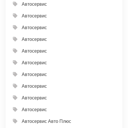
Автосервис
Автосервис
Автосервис
Автосервис
Автосервис
Автосервис
Автосервис
Автосервис
Автосервис
Автосервис
Автосервис Авто Плюс