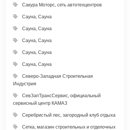
Сакура Моторс, сеть автотехцентров
Сауна, Сауна
Сауна, Сауна
Сауна, Сауна
Сауна, Сауна
Сауна, Сауна
Северо-Западная Строительная
Индустрия
СевЗапТрансСервис, официальный
сервисный центр КАМАЗ
Серебристый лес, загородный клуб отдыха
Сетка, магазин строительных и отделочных