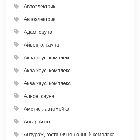
Автоэлектрик
Автоэлектрик
Адам, сауна
Айвенго, сауна
Аква хаус, комплекс
Аква хаус, комплекс
Аква хаус, комплекс
Алион, сауна
Аметист, автомойка
Ангар Авто
Антураж, гостинично-банный комплекс