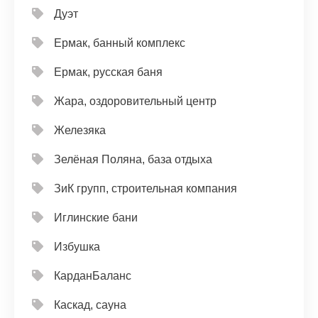
Дуэт
Ермак, банный комплекс
Ермак, русская баня
Жара, оздоровительный центр
Железяка
Зелёная Поляна, база отдыха
ЗиК групп, строительная компания
Иглинские бани
Избушка
КарданБаланс
Каскад, сауна