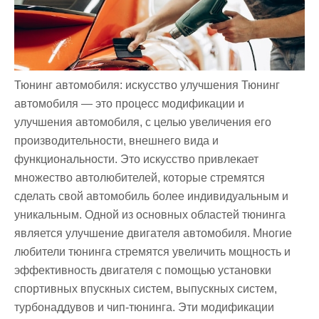
Тюнинг автомобиля: искусство улучшения Тюнинг
автомобиля — это процесс модификации и
улучшения автомобиля, с целью увеличения его
производительности, внешнего вида и
функциональности. Это искусство привлекает
множество автолюбителей, которые стремятся
сделать свой автомобиль более индивидуальным и
уникальным. Одной из основных областей тюнинга
является улучшение двигателя автомобиля. Многие
любители тюнинга стремятся увеличить мощность и
эффективность двигателя с помощью установки
спортивных впускных систем, выпускных систем,
турбонаддувов и чип-тюнинга. Эти модификации