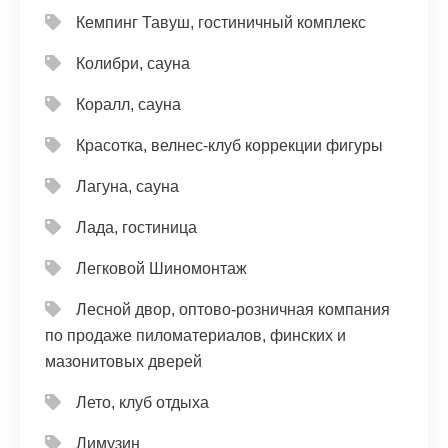
Кемпинг Тавуш, гостиничный комплекс
Колибри, сауна
Коралл, сауна
Красотка, велнес-клуб коррекции фигуры
Лагуна, сауна
Лада, гостиница
Легковой Шиномонтаж
Лесной двор, оптово-розничная компания
по продаже пиломатериалов, финских и
мазонитовых дверей
Лето, клуб отдыха
Лимузин