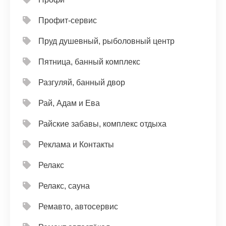
Профит-сервис
Пруд душевный, рыболовный центр
Пятница, банный комплекс
Разгуляй, банный двор
Рай, Адам и Ева
Райские забавы, комплекс отдыха
Реклама и Контакты
Релакс
Релакс, сауна
Ремавто, автосервис