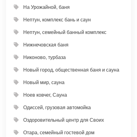
На Урожайной, баня
Нептун, комплекс бань и саун
Нептун, семейный банный комплекс
Нижнечовская баня
Никоново, турбаза
Новый город, общественная баня и сауна
Новый мир, сауна
Ноев ковчег, Сауна
Одиссей, грузовая автомойка
Оздоровительный центр для Своих
Отара, семейный гостевой дом