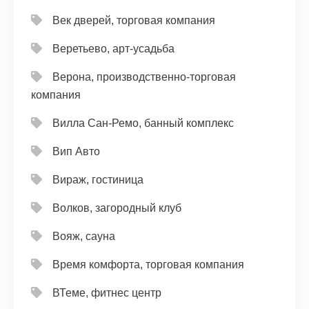
Век дверей, торговая компания
Веретьево, арт-усадьба
Верона, производственно-торговая
компания
Вилла Сан-Ремо, банный комплекс
Вип Авто
Вираж, гостиница
Волков, загородный клуб
Вояж, сауна
Время комфорта, торговая компания
ВТеме, фитнес центр