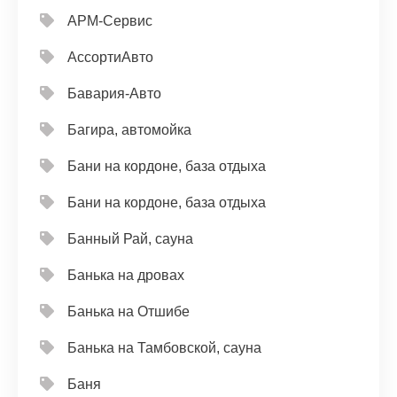
АРМ-Сервис
АссортиАвто
Бавария-Авто
Багира, автомойка
Бани на кордоне, база отдыха
Бани на кордоне, база отдыха
Банный Рай, сауна
Банька на дровах
Банька на Отшибе
Банька на Тамбовской, сауна
Баня