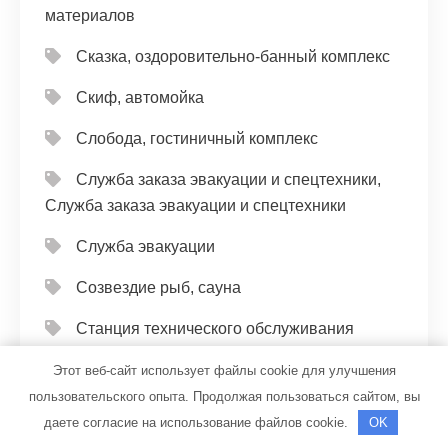
материалов
Сказка, оздоровительно-банный комплекс
Скиф, автомойка
Слобода, гостиничный комплекс
Служба заказа эвакуации и спецтехники,
Служба заказа эвакуации и спецтехники
Служба эвакуации
Созвездие рыб, сауна
Станция технического обслуживания
Старт финиш
Этот веб-сайт использует файлы cookie для улучшения
пользовательского опыта. Продолжая пользоваться сайтом, вы
СТО
даете согласие на использование файлов cookie.
OK