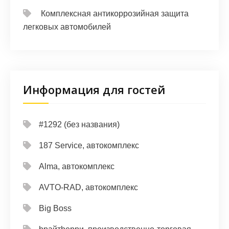
Комплексная антикоррозийная защита
легковых автомобилей
Информация для гостей
#1292 (без названия)
187 Service, автокомплекс
Alma, автокомплекс
AVTO-RAD, автокомплекс
Big Boss