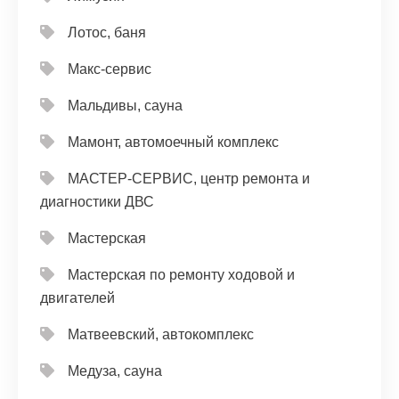
Лотос, баня
Макс-сервис
Мальдивы, сауна
Мамонт, автомоечный комплекс
МАСТЕР-СЕРВИС, центр ремонта и
диагностики ДВС
Мастерская
Мастерская по ремонту ходовой и
двигателей
Матвеевский, автокомплекс
Медуза, сауна