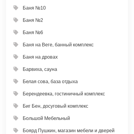
Баня №10
Баня №2
Баня №6
Баня на Веге, банный комплекс
Баня на дровах
Барвиха, сауна
Белая сова, база отдыха
Берендеевка, гостиничный комплекс
Биг Бен, досуговый комплекс
Большой Мебельный
Боярд Пушкин, магазин мебели и дверей