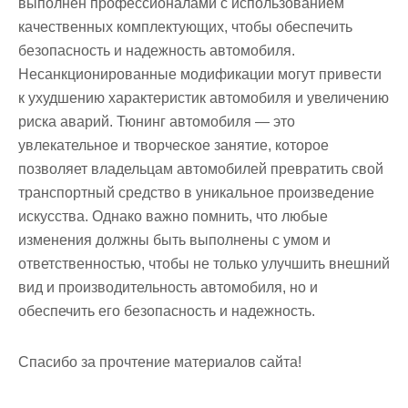
выполнен профессионалами с использованием
качественных комплектующих, чтобы обеспечить
безопасность и надежность автомобиля.
Несанкционированные модификации могут привести
к ухудшению характеристик автомобиля и увеличению
риска аварий. Тюнинг автомобиля — это
увлекательное и творческое занятие, которое
позволяет владельцам автомобилей превратить свой
транспортный средство в уникальное произведение
искусства. Однако важно помнить, что любые
изменения должны быть выполнены с умом и
ответственностью, чтобы не только улучшить внешний
вид и производительность автомобиля, но и
обеспечить его безопасность и надежность.
Спасибо за прочтение материалов сайта!