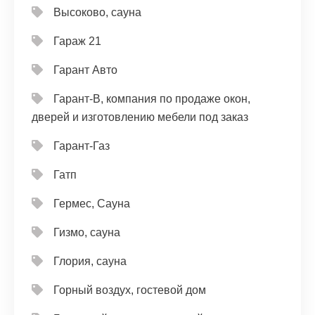
Высоково, сауна
Гараж 21
Гарант Авто
Гарант-В, компания по продаже окон,
дверей и изготовлению мебели под заказ
Гарант-Газ
Гатп
Гермес, Сауна
Гизмо, сауна
Глория, сауна
Горный воздух, гостевой дом