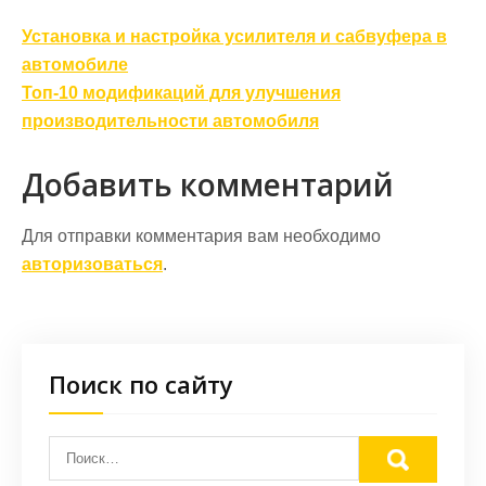
Навигация
Установка и настройка усилителя и сабвуфера в
по
автомобиле
записям
Топ-10 модификаций для улучшения
производительности автомобиля
Добавить комментарий
Для отправки комментария вам необходимо
авторизоваться
.
Поиск по сайту