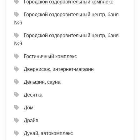
Городской оздоровительный комплекс
Городской оздоровительный центр, баня
№6
Городской оздоровительный центр, баня
№9
Гостиничный комплекс
Двернисаж, интернет-магазин
Дельфин, сауна
Десятка
Дом
Драйв
Дунай, автокомплекс