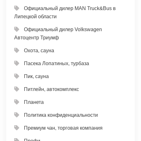
Официальный дилер MAN Truck&Bus в
Липецкой области
Официальный дилер Volkswagen
Автоцентр Триумф
Охота, сауна
Пасека Лопатиных, турбаза
Пик, сауна
Питлейн, автокомплекс
Планета
Политика конфиденциальности
Премиум чан, торговая компания
Профи