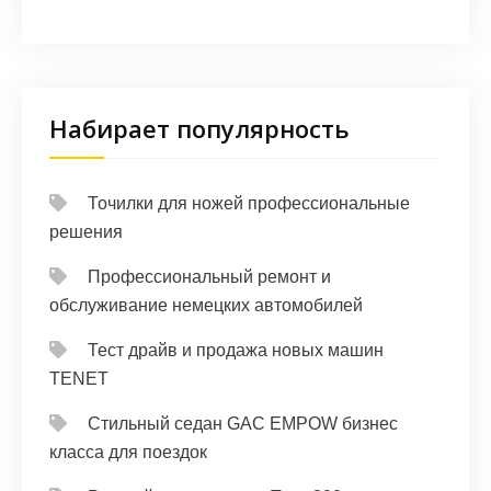
Набирает популярность
Точилки для ножей профессиональные
решения
Профессиональный ремонт и
обслуживание немецких автомобилей
Тест драйв и продажа новых машин
TENET
Стильный седан GAC EMPOW бизнес
класса для поездок