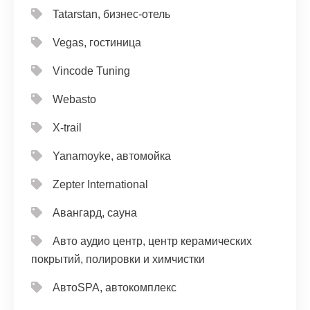
Tatarstan, бизнес-отель
Vegas, гостиница
Vincode Tuning
Webasto
X-trail
Yanamoyke, автомойка
Zepter International
Авангард, сауна
Авто аудио центр, центр керамических
покрытий, полировки и химчистки
АвтоSPA, автокомплекс