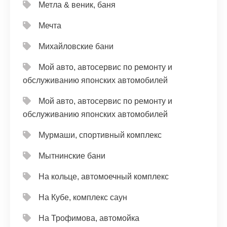
Метла & веник, баня
Мечта
Михайловские бани
Мой авто, автосервис по ремонту и
обслуживанию японских автомобилей
Мой авто, автосервис по ремонту и
обслуживанию японских автомобилей
Мурмаши, спортивный комплекс
Мытнинские бани
На кольце, автомоечный комплекс
На Кубе, комплекс саун
На Трофимова, автомойка