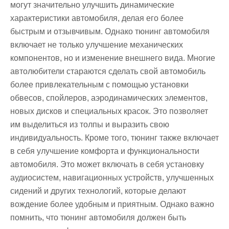
могут значительно улучшить динамические
характеристики автомобиля, делая его более
быстрым и отзывчивым. Однако тюнинг автомобиля
включает не только улучшение механических
компонентов, но и изменение внешнего вида. Многие
автолюбители стараются сделать свой автомобиль
более привлекательным с помощью установки
обвесов, спойлеров, аэродинамических элементов,
новых дисков и специальных красок. Это позволяет
им выделиться из толпы и выразить свою
индивидуальность. Кроме того, тюнинг также включает
в себя улучшение комфорта и функциональности
автомобиля. Это может включать в себя установку
аудиосистем, навигационных устройств, улучшенных
сидений и других технологий, которые делают
вождение более удобным и приятным. Однако важно
помнить, что тюнинг автомобиля должен быть