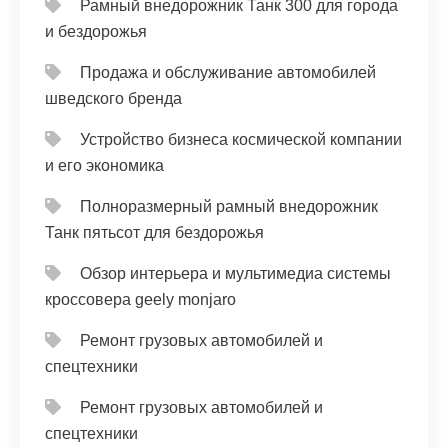
Рамный внедорожник Танк 300 для города
и бездорожья
Продажа и обслуживание автомобилей
шведского бренда
Устройство бизнеса космической компании
и его экономика
Полноразмерный рамный внедорожник
Танк пятьсот для бездорожья
Обзор интерьера и мультимедиа системы
кроссовера geely monjaro
Ремонт грузовых автомобилей и
спецтехники
Ремонт грузовых автомобилей и
спецтехники