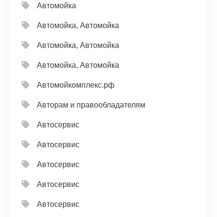
Автомойка
Автомойка, Автомойка
Автомойка, Автомойка
Автомойка, Автомойка
Автомойкомплекс.рф
Авторам и правообладателям
Автосервис
Автосервис
Автосервис
Автосервис
Автосервис