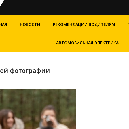
НАЯ
НОВОСТИ
РЕКОМЕНДАЦИИ ВОДИТЕЛЯМ
АВТОМОБИЛЬНАЯ ЭЛЕКТРИКА
лей фотографии