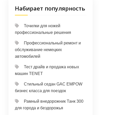
Набирает популярность
Точилки для ножей
профессиональные решения
Профессиональный ремонт и
обслуживание немецких
автомобилей
Тест драйв и продажа новых
машин TENET
Стильный седан GAC EMPOW
бизнес класса для поездок
Рамный внедорожник Танк 300
для города и бездорожья