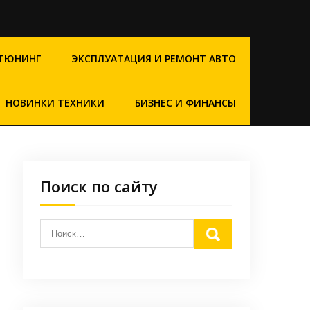
ТЮНИНГ
ЭКСПЛУАТАЦИЯ И РЕМОНТ АВТО
НОВИНКИ ТЕХНИКИ
БИЗНЕС И ФИНАНСЫ
Поиск по сайту