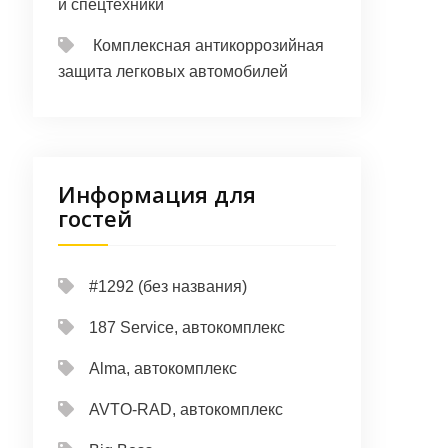
и спецтехники
Комплексная антикоррозийная
защита легковых автомобилей
Информация для
гостей
#1292 (без названия)
187 Service, автокомплекс
Alma, автокомплекс
AVTO-RAD, автокомплекс