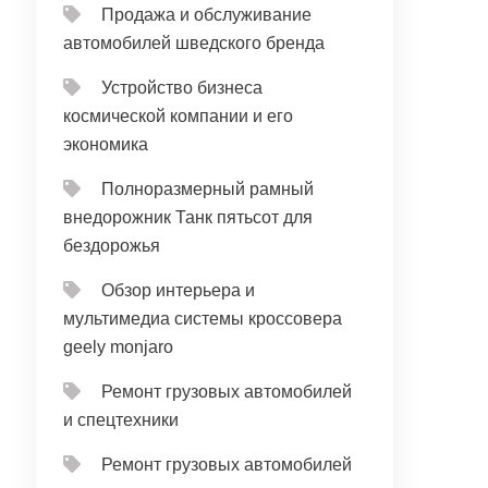
Продажа и обслуживание
автомобилей шведского бренда
Устройство бизнеса
космической компании и его
экономика
Полноразмерный рамный
внедорожник Танк пятьсот для
бездорожья
Обзор интерьера и
мультимедиа системы кроссовера
geely monjaro
Ремонт грузовых автомобилей
и спецтехники
Ремонт грузовых автомобилей