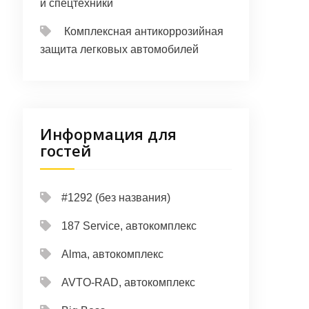
и спецтехники
Комплексная антикоррозийная
защита легковых автомобилей
Информация для
гостей
#1292 (без названия)
187 Service, автокомплекс
Alma, автокомплекс
AVTO-RAD, автокомплекс