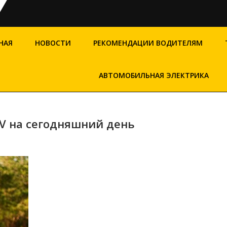
НАЯ
НОВОСТИ
РЕКОМЕНДАЦИИ ВОДИТЕЛЯМ
АВТОМОБИЛЬНАЯ ЭЛЕКТРИКА
UV на сегодняшний день