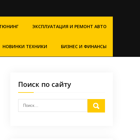
ТЮНИНГ
ЭКСПЛУАТАЦИЯ И РЕМОНТ АВТО
НОВИНКИ ТЕХНИКИ
БИЗНЕС И ФИНАНСЫ
Поиск по сайту