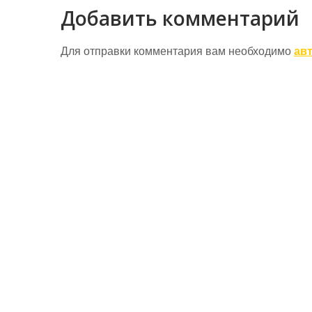
записям
Добавить комментарий
Для отправки комментария вам необходимо
ав