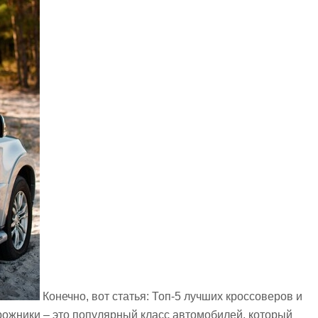
Конечно, вот статья: Топ-5 лучших кроссоверов и
ожники – это популярный класс автомобилей, который