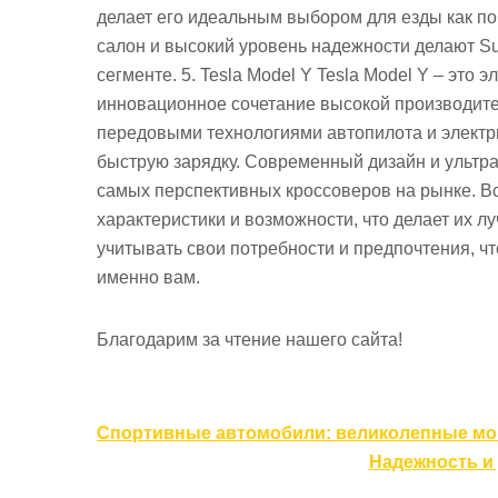
делает его идеальным выбором для езды как по
салон и высокий уровень надежности делают Su
сегменте. 5. Tesla Model Y Tesla Model Y – это
инновационное сочетание высокой производите
передовыми технологиями автопилота и электр
быструю зарядку. Современный дизайн и ультр
самых перспективных кроссоверов на рынке. В
характеристики и возможности, что делает их 
учитывать свои потребности и предпочтения, ч
именно вам.
Благодарим за чтение нашего сайта!
Навигация
Спортивные автомобили: великолепные мо
по
Надежность и