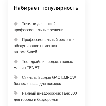
Набирает популярность
Точилки для ножей
профессиональные решения
Профессиональный ремонт и
обслуживание немецких
автомобилей
Тест драйв и продажа новых
машин TENET
Стильный седан GAC EMPOW
бизнес класса для поездок
Рамный внедорожник Танк 300
для города и бездорожья