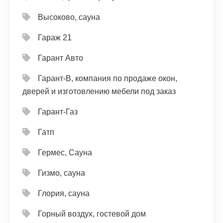
Высоково, сауна
Гараж 21
Гарант Авто
Гарант-В, компания по продаже окон,
дверей и изготовлению мебели под заказ
Гарант-Газ
Гатп
Гермес, Сауна
Гизмо, сауна
Глория, сауна
Горный воздух, гостевой дом