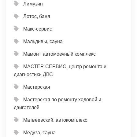
Лимузин
Лотос, баня
Макс-сервис
Мальдивы, сауна
Мамонт, автомоечный комплекс
МАСТЕР-СЕРВИС, центр ремонта и
диагностики ДВС
Мастерская
Мастерская по ремонту ходовой и
двигателей
Матвеевский, автокомплекс
Медуза, сауна