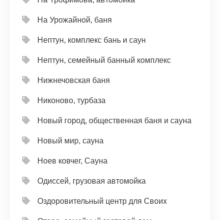
На Урожайной, баня
Нептун, комплекс бань и саун
Нептун, семейный банный комплекс
Нижнечовская баня
Никоново, турбаза
Новый город, общественная баня и сауна
Новый мир, сауна
Ноев ковчег, Сауна
Одиссей, грузовая автомойка
Оздоровительный центр для Своих