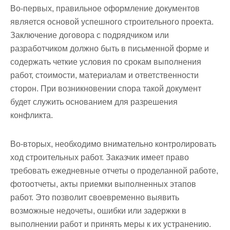
Во-первых, правильное оформление документов
является основой успешного строительного проекта.
Заключение договора с подрядчиком или
разработчиком должно быть в письменной форме и
содержать четкие условия по срокам выполнения
работ, стоимости, материалам и ответственности
сторон. При возникновении спора такой документ
будет служить основанием для разрешения
конфликта.
Во-вторых, необходимо внимательно контролировать
ход строительных работ. Заказчик имеет право
требовать ежедневные отчеты о проделанной работе,
фотоотчеты, акты приемки выполненных этапов
работ. Это позволит своевременно выявить
возможные недочеты, ошибки или задержки в
выполнении работ и принять меры к их устранению.