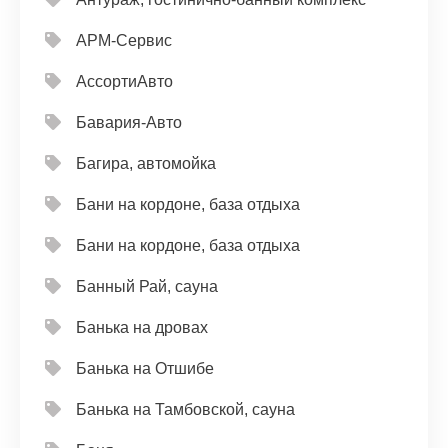
АРМ-Сервис
АссортиАвто
Бавария-Авто
Багира, автомойка
Бани на кордоне, база отдыха
Бани на кордоне, база отдыха
Банный Рай, сауна
Банька на дровах
Банька на Отшибе
Банька на Тамбовской, сауна