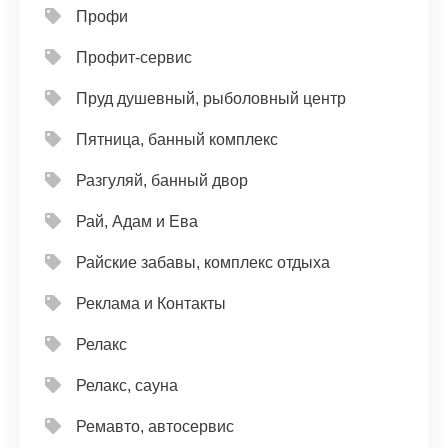
Профи
Профит-сервис
Пруд душевный, рыболовный центр
Пятница, банный комплекс
Разгуляй, банный двор
Рай, Адам и Ева
Райские забавы, комплекс отдыха
Реклама и Контакты
Релакс
Релакс, сауна
Ремавто, автосервис