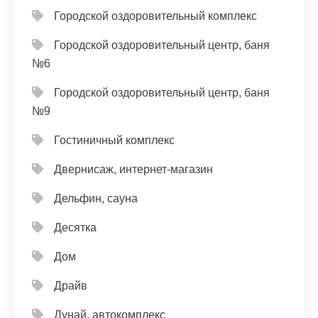
Городской оздоровительный комплекс
Городской оздоровительный центр, баня
№6
Городской оздоровительный центр, баня
№9
Гостиничный комплекс
Двернисаж, интернет-магазин
Дельфин, сауна
Десятка
Дом
Драйв
Дунай, автокомплекс