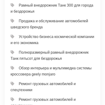
Рамный внедорожник Танк 300 для города
и бездорожья
Продажа и обслуживание автомобилей
шведского бренда
Устройство бизнеса космической компании
и его экономика
Полноразмерный рамный внедорожник
Танк пятьсот для бездорожья
Обзор интерьера и мультимедиа системы
кроссовера geely monjaro
Ремонт грузовых автомобилей и
спецтехники
Ремонт грузовых автомобилей и