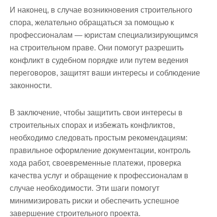
И наконец, в случае возникновения строительного
спора, желательно обращаться за помощью к
профессионалам — юристам специализирующимся
на строительном праве. Они помогут разрешить
конфликт в судебном порядке или путем ведения
переговоров, защитят ваши интересы и соблюдение
законности.
В заключение, чтобы защитить свои интересы в
строительных спорах и избежать конфликтов,
необходимо следовать простым рекомендациям:
правильное оформление документации, контроль
хода работ, своевременные платежи, проверка
качества услуг и обращение к профессионалам в
случае необходимости. Эти шаги помогут
минимизировать риски и обеспечить успешное
завершение строительного проекта.