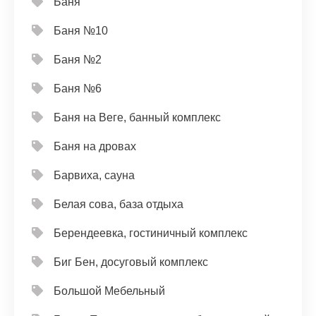
Баня
Баня №10
Баня №2
Баня №6
Баня на Веге, банный комплекс
Баня на дровах
Барвиха, сауна
Белая сова, база отдыха
Берендеевка, гостиничный комплекс
Биг Бен, досуговый комплекс
Большой Мебельный