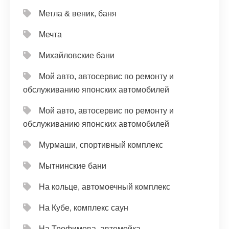
Метла & веник, баня
Мечта
Михайловские бани
Мой авто, автосервис по ремонту и
обслуживанию японских автомобилей
Мой авто, автосервис по ремонту и
обслуживанию японских автомобилей
Мурмаши, спортивный комплекс
Мытнинские бани
На кольце, автомоечный комплекс
На Кубе, комплекс саун
На Трофимова, автомойка