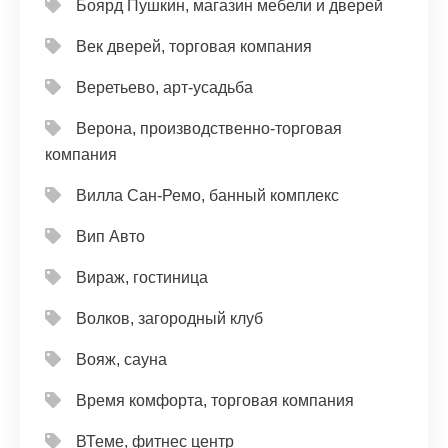
Боярд Пушкин, магазин мебели и дверей
Век дверей, торговая компания
Веретьево, арт-усадьба
Верона, производственно-торговая
компания
Вилла Сан-Ремо, банный комплекс
Вип Авто
Вираж, гостиница
Волков, загородный клуб
Вояж, сауна
Время комфорта, торговая компания
ВТеме, фитнес центр