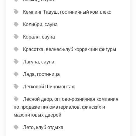
Кемпинг Тавуш, гостиничный комплекс
Колибри, сауна
Коралл, сауна
Красотка, велнес-клуб коррекции фигуры
Лагуна, сауна
Лада, гостиница
Легковой Шиномонтаж
Лесной двор, оптово-розничная компания
по продаже пиломатериалов, финских и
мазонитовых дверей
Лето, клуб отдыха