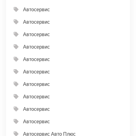
Автосервис
Автосервис
Автосервис
Автосервис
Автосервис
Автосервис
Автосервис
Автосервис
Автосервис
Автосервис
Автосервис Авто Плюс