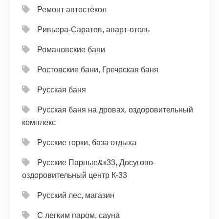
Ремонт автостёкол
Ривьера-Саратов, апарт-отель
Романовские бани
Ростовские бани, Греческая баня
Русская баня
Русская баня на дровах, оздоровительный
комплекс
Русские горки, база отдыха
Русские Парные&к33, Досугово-
оздоровительный центр К-33
Русский лес, магазин
С легким паром, сауна