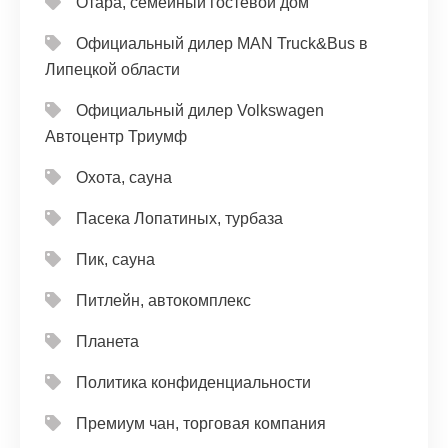
Отара, семейный гостевой дом
Официальный дилер MAN Truck&Bus в
Липецкой области
Официальный дилер Volkswagen
Автоцентр Триумф
Охота, сауна
Пасека Лопатиных, турбаза
Пик, сауна
Питлейн, автокомплекс
Планета
Политика конфиденциальности
Премиум чан, торговая компания