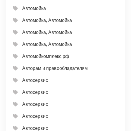
Автомойка
Автомойка, Автомойка
Автомойка, Автомойка
Автомойка, Автомойка
Автомойкомплекс.рф
Авторам и правообладателям
Автосервис
Автосервис
Автосервис
Автосервис
Автосервис