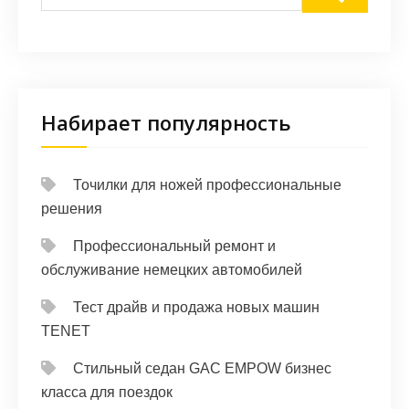
Набирает популярность
Точилки для ножей профессиональные
решения
Профессиональный ремонт и
обслуживание немецких автомобилей
Тест драйв и продажа новых машин
TENET
Стильный седан GAC EMPOW бизнес
класса для поездок