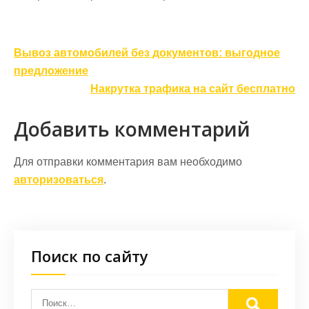
Навигация
Вывоз автомобилей без документов: выгодное
по
предложение
записям
Накрутка трафика на сайт бесплатно
Добавить комментарий
Для отправки комментария вам необходимо
авторизоваться
.
Поиск по сайту