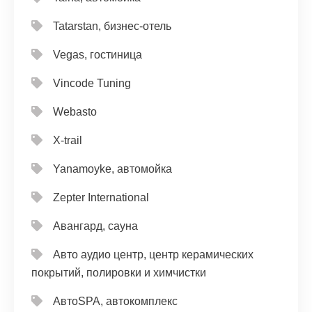
Tatarstan, бизнес-отель
Vegas, гостиница
Vincode Tuning
Webasto
X-trail
Yanamoyke, автомойка
Zepter International
Авангард, сауна
Авто аудио центр, центр керамических
покрытий, полировки и химчистки
АвтоSPA, автокомплекс