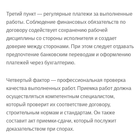
Третий пункт — регулярные платежи за выполненные
работы. Соблюдение финансовых обязательств по
договору содействует сохранению рабочей
дисциплины со стороны исполнителя и создает
доверие между сторонами. При этом следует отдавать
предпочтение банковским переводам и оформлению
платежей через бухгалтерию.
Четвертый фактор — профессиональная проверка
качества выполненных работ. Приемка работ должна
осуществляться компетентным специалистом,
который проверит их соответствие договору,
строительным нормам и стандартам. Он также
составит акт приемки-сдачи, который послужит
доказательством при спорах.