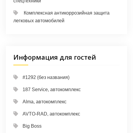
спецтехники
Комплексная антикоррозийная защита
легковых автомобилей
Информация для гостей
#1292 (без названия)
187 Service, автокомплекс
Alma, автокомплекс
AVTO-RAD, автокомплекс
Big Boss