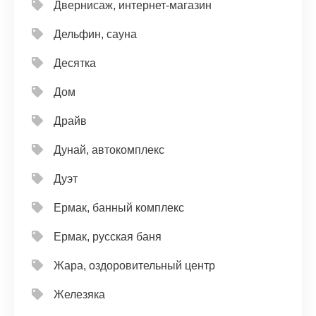
Двернисаж, интернет-магазин
Дельфин, сауна
Десятка
Дом
Драйв
Дунай, автокомплекс
Дуэт
Ермак, банный комплекс
Ермак, русская баня
Жара, оздоровительный центр
Железяка