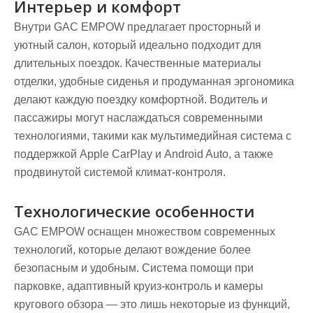
Интерьер и комфорт
Внутри GAC EMPOW предлагает просторный и
уютный салон, который идеально подходит для
длительных поездок. Качественные материалы
отделки, удобные сиденья и продуманная эргономика
делают каждую поездку комфортной. Водитель и
пассажиры могут наслаждаться современными
технологиями, такими как мультимедийная система с
поддержкой Apple CarPlay и Android Auto, а также
продвинутой системой климат-контроля.
Технологические особенности
GAC EMPOW оснащен множеством современных
технологий, которые делают вождение более
безопасным и удобным. Система помощи при
парковке, адаптивный круиз-контроль и камеры
кругового обзора — это лишь некоторые из функций,