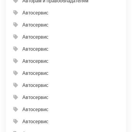
Авторам и правообладателям
Автосервис
Автосервис
Автосервис
Автосервис
Автосервис
Автосервис
Автосервис
Автосервис
Автосервис
Автосервис