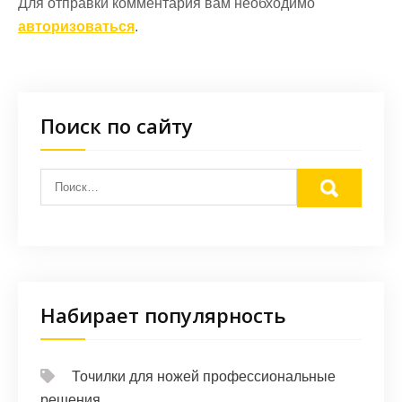
Для отправки комментария вам необходимо
авторизоваться
.
Поиск по сайту
Набирает популярность
Точилки для ножей профессиональные
решения