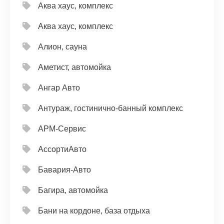
Аква хаус, комплекс
Аква хаус, комплекс
Алион, сауна
Аметист, автомойка
Ангар Авто
Антураж, гостинично-банный комплекс
АРМ-Сервис
АссортиАвто
Бавария-Авто
Багира, автомойка
Бани на кордоне, база отдыха