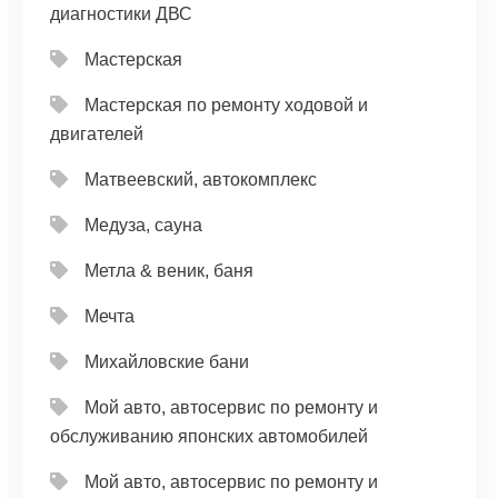
диагностики ДВС
Мастерская
Мастерская по ремонту ходовой и
двигателей
Матвеевский, автокомплекс
Медуза, сауна
Метла & веник, баня
Мечта
Михайловские бани
Мой авто, автосервис по ремонту и
обслуживанию японских автомобилей
Мой авто, автосервис по ремонту и