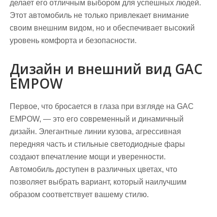
делает его отличным выбором для успешных людей.
Этот автомобиль не только привлекает внимание
своим внешним видом, но и обеспечивает высокий
уровень комфорта и безопасности.
Дизайн и внешний вид GAC
EMPOW
Первое, что бросается в глаза при взгляде на GAC
EMPOW, — это его современный и динамичный
дизайн. Элегантные линии кузова, агрессивная
передняя часть и стильные светодиодные фары
создают впечатление мощи и уверенности.
Автомобиль доступен в различных цветах, что
позволяет выбрать вариант, который наилучшим
образом соответствует вашему стилю.