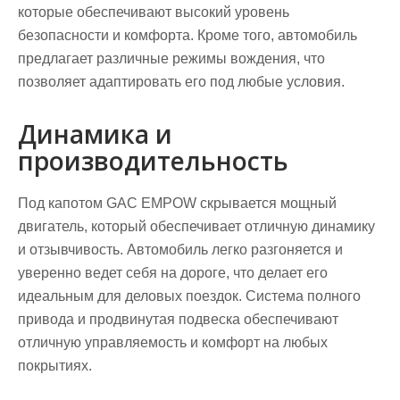
которые обеспечивают высокий уровень
безопасности и комфорта. Кроме того, автомобиль
предлагает различные режимы вождения, что
позволяет адаптировать его под любые условия.
Динамика и
производительность
Под капотом GAC EMPOW скрывается мощный
двигатель, который обеспечивает отличную динамику
и отзывчивость. Автомобиль легко разгоняется и
уверенно ведет себя на дороге, что делает его
идеальным для деловых поездок. Система полного
привода и продвинутая подвеска обеспечивают
отличную управляемость и комфорт на любых
покрытиях.