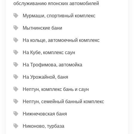
обслуживанию японских автомобилей
Мурмаши, спортивный комплекс
Мытнинские бани
На кольце, автомоечный комплекс
На Кубе, комплекс саун
На Трофимова, автомойка
На Урожайной, баня
Нептун, комплекс бань и саун
Нептун, семейный банный комплекс
Нижнечовская баня
Никоново, турбаза