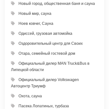
Новый город, общественная баня и сауна
Новый мир, сауна
Ноев ковчег, Сауна
Одиссей, грузовая автомойка
Оздоровительный центр для Своих
Отара, семейный гостевой дом
Официальный дилер MAN Truck&Bus в
Липецкой области
Официальный дилер Volkswagen
Автоцентр Триумф
Охота, сауна
Пасека Лопатиных, турбаза