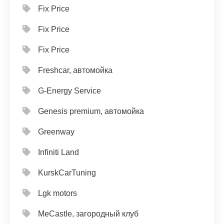
Fix Price
Fix Price
Fix Price
Freshcar, автомойка
G-Energy Service
Genesis premium, автомойка
Greenway
Infiniti Land
KurskCarTuning
Lgk motors
MeCastle, загородный клуб