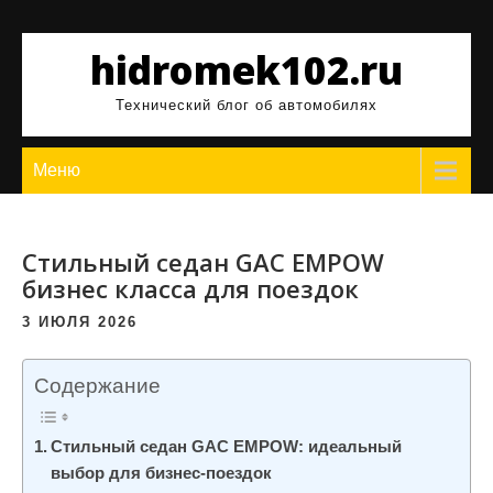
Перейти
к
hidromek102.ru
содержимому
Технический блог об автомобилях
Меню
Стильный седан GAC EMPOW
бизнес класса для поездок
3 ИЮЛЯ 2026
Содержание
Стильный седан GAC EMPOW: идеальный
выбор для бизнес-поездок