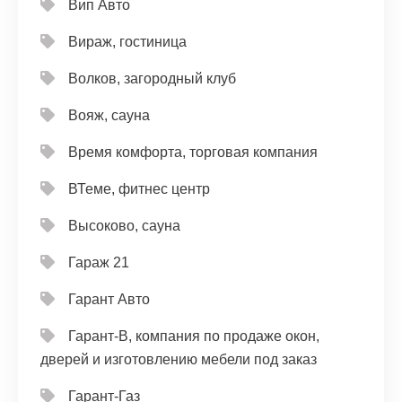
Вип Авто
Вираж, гостиница
Волков, загородный клуб
Вояж, сауна
Время комфорта, торговая компания
ВТеме, фитнес центр
Высоково, сауна
Гараж 21
Гарант Авто
Гарант-В, компания по продаже окон,
дверей и изготовлению мебели под заказ
Гарант-Газ