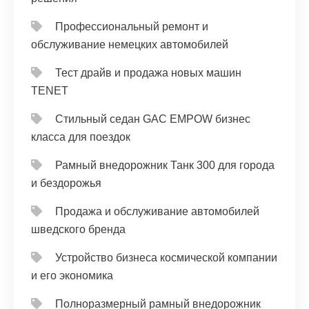
Профессиональный ремонт и
обслуживание немецких автомобилей
Тест драйв и продажа новых машин
TENET
Стильный седан GAC EMPOW бизнес
класса для поездок
Рамный внедорожник Танк 300 для города
и бездорожья
Продажа и обслуживание автомобилей
шведского бренда
Устройство бизнеса космической компании
и его экономика
Полноразмерный рамный внедорожник