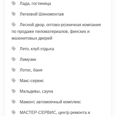
Лада, гостиница
Легковой Шиномонтаж
Лесной двор, оптово-розничная компания
по продаже пиломатериалов, финских и
мазонитовых дверей
Лето, клуб отдыха
Лимузин
Лотос, баня
Макс-сервис
Мальдивы, сауна
Мамонт, автомоечный комплекс
МАСТЕР-СЕРВИС, центр ремонта и