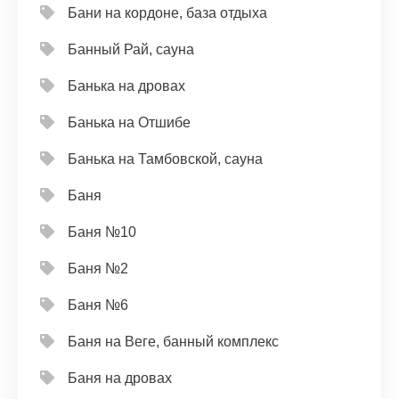
Бани на кордоне, база отдыха
Банный Рай, сауна
Банька на дровах
Банька на Отшибе
Банька на Тамбовской, сауна
Баня
Баня №10
Баня №2
Баня №6
Баня на Веге, банный комплекс
Баня на дровах