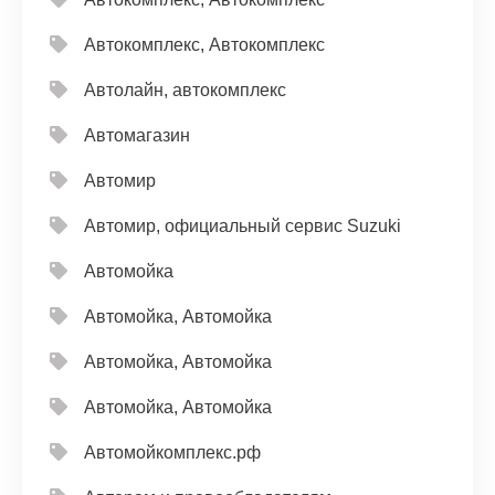
Автокомплекс, Автокомплекс
Автолайн, автокомплекс
Автомагазин
Автомир
Автомир, официальный сервис Suzuki
Автомойка
Автомойка, Автомойка
Автомойка, Автомойка
Автомойка, Автомойка
Автомойкомплекс.рф