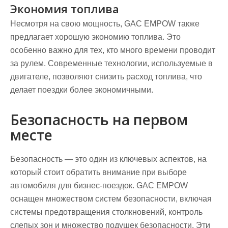
Экономия топлива
Несмотря на свою мощность, GAC EMPOW также
предлагает хорошую экономию топлива. Это
особенно важно для тех, кто много времени проводит
за рулем. Современные технологии, используемые в
двигателе, позволяют снизить расход топлива, что
делает поездки более экономичными.
Безопасность на первом
месте
Безопасность — это один из ключевых аспектов, на
который стоит обратить внимание при выборе
автомобиля для бизнес-поездок. GAC EMPOW
оснащен множеством систем безопасности, включая
системы предотвращения столкновений, контроль
слепых зон и множество подушек безопасности. Эти