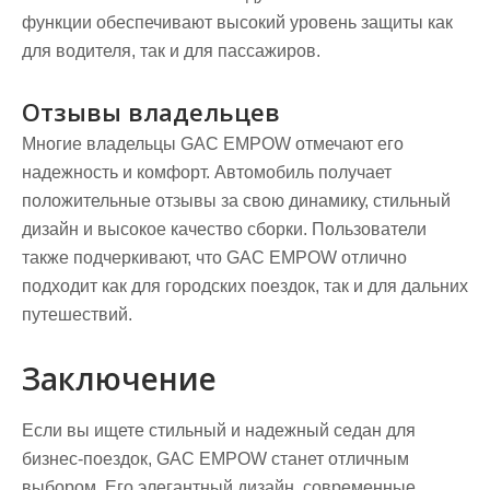
функции обеспечивают высокий уровень защиты как
для водителя, так и для пассажиров.
Отзывы владельцев
Многие владельцы GAC EMPOW отмечают его
надежность и комфорт. Автомобиль получает
положительные отзывы за свою динамику, стильный
дизайн и высокое качество сборки. Пользователи
также подчеркивают, что GAC EMPOW отлично
подходит как для городских поездок, так и для дальних
путешествий.
Заключение
Если вы ищете стильный и надежный седан для
бизнес-поездок, GAC EMPOW станет отличным
выбором. Его элегантный дизайн, современные