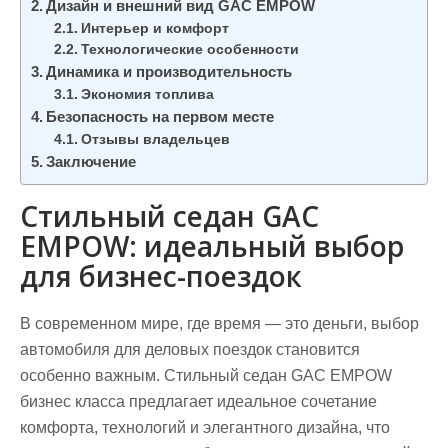
Дизайн и внешний вид GAC EMPOW
Интерьер и комфорт
Технологические особенности
Динамика и производительность
Экономия топлива
Безопасность на первом месте
Отзывы владельцев
Заключение
Стильный седан GAC
EMPOW: идеальный выбор
для бизнес-поездок
В современном мире, где время — это деньги, выбор
автомобиля для деловых поездок становится
особенно важным. Стильный седан GAC EMPOW
бизнес класса предлагает идеальное сочетание
комфорта, технологий и элегантного дизайна, что