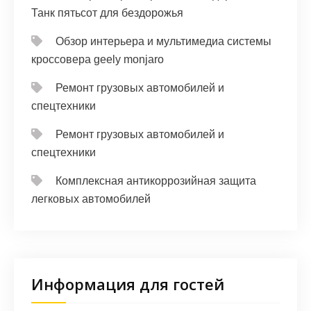
Танк пятьсот для бездорожья
Обзор интерьера и мультимедиа системы
кроссовера geely monjaro
Ремонт грузовых автомобилей и
спецтехники
Ремонт грузовых автомобилей и
спецтехники
Комплексная антикоррозийная защита
легковых автомобилей
Информация для гостей