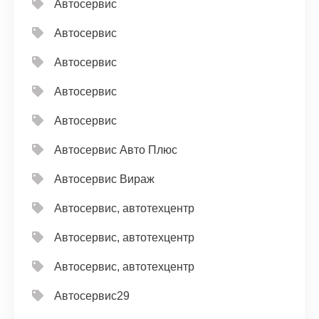
Автосервис
Автосервис
Автосервис
Автосервис
Автосервис
Автосервис Авто Плюс
Автосервис Вираж
Автосервис, автотехцентр
Автосервис, автотехцентр
Автосервис, автотехцентр
Автосервис29