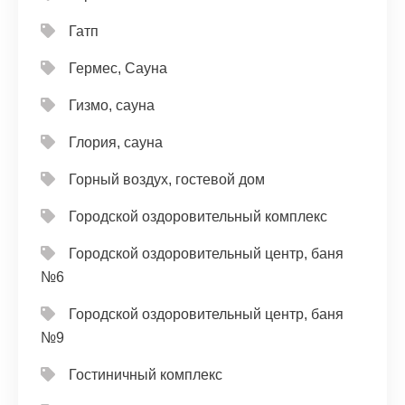
Гатп
Гермес, Сауна
Гизмо, сауна
Глория, сауна
Горный воздух, гостевой дом
Городской оздоровительный комплекс
Городской оздоровительный центр, баня
№6
Городской оздоровительный центр, баня
№9
Гостиничный комплекс