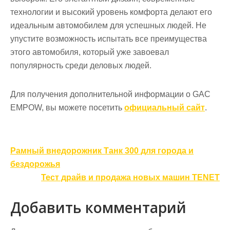
технологии и высокий уровень комфорта делают его
идеальным автомобилем для успешных людей. Не
упустите возможность испытать все преимущества
этого автомобиля, который уже завоевал
популярность среди деловых людей.
Для получения дополнительной информации о GAC
EMPOW, вы можете посетить
официальный сайт
.
Навигация
Рамный внедорожник Танк 300 для города и
по
бездорожья
записям
Тест драйв и продажа новых машин TENET
Добавить комментарий