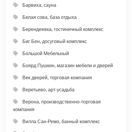
Барвиха, сауна
Белая сова, база отдыха
Берендеевка, гостиничный комплекс
Биг Бен, досуговый комплекс
Большой Мебельный
Боярд Пушкин, магазин мебели и дверей
Век дверей, торговая компания
Веретьево, арт-усадьба
Верона, производственно-торговая
компания
Вилла Сан-Ремо, банный комплекс