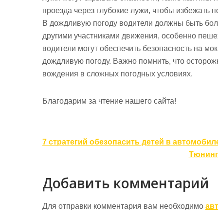
проезда через глубокие лужи, чтобы избежать п
В дождливую погоду водители должны быть бол
другими участниками движения, особенно пеше
водители могут обеспечить безопасность на мо
дождливую погоду. Важно помнить, что осторож
вождения в сложных погодных условиях.
Благодарим за чтение нашего сайта!
Навигация
7 стратегий обезопасить детей в автомобил
по
Тюнинг
записям
Добавить комментарий
Для отправки комментария вам необходимо
ав