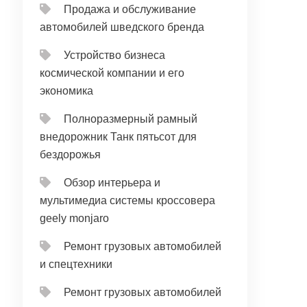
Продажа и обслуживание
автомобилей шведского бренда
Устройство бизнеса
космической компании и его
экономика
Полноразмерный рамный
внедорожник Танк пятьсот для
бездорожья
Обзор интерьера и
мультимедиа системы кроссовера
geely monjaro
Ремонт грузовых автомобилей
и спецтехники
Ремонт грузовых автомобилей