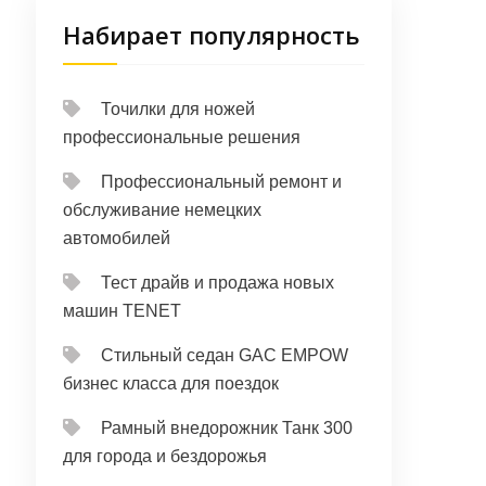
Набирает популярность
Точилки для ножей
профессиональные решения
Профессиональный ремонт и
обслуживание немецких
автомобилей
Тест драйв и продажа новых
машин TENET
Стильный седан GAC EMPOW
бизнес класса для поездок
Рамный внедорожник Танк 300
для города и бездорожья