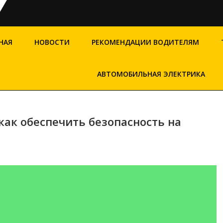
НАЯ
НОВОСТИ
РЕКОМЕНДАЦИИ ВОДИТЕЛЯМ
АВТОМОБИЛЬНАЯ ЭЛЕКТРИКА
как обеспечить безопасность на