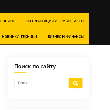
ТЮНИНГ
ЭКСПЛУАТАЦИЯ И РЕМОНТ АВТО
НОВИНКИ ТЕХНИКИ
БИЗНЕС И ФИНАНСЫ
Поиск по сайту