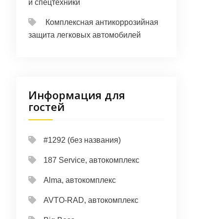
и спецтехники
Комплексная антикоррозийная
защита легковых автомобилей
Информация для
гостей
#1292 (без названия)
187 Service, автокомплекс
Alma, автокомплекс
AVTO-RAD, автокомплекс