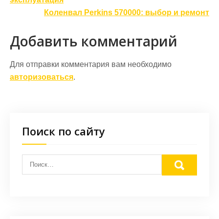
по
записям
Коленвал Perkins 570000: выбор и ремонт
Добавить комментарий
Для отправки комментария вам необходимо
авторизоваться
.
Поиск по сайту