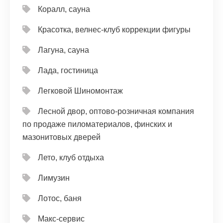
Коралл, сауна
Красотка, велнес-клуб коррекции фигуры
Лагуна, сауна
Лада, гостиница
Легковой Шиномонтаж
Лесной двор, оптово-розничная компания
по продаже пиломатериалов, финских и
мазонитовых дверей
Лето, клуб отдыха
Лимузин
Лотос, баня
Макс-сервис