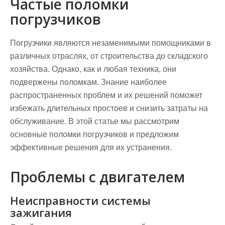
Частые поломки
погрузчиков
Погрузчики являются незаменимыми помощниками в
различных отраслях, от строительства до складского
хозяйства. Однако, как и любая техника, они
подвержены поломкам. Знание наиболее
распространенных проблем и их решений поможет
избежать длительных простоев и снизить затраты на
обслуживание. В этой статье мы рассмотрим
основные поломки погрузчиков и предложим
эффективные решения для их устранения.
Проблемы с двигателем
Неисправности системы
зажигания