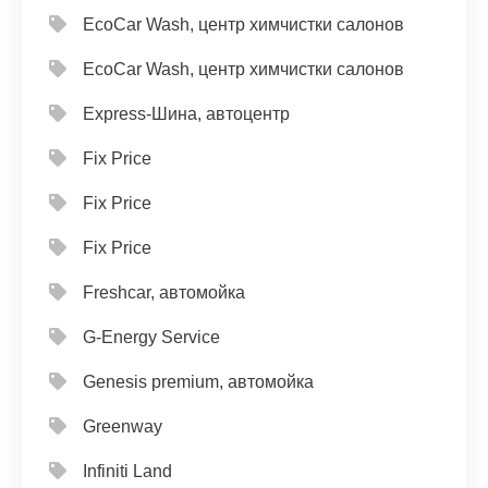
EcoCar Wash, центр химчистки салонов
EcoCar Wash, центр химчистки салонов
Express-Шина, автоцентр
Fix Price
Fix Price
Fix Price
Freshcar, автомойка
G-Energy Service
Genesis premium, автомойка
Greenway
Infiniti Land