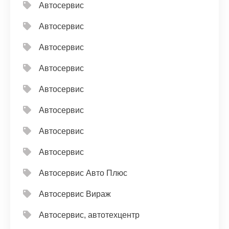
Автосервис
Автосервис
Автосервис
Автосервис
Автосервис
Автосервис
Автосервис
Автосервис
Автосервис Авто Плюс
Автосервис Вираж
Автосервис, автотехцентр