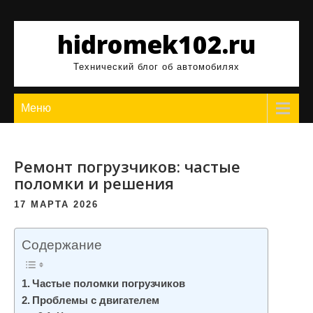
Перейти
к
hidromek102.ru
содержимому
Технический блог об автомобилях
Меню
Ремонт погрузчиков: частые
поломки и решения
17 МАРТА 2026
Содержание
Частые поломки погрузчиков
Проблемы с двигателем