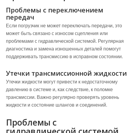
Проблемы с переключением
передач
Если погрузчик не может переключать передачи, это
может быть связано с износом сцепления или
проблемами с гидравлической системой. Регулярная
диагностика и замена изношенных деталей помогут
поддерживать трансмиссию в исправном состоянии.
Утечки трансмиссионной жидкости
Утечки жидкости могут привести к недостаточному
давлению в системе и, как следствие, к поломке
трансмиссии. Важно регулярно проверять уровень
жидкости и состояние шлангов и соединений.
Проблемы с
гидравлической системой