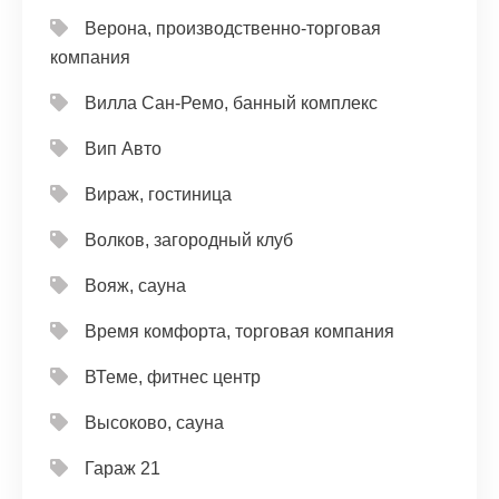
Верона, производственно-торговая
компания
Вилла Сан-Ремо, банный комплекс
Вип Авто
Вираж, гостиница
Волков, загородный клуб
Вояж, сауна
Время комфорта, торговая компания
ВТеме, фитнес центр
Высоково, сауна
Гараж 21