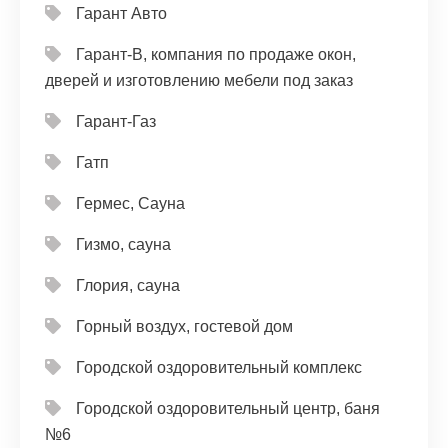
Гарант Авто
Гарант-В, компания по продаже окон,
дверей и изготовлению мебели под заказ
Гарант-Газ
Гатп
Гермес, Сауна
Гизмо, сауна
Глория, сауна
Горный воздух, гостевой дом
Городской оздоровительный комплекс
Городской оздоровительный центр, баня
№6