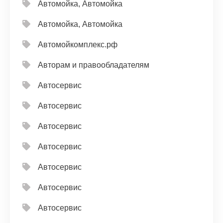
Автомойка, Автомойка
Автомойка, Автомойка
Автомойкомплекс.рф
Авторам и правообладателям
Автосервис
Автосервис
Автосервис
Автосервис
Автосервис
Автосервис
Автосервис