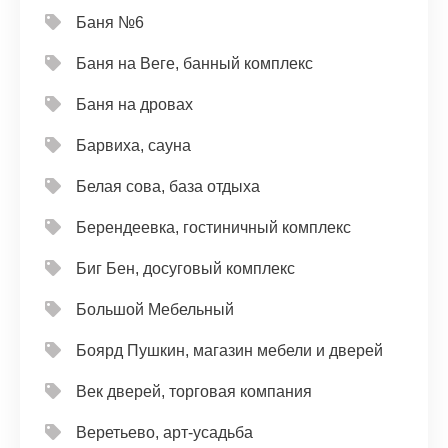
Баня №6
Баня на Веге, банный комплекс
Баня на дровах
Барвиха, сауна
Белая сова, база отдыха
Берендеевка, гостиничный комплекс
Биг Бен, досуговый комплекс
Большой Мебельный
Боярд Пушкин, магазин мебели и дверей
Век дверей, торговая компания
Веретьево, арт-усадьба