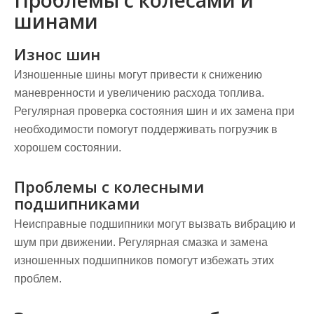
Проблемы с колесами и
шинами
Износ шин
Изношенные шины могут привести к снижению
маневренности и увеличению расхода топлива.
Регулярная проверка состояния шин и их замена при
необходимости помогут поддерживать погрузчик в
хорошем состоянии.
Проблемы с колесными
подшипниками
Неисправные подшипники могут вызвать вибрацию и
шум при движении. Регулярная смазка и замена
изношенных подшипников помогут избежать этих
проблем.