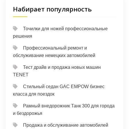
Набирает популярность
Точилки для ножей профессиональные
решения
Профессиональный ремонт и
обслуживание немецких автомобилей
Тест драйв и продажа новых машин
TENET
Стильный седан GAC EMPOW бизнес
класса для поездок
Рамный внедорожник Танк 300 для города
и бездорожья
Продажа и обслуживание автомобилей