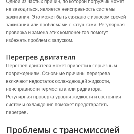
Одной из частых причин, по которой погрузчик может
не заводиться, является неисправность системы
зажигания. Это может быть связано с износом свечей
зажигания или проблемами с катушками. Регулярная
проверка и замена этих компонентов помогут
избежать проблем с запуском.
Перегрев двигателя
Перегрев двигателя может привести к серьезным
повреждениям. Основные причины перегрева
включают недостаток охлаждающей жидкости,
неисправности термостата или радиатора.
Регулярная проверка уровня жидкости и состояния
системы охлаждения поможет предотвратить
перегрев.
Проблемы с трансмиссией