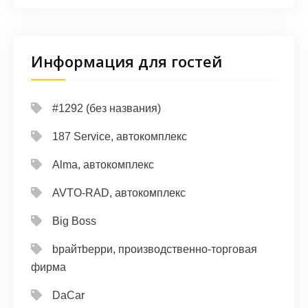
Информация для гостей
#1292 (без названия)
187 Service, автокомплекс
Alma, автокомплекс
AVTO-RAD, автокомплекс
Big Boss
bрайтbерри, производственно-торговая
фирма
DaCar