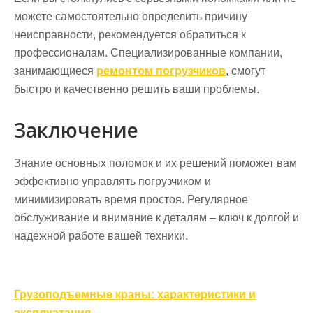
можете самостоятельно определить причину
неисправности, рекомендуется обратиться к
профессионалам. Специализированные компании,
занимающиеся
ремонтом погрузчиков
, смогут
быстро и качественно решить ваши проблемы.
Заключение
Знание основных поломок и их решений поможет вам
эффективно управлять погрузчиком и
минимизировать время простоя. Регулярное
обслуживание и внимание к деталям – ключ к долгой и
надежной работе вашей техники.
Навигация
Грузоподъемные краны: характеристики и
эксплуатация