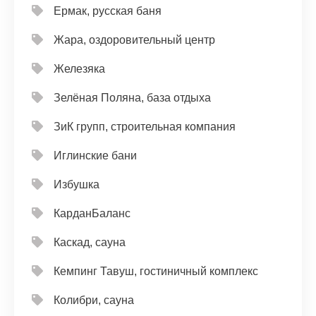
Ермак, русская баня
Жара, оздоровительный центр
Железяка
Зелёная Поляна, база отдыха
ЗиК групп, строительная компания
Иглинские бани
Избушка
КарданБаланс
Каскад, сауна
Кемпинг Тавуш, гостиничный комплекс
Колибри, сауна