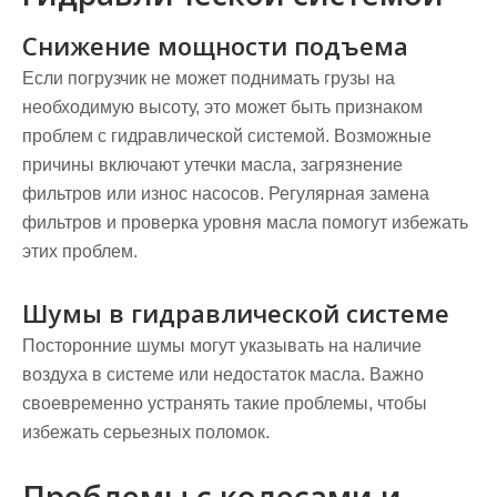
Снижение мощности подъема
Если погрузчик не может поднимать грузы на
необходимую высоту, это может быть признаком
проблем с гидравлической системой. Возможные
причины включают утечки масла, загрязнение
фильтров или износ насосов. Регулярная замена
фильтров и проверка уровня масла помогут избежать
этих проблем.
Шумы в гидравлической системе
Посторонние шумы могут указывать на наличие
воздуха в системе или недостаток масла. Важно
своевременно устранять такие проблемы, чтобы
избежать серьезных поломок.