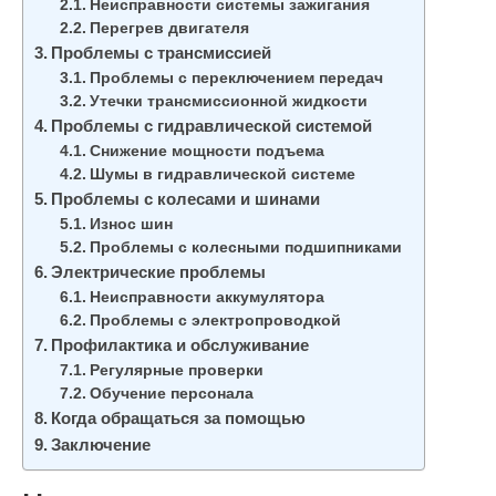
Неисправности системы зажигания
Перегрев двигателя
Проблемы с трансмиссией
Проблемы с переключением передач
Утечки трансмиссионной жидкости
Проблемы с гидравлической системой
Снижение мощности подъема
Шумы в гидравлической системе
Проблемы с колесами и шинами
Износ шин
Проблемы с колесными подшипниками
Электрические проблемы
Неисправности аккумулятора
Проблемы с электропроводкой
Профилактика и обслуживание
Регулярные проверки
Обучение персонала
Когда обращаться за помощью
Заключение