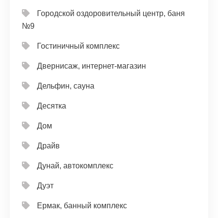
Городской оздоровительный центр, баня
№9
Гостиничный комплекс
Двернисаж, интернет-магазин
Дельфин, сауна
Десятка
Дом
Драйв
Дунай, автокомплекс
Дуэт
Ермак, банный комплекс