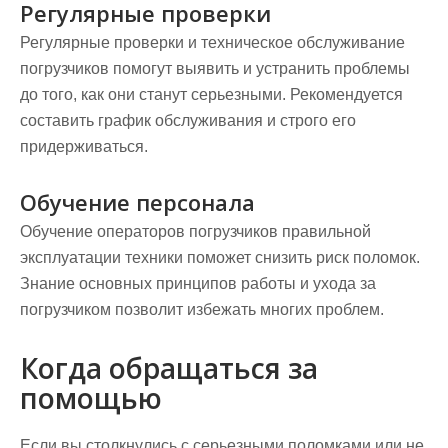
Регулярные проверки
Регулярные проверки и техническое обслуживание
погрузчиков помогут выявить и устранить проблемы
до того, как они станут серьезными. Рекомендуется
составить график обслуживания и строго его
придерживаться.
Обучение персонала
Обучение операторов погрузчиков правильной
эксплуатации техники поможет снизить риск поломок.
Знание основных принципов работы и ухода за
погрузчиком позволит избежать многих проблем.
Когда обращаться за
помощью
Если вы столкнулись с серьезными поломками или не