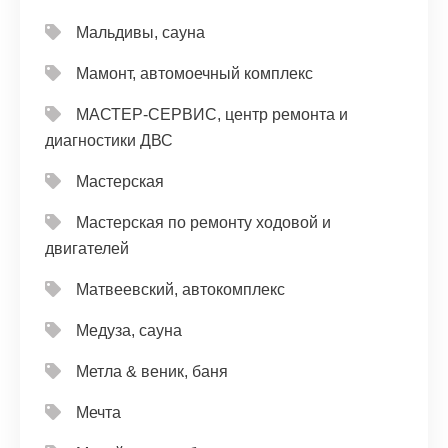
Мальдивы, сауна
Мамонт, автомоечный комплекс
МАСТЕР-СЕРВИС, центр ремонта и
диагностики ДВС
Мастерская
Мастерская по ремонту ходовой и
двигателей
Матвеевский, автокомплекс
Медуза, сауна
Метла & веник, баня
Мечта