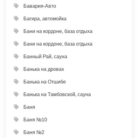
Бавария-Авто
Багира, автомойка
Бани на кордоне, база отдыха
Бани на кордоне, база отдыха
Банный Рай, сауна
Банька на дровах
Банька на Отшибе
Банька на Тамбовской, сауна
Баня
Баня №10
Баня №2