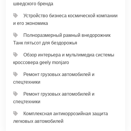
шведского бренда
Устройство бизнеса космической компании
и его экономика
Полноразмерный рамный внедорожник
Танк пятьсот для бездорожья
Обзор интерьера и мультимедиа системы
кроссовера geely monjaro
Ремонт грузовых автомобилей и
спецтехники
Ремонт грузовых автомобилей и
спецтехники
Комплексная антикоррозийная защита
легковых автомобилей