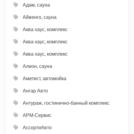
Адам, сауна
Айвенго, сауна
Аква хаус, комплекс
Аква хаус, комплекс
Аква хаус, комплекс
Алион, сауна
Аметист, автомойка
Ангар Авто
Антураж, гостинично-банный комплекс
АРМ-Сервис
АссортиАвто