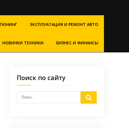
ТЮНИНГ
ЭКСПЛУАТАЦИЯ И РЕМОНТ АВТО
НОВИНКИ ТЕХНИКИ
БИЗНЕС И ФИНАНСЫ
Поиск по сайту