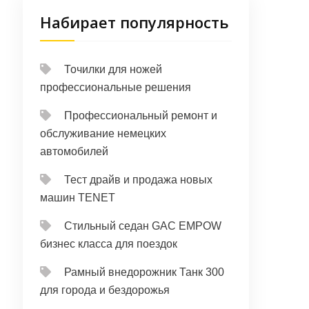
Набирает популярность
Точилки для ножей
профессиональные решения
Профессиональный ремонт и
обслуживание немецких
автомобилей
Тест драйв и продажа новых
машин TENET
Стильный седан GAC EMPOW
бизнес класса для поездок
Рамный внедорожник Танк 300
для города и бездорожья