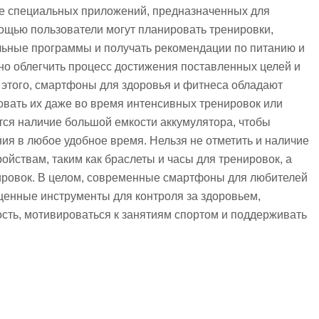
ие специальных приложений, предназначенных для
мощью пользователи могут планировать тренировки,
альные программы и получать рекомендации по питанию и
но облегчить процесс достижения поставленных целей и
 этого, смартфоны для здоровья и фитнеса обладают
зовать их даже во время интенсивных тренировок или
ся наличие большой емкости аккумулятора, чтобы
ия в любое удобное время. Нельзя не отметить и наличие
ойствам, таким как браслеты и часы для тренировок, а
ировок. В целом, современные смартфоны для любителей
ценные инструменты для контроля за здоровьем,
сть, мотивироваться к занятиям спортом и поддерживать