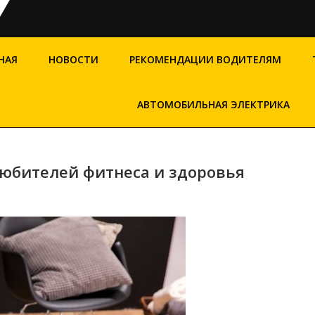
НАЯ
НОВОСТИ
РЕКОМЕНДАЦИИ ВОДИТЕЛЯМ
АВТОМОБИЛЬНАЯ ЭЛЕКТРИКА
юбителей фитнеса и здоровья