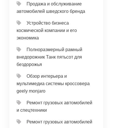
Продажа и обслуживание
автомобилей шведского бренда
Устройство бизнеса
космической компании и его
экономика
Полноразмерный рамный
внедорожник Танк пятьсот для
бездорожья
Обзор интерьера и
мультимедиа системы кроссовера
geely monjaro
Ремонт грузовых автомобилей
и спецтехники
Ремонт грузовых автомобилей