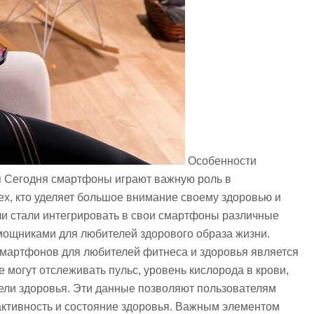
Особенности
я Сегодня смартфоны играют важную роль в
ех, кто уделяет большое внимание своему здоровью и
ли стали интегрировать в свои смартфоны различные
ощниками для любителей здорового образа жизни.
мартфонов для любителей фитнеса и здоровья является
 могут отслеживать пульс, уровень кислорода в крови,
тели здоровья. Эти данные позволяют пользователям
активность и состояние здоровья. Важным элементом