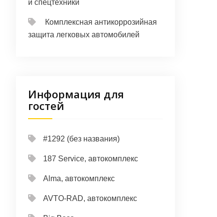
и спецтехники
Комплексная антикоррозийная
защита легковых автомобилей
Информация для
гостей
#1292 (без названия)
187 Service, автокомплекс
Alma, автокомплекс
AVTO-RAD, автокомплекс