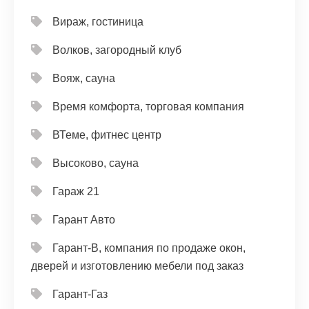
Вираж, гостиница
Волков, загородный клуб
Вояж, сауна
Время комфорта, торговая компания
ВТеме, фитнес центр
Высоково, сауна
Гараж 21
Гарант Авто
Гарант-В, компания по продаже окон,
дверей и изготовлению мебели под заказ
Гарант-Газ