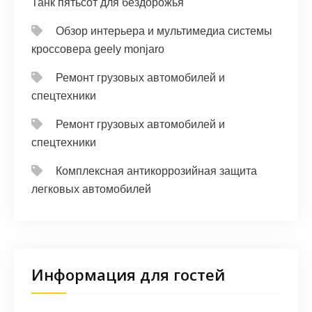
Танк пятьсот для бездорожья
Обзор интерьера и мультимедиа системы
кроссовера geely monjaro
Ремонт грузовых автомобилей и
спецтехники
Ремонт грузовых автомобилей и
спецтехники
Комплексная антикоррозийная защита
легковых автомобилей
Информация для гостей