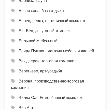
Барвиха, сауна
Белая сова, база отдыха
Берендеевка, гостиничный комплекс
Биг Бен, досуговый комплекс
Большой Мебельный
Боярд Пушкин, магазин мебели и дверей
Век дверей, торговая компания
Веретьево, арт-усадьба
Верона, производственно-торговая
компания
Вилла Сан-Ремо, банный комплекс
Вип Авто