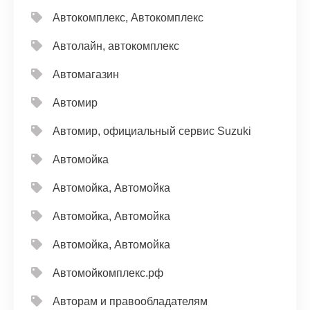
Автокомплекс, Автокомплекс
Автолайн, автокомплекс
Автомагазин
Автомир
Автомир, официальный сервис Suzuki
Автомойка
Автомойка, Автомойка
Автомойка, Автомойка
Автомойка, Автомойка
Автомойкомплекс.рф
Авторам и правообладателям