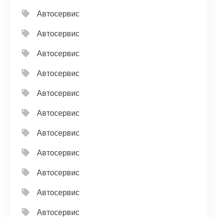
Автосервис
Автосервис
Автосервис
Автосервис
Автосервис
Автосервис
Автосервис
Автосервис
Автосервис
Автосервис
Автосервис