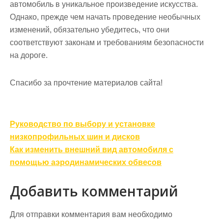
автомобиль в уникальное произведение искусства.
Однако, прежде чем начать проведение необычных
изменений, обязательно убедитесь, что они
соответствуют законам и требованиям безопасности
на дороге.
Спасибо за прочтение материалов сайта!
Навигация
Руководство по выбору и установке
по
низкопрофильных шин и дисков
записям
Как изменить внешний вид автомобиля с
помощью аэродинамических обвесов
Добавить комментарий
Для отправки комментария вам необходимо