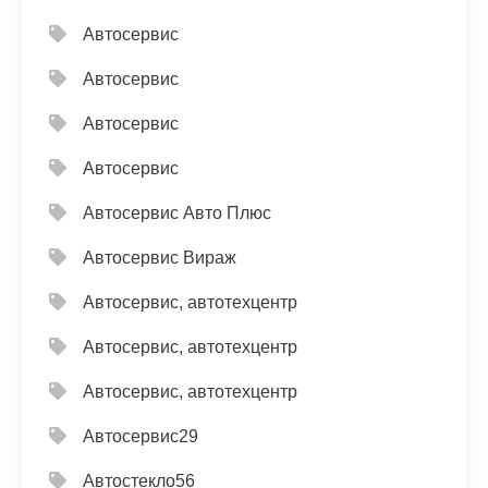
Автосервис
Автосервис
Автосервис
Автосервис
Автосервис Авто Плюс
Автосервис Вираж
Автосервис, автотехцентр
Автосервис, автотехцентр
Автосервис, автотехцентр
Автосервис29
Автостекло56