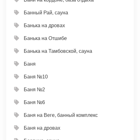
Банный Рай, сауна
Банька на дровах
Банька на Отшибе
Банька на Тамбовской, сауна
Баня
Баня №10
Баня №2
Баня №6
Баня на Веге, банный комплекс
Баня на дровах