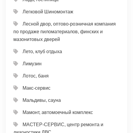
Легковой Шиномонтаж
Лесной двор, оптово-розничная компания
по продаже пиломатериалов, финских и
мазонитовых дверей
Лето, клуб отдыха
Лимузин
Лотос, баня
Макс-сервис
Мальдивы, сауна
Мамонт, автомоечный комплекс
МАСТЕР-СЕРВИС, центр ремонта и
диагностики ДВС