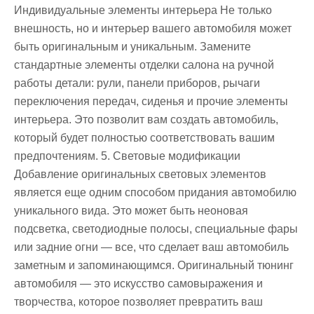
Индивидуальные элементы интерьера Не только
внешность, но и интерьер вашего автомобиля может
быть оригинальным и уникальным. Замените
стандартные элементы отделки салона на ручной
работы детали: рули, панели приборов, рычаги
переключения передач, сиденья и прочие элементы
интерьера. Это позволит вам создать автомобиль,
который будет полностью соответствовать вашим
предпочтениям. 5. Световые модификации
Добавление оригинальных световых элементов
является еще одним способом придания автомобилю
уникального вида. Это может быть неоновая
подсветка, светодиодные полосы, специальные фары
или задние огни — все, что сделает ваш автомобиль
заметным и запоминающимся. Оригинальный тюнинг
автомобиля — это искусство самовыражения и
творчества, которое позволяет превратить ваш