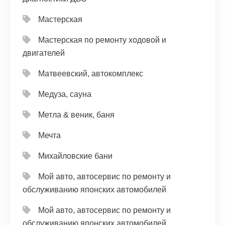
Мастерская
Мастерская по ремонту ходовой и
двигателей
Матвеевский, автокомплекс
Медуза, сауна
Метла & веник, баня
Мечта
Михайловские бани
Мой авто, автосервис по ремонту и
обслуживанию японских автомобилей
Мой авто, автосервис по ремонту и
обслуживанию японских автомобилей