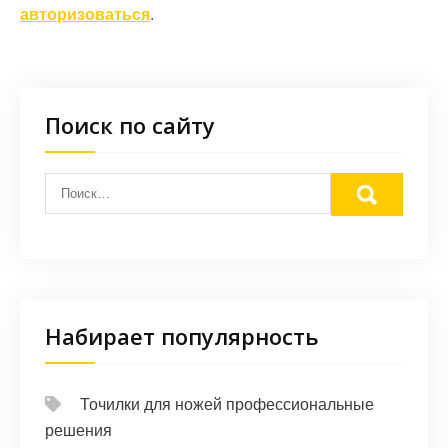
авторизоваться
.
Поиск по сайту
Набирает популярность
Точилки для ножей профессиональные
решения