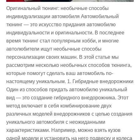
Оригинальный тюнинг: необычные способы
индивидуализации автомобиля Автомобильный
тюнинг — это искусство придания автомобилю
индивидуальности и оригинальности. В последнее
время тюнинг стал популярным хобби, и многие
автолюбители ищут необычные способы
персонализации своих машин. В этой статье мы
рассмотрим несколько необычных способов тюнинга,
которые помогут сделать ваш автомобиль по-
настоящему уникальным. 1. Гибридные внедорожники
Один из способов придать автомобилю уникальный
вид — это создание гибридного внедорожника. Этот
метод включает в себя комбинирование двух
различных моделей внедорожников с целью создания
уникального автомобиля с неожиданными
характеристиками. Например, можно взять кузов
одной модели и установить на него подвеску и колеса