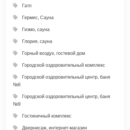
Гатп
Гермес, Сауна
Гизмо, сауна
Глория, сауна
Горный воздух, гостевой дом
Городской оздоровительный комплекс
Городской оздоровительный центр, баня
№6
Городской оздоровительный центр, баня
№9
Гостиничный комплекс
Двернисаж, интернет-магазин