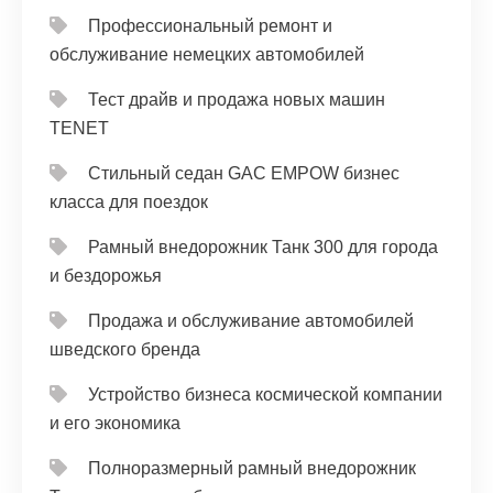
Профессиональный ремонт и
обслуживание немецких автомобилей
Тест драйв и продажа новых машин
TENET
Стильный седан GAC EMPOW бизнес
класса для поездок
Рамный внедорожник Танк 300 для города
и бездорожья
Продажа и обслуживание автомобилей
шведского бренда
Устройство бизнеса космической компании
и его экономика
Полноразмерный рамный внедорожник