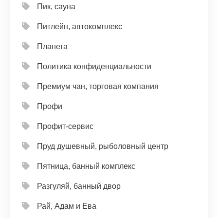
Пик, сауна
Питлейн, автокомплекс
Планета
Политика конфиденциальности
Премиум чан, торговая компания
Профи
Профит-сервис
Пруд душевный, рыболовный центр
Пятница, банный комплекс
Разгуляй, банный двор
Рай, Адам и Ева