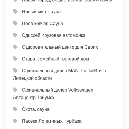
Новый мир, сауна
Ноев ковчег, Сауна
Одиссей, грузовая автомойка
Оздоровительный центр для Своих
Отара, семейный гостевой дом
Официальный дилер MAN Truck&Bus в
Липецкой области
Официальный дилер Volkswagen
Автоцентр Триумф
Охота, сауна
Пасека Лопатиных, турбаза