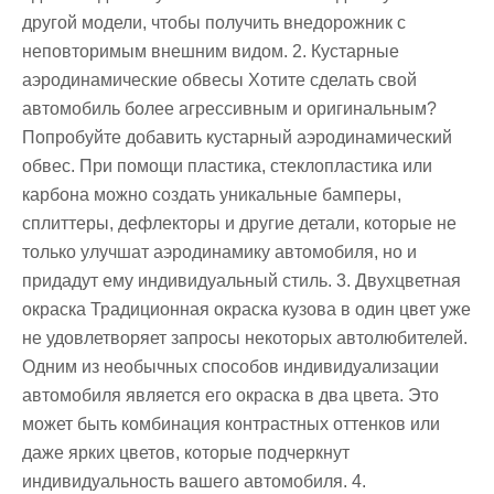
другой модели, чтобы получить внедорожник с
неповторимым внешним видом. 2. Кустарные
аэродинамические обвесы Хотите сделать свой
автомобиль более агрессивным и оригинальным?
Попробуйте добавить кустарный аэродинамический
обвес. При помощи пластика, стеклопластика или
карбона можно создать уникальные бамперы,
сплиттеры, дефлекторы и другие детали, которые не
только улучшат аэродинамику автомобиля, но и
придадут ему индивидуальный стиль. 3. Двухцветная
окраска Традиционная окраска кузова в один цвет уже
не удовлетворяет запросы некоторых автолюбителей.
Одним из необычных способов индивидуализации
автомобиля является его окраска в два цвета. Это
может быть комбинация контрастных оттенков или
даже ярких цветов, которые подчеркнут
индивидуальность вашего автомобиля. 4.