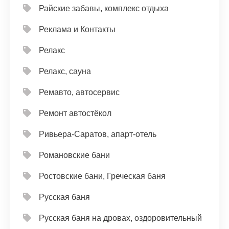
Райские забавы, комплекс отдыха
Реклама и Контакты
Релакс
Релакс, сауна
Ремавто, автосервис
Ремонт автостёкол
Ривьера-Саратов, апарт-отель
Романовские бани
Ростовские бани, Греческая баня
Русская баня
Русская баня на дровах, оздоровительный