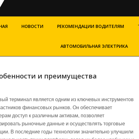
НАЯ
НОВОСТИ
РЕКОМЕНДАЦИИ ВОДИТЕЛЯМ
АВТОМОБИЛЬНАЯ ЭЛЕКТРИКА
собенности и преимущества
вый терминал является одним из ключевых инструментов
частников финансовых рынков. Он обеспечивает
ерам доступ к различным активам, позволяет
зировать рыночные данные и осуществлять торговые
ции. В последние годы технологии значительно улучшили