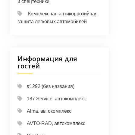
и спецтехники
Комплексная антикоррозийная
защита легковых автомобилей
Информация для
гостей
#1292 (без названия)
187 Service, автокомплекс
Alma, автокомплекс
AVTO-RAD, автокомплекс