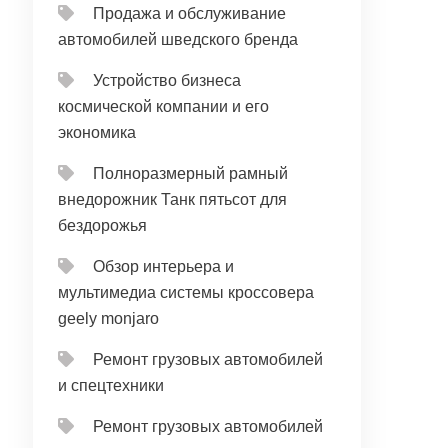
Продажа и обслуживание
автомобилей шведского бренда
Устройство бизнеса
космической компании и его
экономика
Полноразмерный рамный
внедорожник Танк пятьсот для
бездорожья
Обзор интерьера и
мультимедиа системы кроссовера
geely monjaro
Ремонт грузовых автомобилей
и спецтехники
Ремонт грузовых автомобилей