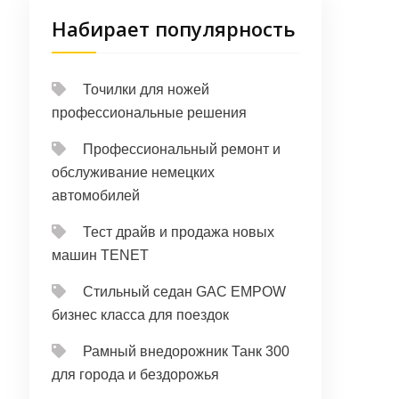
Набирает популярность
Точилки для ножей
профессиональные решения
Профессиональный ремонт и
обслуживание немецких
автомобилей
Тест драйв и продажа новых
машин TENET
Стильный седан GAC EMPOW
бизнес класса для поездок
Рамный внедорожник Танк 300
для города и бездорожья