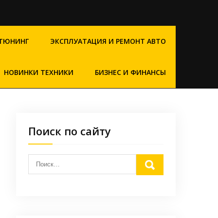
ТЮНИНГ
ЭКСПЛУАТАЦИЯ И РЕМОНТ АВТО
НОВИНКИ ТЕХНИКИ
БИЗНЕС И ФИНАНСЫ
Поиск по сайту