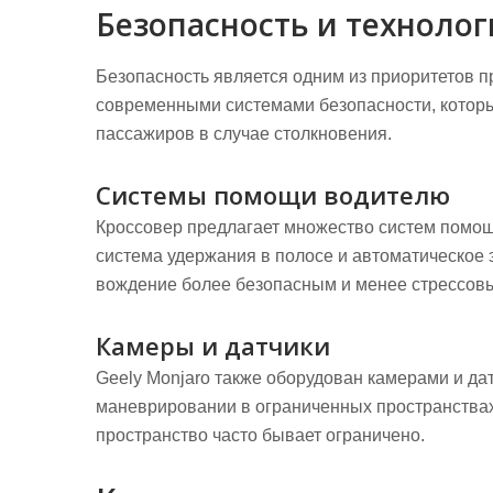
Безопасность и техноло
Безопасность является одним из приоритетов п
современными системами безопасности, которы
пассажиров в случае столкновения.
Системы помощи водителю
Кроссовер предлагает множество систем помощи
система удержания в полосе и автоматическое 
вождение более безопасным и менее стрессов
Камеры и датчики
Geely Monjaro также оборудован камерами и да
маневрировании в ограниченных пространствах.
пространство часто бывает ограничено.