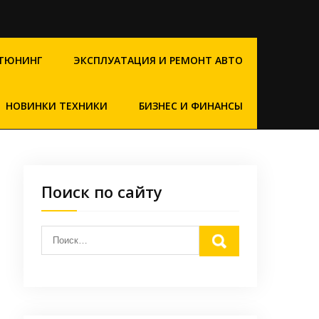
ТЮНИНГ
ЭКСПЛУАТАЦИЯ И РЕМОНТ АВТО
НОВИНКИ ТЕХНИКИ
БИЗНЕС И ФИНАНСЫ
Поиск по сайту