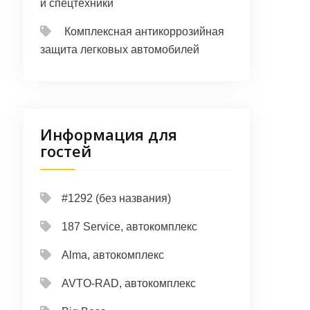
и спецтехники
Комплексная антикоррозийная
защита легковых автомобилей
Информация для
гостей
#1292 (без названия)
187 Service, автокомплекс
Alma, автокомплекс
AVTO-RAD, автокомплекс