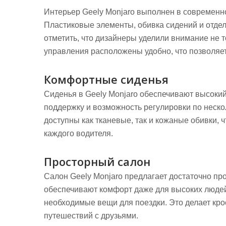
Интерьер Geely Monjaro выполнен в современн
Пластиковые элементы, обивка сидений и отде
отметить, что дизайнеры уделили внимание не т
управления расположены удобно, что позволяет
Комфортные сиденья
Сиденья в Geely Monjaro обеспечивают высоки
поддержку и возможность регулировки по неско
доступны как тканевые, так и кожаные обивки,
каждого водителя.
Просторный салон
Салон Geely Monjaro предлагает достаточно пр
обеспечивают комфорт даже для высоких людей
необходимые вещи для поездки. Это делает кр
путешествий с друзьями.