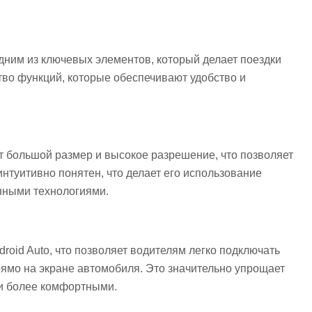
дним из ключевых элементов, который делает поездки
тво функций, которые обеспечивают удобство и
 большой размер и высокое разрешение, что позволяет
нтуитивно понятен, что делает его использование
енными технологиями.
droid Auto, что позволяет водителям легко подключать
ямо на экране автомобиля. Это значительно упрощает
ки более комфортными.