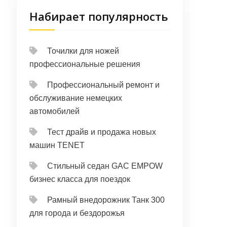
Набирает популярность
Точилки для ножей
профессиональные решения
Профессиональный ремонт и
обслуживание немецких
автомобилей
Тест драйв и продажа новых
машин TENET
Стильный седан GAC EMPOW
бизнес класса для поездок
Рамный внедорожник Танк 300
для города и бездорожья