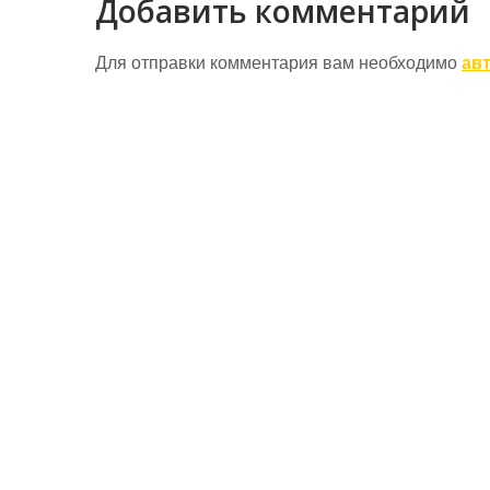
Добавить комментарий
Для отправки комментария вам необходимо
ав