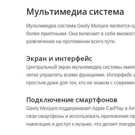
Мультимедиа система
Мультимедиа система Geely Monjaro является о
более приятными. Она включает в себя множес
развлечение на протяжении всего пути.
Экран и интерфейс
Центральный экран мультимедиа системы имеет
легко управлять всеми функциями. Интерфейс и
простым даже для тех, кто не знаком с соврем
Подключение смартфонов
Geely Monjaro поддерживает Apple CarPlay и An
свои смартфоны и использовать приложения пр
навигацию и доступ к музыке, что делает поезд