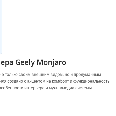
ера Geely Monjaro
 не только своим внешним видом, но и продуманным
иля создано с акцентом на комфорт и функциональность.
 особенности интерьера и мультимедиа системы