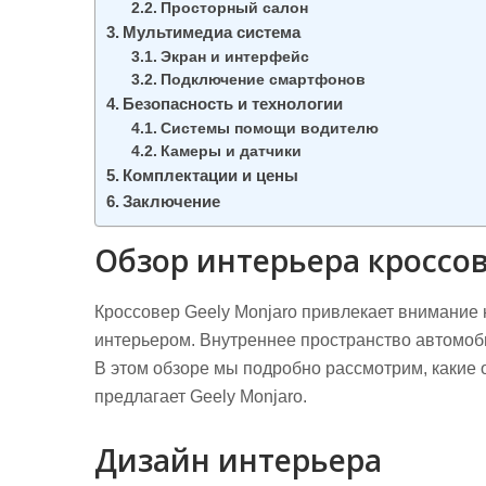
Просторный салон
Мультимедиа система
Экран и интерфейс
Подключение смартфонов
Безопасность и технологии
Системы помощи водителю
Камеры и датчики
Комплектации и цены
Заключение
Обзор интерьера кроссов
Кроссовер Geely Monjaro привлекает внимание
интерьером. Внутреннее пространство автомоб
В этом обзоре мы подробно рассмотрим, какие
предлагает Geely Monjaro.
Дизайн интерьера