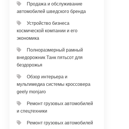
Продажа и обслуживание
автомобилей шведского бренда
Устройство бизнеса
космической компании и его
экономика
Полноразмерный рамный
внедорожник Танк пятьсот для
бездорожья
Обзор интерьера и
мультимедиа системы кроссовера
geely monjaro
Ремонт грузовых автомобилей
и спецтехники
Ремонт грузовых автомобилей