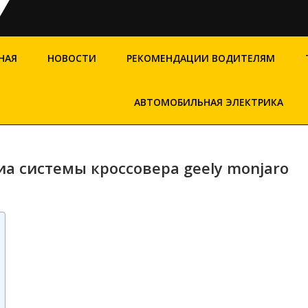
НАЯ
НОВОСТИ
РЕКОМЕНДАЦИИ ВОДИТЕЛЯМ
АВТОМОБИЛЬНАЯ ЭЛЕКТРИКА
а системы кроссовера geely monjaro