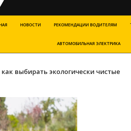
НАЯ
НОВОСТИ
РЕКОМЕНДАЦИИ ВОДИТЕЛЯМ
АВТОМОБИЛЬНАЯ ЭЛЕКТРИКА
 как выбирать экологически чистые