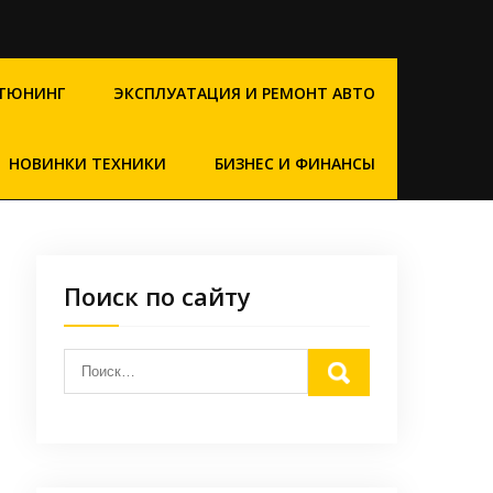
ТЮНИНГ
ЭКСПЛУАТАЦИЯ И РЕМОНТ АВТО
НОВИНКИ ТЕХНИКИ
БИЗНЕС И ФИНАНСЫ
Поиск по сайту