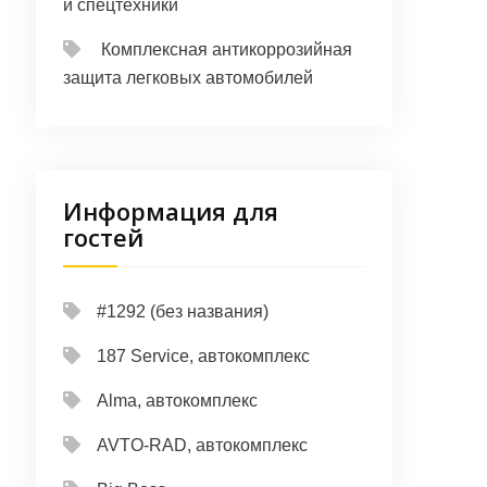
и спецтехники
Комплексная антикоррозийная
защита легковых автомобилей
Информация для
гостей
#1292 (без названия)
187 Service, автокомплекс
Alma, автокомплекс
AVTO-RAD, автокомплекс