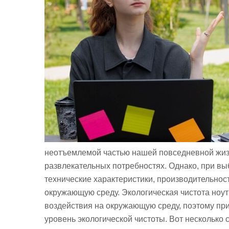
неотъемлемой частью нашей повседневной жизн
развлекательных потребностях. Однако, при в
технические характеристики, производительност
окружающую среду. Экологическая чистота ноут
воздействия на окружающую среду, поэтому при
уровень экологической чистоты. Вот несколько 