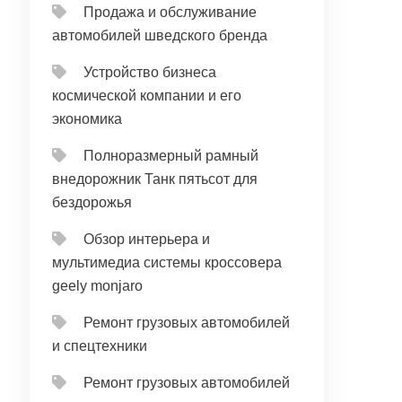
Продажа и обслуживание
автомобилей шведского бренда
Устройство бизнеса
космической компании и его
экономика
Полноразмерный рамный
внедорожник Танк пятьсот для
бездорожья
Обзор интерьера и
мультимедиа системы кроссовера
geely monjaro
Ремонт грузовых автомобилей
и спецтехники
Ремонт грузовых автомобилей