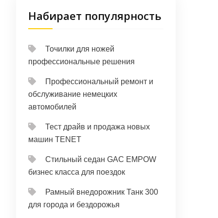
Набирает популярность
Точилки для ножей
профессиональные решения
Профессиональный ремонт и
обслуживание немецких
автомобилей
Тест драйв и продажа новых
машин TENET
Стильный седан GAC EMPOW
бизнес класса для поездок
Рамный внедорожник Танк 300
для города и бездорожья