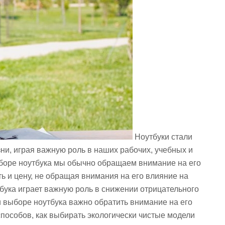
Ноутбуки стали
и, играя важную роль в наших рабочих, учебных и
ыборе ноутбука мы обычно обращаем внимание на его
ь и цену, не обращая внимания на его влияние на
бука играет важную роль в снижении отрицательного
 выборе ноутбука важно обратить внимание на его
способов, как выбирать экологически чистые модели