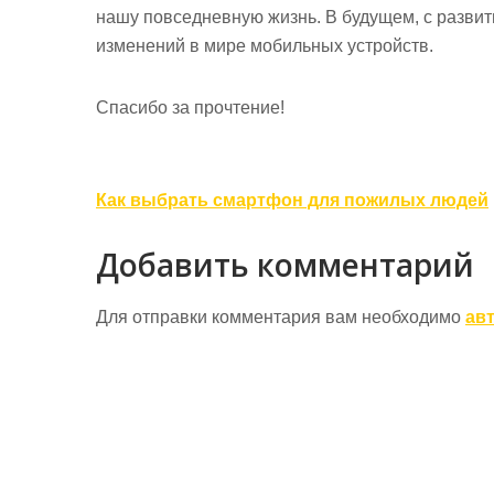
нашу повседневную жизнь. В будущем, с разви
изменений в мире мобильных устройств.
Спасибо за прочтение!
Навигация
Как выбрать смартфон для пожилых людей
по
Добавить комментарий
записям
Для отправки комментария вам необходимо
ав