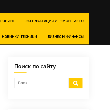
ТЮНИНГ
ЭКСПЛУАТАЦИЯ И РЕМОНТ АВТО
НОВИНКИ ТЕХНИКИ
БИЗНЕС И ФИНАНСЫ
Поиск по сайту