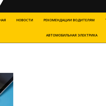
НАЯ
НОВОСТИ
РЕКОМЕНДАЦИИ ВОДИТЕЛЯМ
АВТОМОБИЛЬНАЯ ЭЛЕКТРИКА