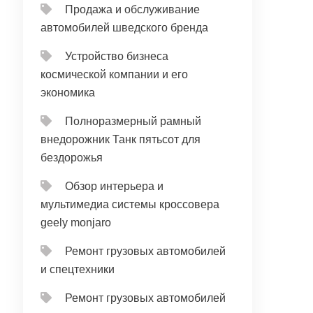
Продажа и обслуживание
автомобилей шведского бренда
Устройство бизнеса
космической компании и его
экономика
Полноразмерный рамный
внедорожник Танк пятьсот для
бездорожья
Обзор интерьера и
мультимедиа системы кроссовера
geely monjaro
Ремонт грузовых автомобилей
и спецтехники
Ремонт грузовых автомобилей