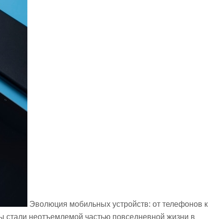
Эволюция мобильных устройств: от телефонов к
 стали неотъемлемой частью повседневной жизни в