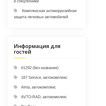
и спецтехники
Комплексная антикоррозийная
защита легковых автомобилей
Информация для
гостей
#1292 (без названия)
187 Service, автокомплекс
Alma, автокомплекс
AVTO-RAD, автокомплекс