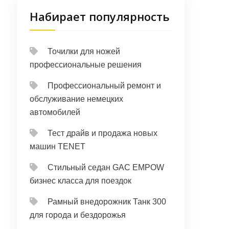
Набирает популярность
Точилки для ножей
профессиональные решения
Профессиональный ремонт и
обслуживание немецких
автомобилей
Тест драйв и продажа новых
машин TENET
Стильный седан GAC EMPOW
бизнес класса для поездок
Рамный внедорожник Танк 300
для города и бездорожья