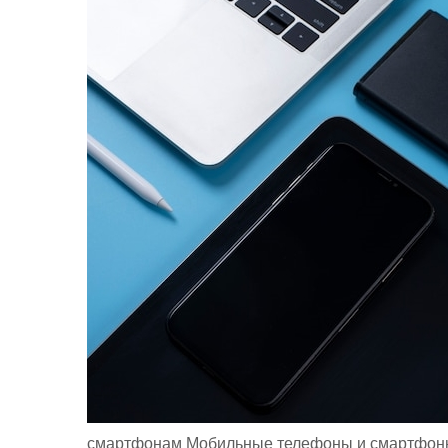
смартфонам Мобильные телефоны и смартфоны