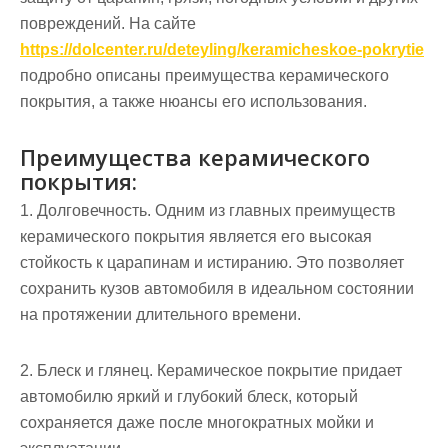
повреждений. На сайте
https://dolcenter.ru/deteyling/keramicheskoe-pokrytie
подробно описаны преимущества керамического
покрытия, а также нюансы его использования.
Преимущества керамического
покрытия:
1. Долговечность. Одним из главных преимуществ
керамического покрытия является его высокая
стойкость к царапинам и истиранию. Это позволяет
сохранить кузов автомобиля в идеальном состоянии
на протяжении длительного времени.
2. Блеск и глянец. Керамическое покрытие придает
автомобилю яркий и глубокий блеск, который
сохраняется даже после многократных мойки и