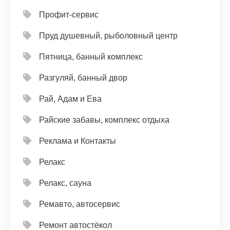
Профит-сервис
Пруд душевный, рыболовный центр
Пятница, банный комплекс
Разгуляй, банный двор
Рай, Адам и Ева
Райские забавы, комплекс отдыха
Реклама и Контакты
Релакс
Релакс, сауна
Ремавто, автосервис
Ремонт автостёкол