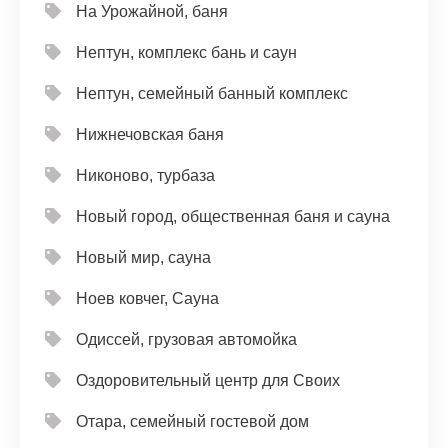
На Урожайной, баня
Нептун, комплекс бань и саун
Нептун, семейный банный комплекс
Нижнечовская баня
Никоново, турбаза
Новый город, общественная баня и сауна
Новый мир, сауна
Ноев ковчег, Сауна
Одиссей, грузовая автомойка
Оздоровительный центр для Своих
Отара, семейный гостевой дом