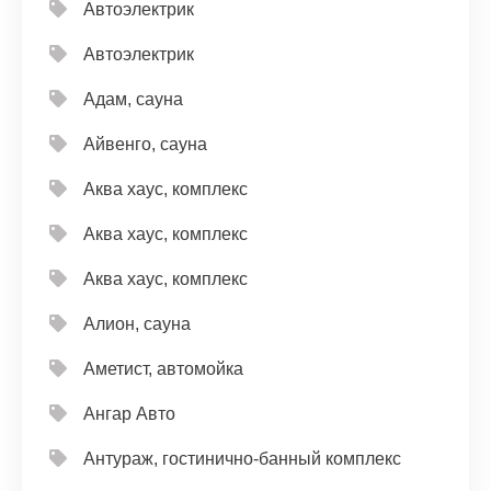
Автоэлектрик
Автоэлектрик
Адам, сауна
Айвенго, сауна
Аква хаус, комплекс
Аква хаус, комплекс
Аква хаус, комплекс
Алион, сауна
Аметист, автомойка
Ангар Авто
Антураж, гостинично-банный комплекс