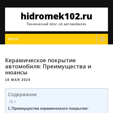
Перейти
к
hidromek102.ru
содержимому
Технический блог об автомобилях
Меню
Керамическое покрытие
автомобиля: Преимущества и
нюансы
18 МАЯ 2024
Содержание
Преимущества керамического покрытия: