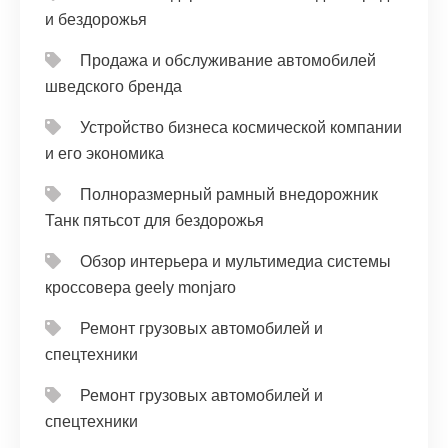
и бездорожья
Продажа и обслуживание автомобилей
шведского бренда
Устройство бизнеса космической компании
и его экономика
Полноразмерный рамный внедорожник
Танк пятьсот для бездорожья
Обзор интерьера и мультимедиа системы
кроссовера geely monjaro
Ремонт грузовых автомобилей и
спецтехники
Ремонт грузовых автомобилей и
спецтехники