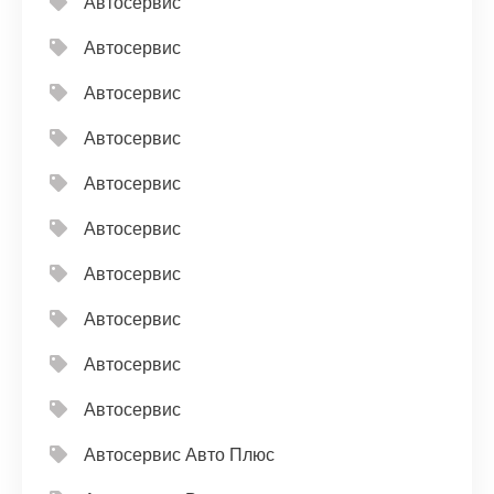
Автосервис
Автосервис
Автосервис
Автосервис
Автосервис
Автосервис
Автосервис
Автосервис
Автосервис
Автосервис
Автосервис Авто Плюс