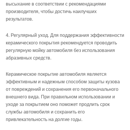
высыхание в соответствии с рекомендациями
производителя, чтобы достичь наилучших
результатов.
4. Регулярный уход. Для поддержания эффективности
керамического покрытия рекомендуется проводить
регулярную мойку автомобиля без использования
абразивных средств.
Керамическое покрытие автомобиля является
эффективным и надежным способом защиты кузова
от повреждений и сохранения его первоначального
внешнего вида. При правильном использовании и
уходе за покрытием оно поможет продлить срок
службы автомобиля и сохранить его
привлекательность на долгие годы.