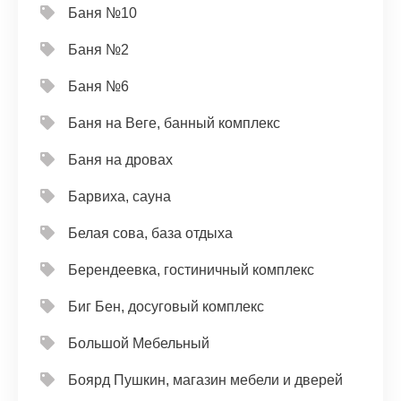
Баня №10
Баня №2
Баня №6
Баня на Веге, банный комплекс
Баня на дровах
Барвиха, сауна
Белая сова, база отдыха
Берендеевка, гостиничный комплекс
Биг Бен, досуговый комплекс
Большой Мебельный
Боярд Пушкин, магазин мебели и дверей