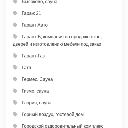
Высоково, сауна
Гараж 21
Гарант Авто
Гарант-В, компания по продаже окон,
дверей и изготовлению мебели под заказ
Гарант-Газ
Гатп
Гермес, Сауна
Гизмо, сауна
Глория, сауна
Горный воздух, гостевой дом
Городской оздоровительный комплекс