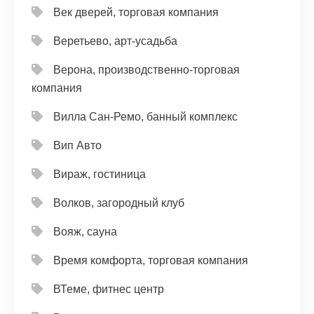
Век дверей, торговая компания
Веретьево, арт-усадьба
Верона, производственно-торговая
компания
Вилла Сан-Ремо, банный комплекс
Вип Авто
Вираж, гостиница
Волков, загородный клуб
Вояж, сауна
Время комфорта, торговая компания
ВТеме, фитнес центр