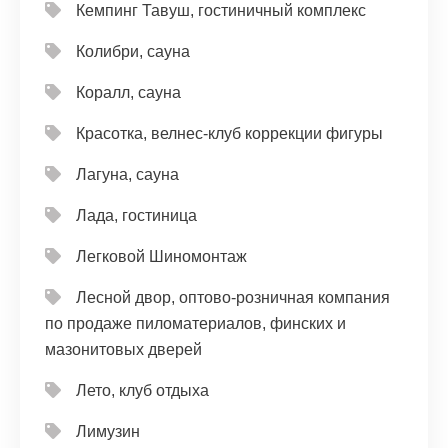
Кемпинг Тавуш, гостиничный комплекс
Колибри, сауна
Коралл, сауна
Красотка, велнес-клуб коррекции фигуры
Лагуна, сауна
Лада, гостиница
Легковой Шиномонтаж
Лесной двор, оптово-розничная компания
по продаже пиломатериалов, финских и
мазонитовых дверей
Лето, клуб отдыха
Лимузин