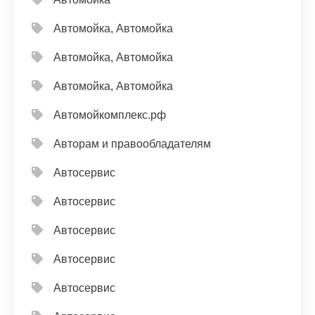
Автомойка, Автомойка
Автомойка, Автомойка
Автомойка, Автомойка
Автомойкомплекс.рф
Авторам и правообладателям
Автосервис
Автосервис
Автосервис
Автосервис
Автосервис