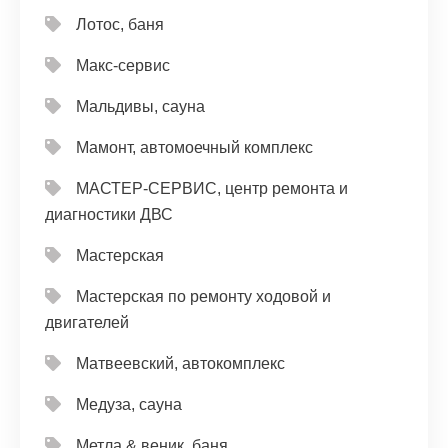
Лотос, баня
Макс-сервис
Мальдивы, сауна
Мамонт, автомоечный комплекс
МАСТЕР-СЕРВИС, центр ремонта и
диагностики ДВС
Мастерская
Мастерская по ремонту ходовой и
двигателей
Матвеевский, автокомплекс
Медуза, сауна
Метла & веник, баня