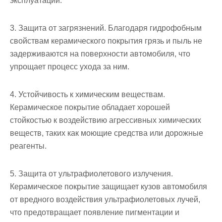
эксплуатации.
3. Защита от загрязнений. Благодаря гидрофобным
свойствам керамического покрытия грязь и пыль не
задерживаются на поверхности автомобиля, что
упрощает процесс ухода за ним.
4. Устойчивость к химическим веществам.
Керамическое покрытие обладает хорошей
стойкостью к воздействию агрессивных химических
веществ, таких как моющие средства или дорожные
реагенты.
5. Защита от ультрафиолетового излучения.
Керамическое покрытие защищает кузов автомобиля
от вредного воздействия ультрафиолетовых лучей,
что предотвращает появление пигментации и