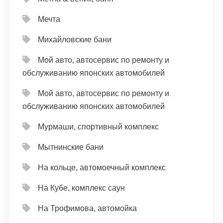
Мечта
Михайловские бани
Мой авто, автосервис по ремонту и
обслуживанию японских автомобилей
Мой авто, автосервис по ремонту и
обслуживанию японских автомобилей
Мурмаши, спортивный комплекс
Мытнинские бани
На кольце, автомоечный комплекс
На Кубе, комплекс саун
На Трофимова, автомойка