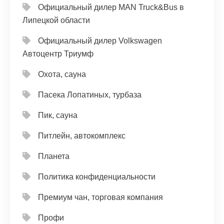
Официальный дилер MAN Truck&Bus в
Липецкой области
Официальный дилер Volkswagen
Автоцентр Триумф
Охота, сауна
Пасека Лопатиных, турбаза
Пик, сауна
Питлейн, автокомплекс
Планета
Политика конфиденциальности
Премиум чан, торговая компания
Профи