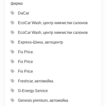
фирма
DaCar
EcoCar Wash, центр химчистки салонов
EcoCar Wash, центр химчистки салонов
Express-Шина, автоцентр
Fix Price
Fix Price
Fix Price
Freshcar, автомойка
G-Energy Service
Genesis premium, автомойка