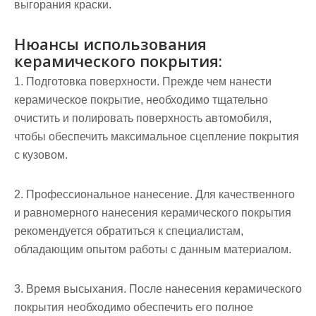
выгорания краски.
Нюансы использования
керамического покрытия:
1. Подготовка поверхности. Прежде чем нанести
керамическое покрытие, необходимо тщательно
очистить и полировать поверхность автомобиля,
чтобы обеспечить максимальное сцепление покрытия
с кузовом.
2. Профессиональное нанесение. Для качественного
и равномерного нанесения керамического покрытия
рекомендуется обратиться к специалистам,
обладающим опытом работы с данным материалом.
3. Время высыхания. После нанесения керамического
покрытия необходимо обеспечить его полное