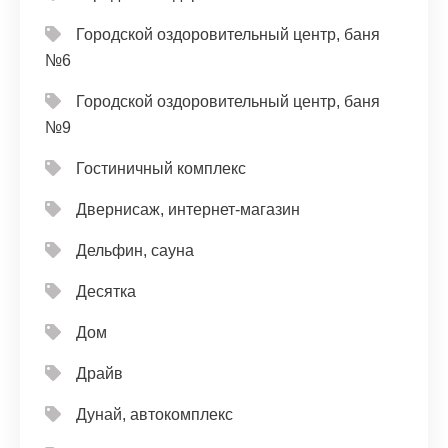
Городской оздоровительный центр, баня
№6
Городской оздоровительный центр, баня
№9
Гостиничный комплекс
Двернисаж, интернет-магазин
Дельфин, сауна
Десятка
Дом
Драйв
Дунай, автокомплекс