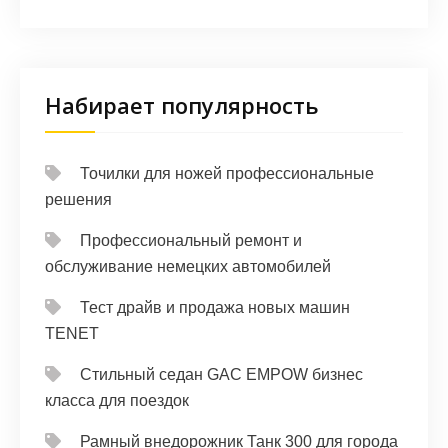
Набирает популярность
Точилки для ножей профессиональные
решения
Профессиональный ремонт и
обслуживание немецких автомобилей
Тест драйв и продажа новых машин
TENET
Стильный седан GAC EMPOW бизнес
класса для поездок
Рамный внедорожник Танк 300 для города