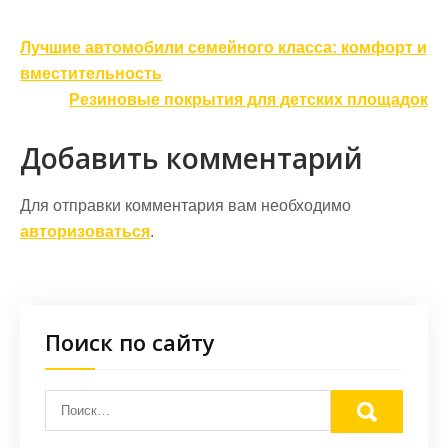
Навигация
Лучшие автомобили семейного класса: комфорт и
по
вместительность
записям
Резиновые покрытия для детских площадок
Добавить комментарий
Для отправки комментария вам необходимо
авторизоваться
.
Поиск по сайту