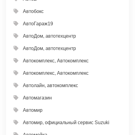
Автобокс
АвтоГараж19
АвтоДом, автотехцентр
АвтоДом, автотехцентр
Автокомплекс, Автокомплекс
Автокомплекс, Автокомплекс
Автолайн, автокомплекс
Автомагазин
Автомир
Автомир, официальный сервис Suzuki
Автомойка