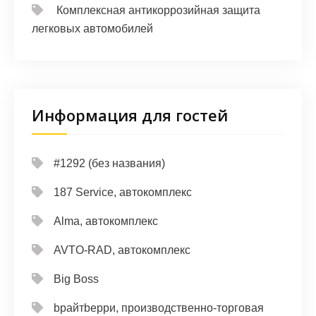
Комплексная антикоррозийная защита
легковых автомобилей
Информация для гостей
#1292 (без названия)
187 Service, автокомплекс
Alma, автокомплекс
AVTO-RAD, автокомплекс
Big Boss
bрайтbерри, производственно-торговая