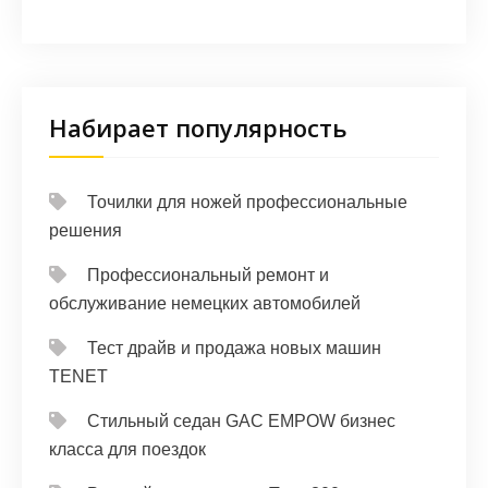
Набирает популярность
Точилки для ножей профессиональные
решения
Профессиональный ремонт и
обслуживание немецких автомобилей
Тест драйв и продажа новых машин
TENET
Стильный седан GAC EMPOW бизнес
класса для поездок