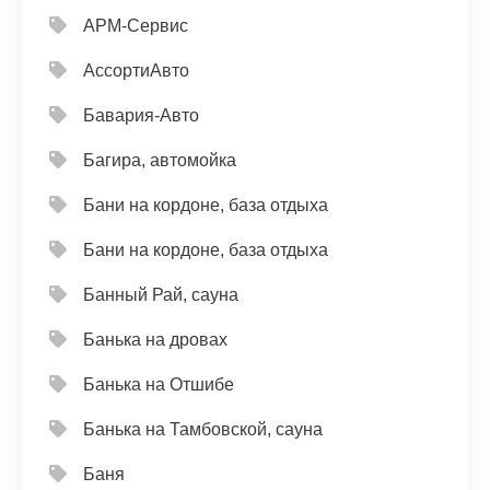
АРМ-Сервис
АссортиАвто
Бавария-Авто
Багира, автомойка
Бани на кордоне, база отдыха
Бани на кордоне, база отдыха
Банный Рай, сауна
Банька на дровах
Банька на Отшибе
Банька на Тамбовской, сауна
Баня