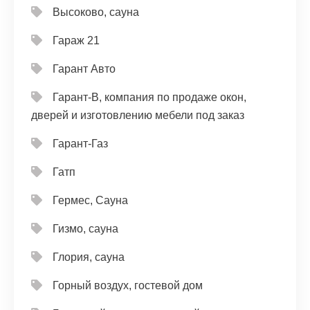
Высоково, сауна
Гараж 21
Гарант Авто
Гарант-В, компания по продаже окон,
дверей и изготовлению мебели под заказ
Гарант-Газ
Гатп
Гермес, Сауна
Гизмо, сауна
Глория, сауна
Горный воздух, гостевой дом