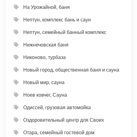
На Урожайной, баня
Нептун, комплекс бань и саун
Нептун, семейный банный комплекс
Нижнечовская баня
Никоново, турбаза
Новый город, общественная баня и сауна
Новый мир, сауна
Ноев ковчег, Сауна
Одиссей, грузовая автомойка
Оздоровительный центр для Своих
Отара, семейный гостевой дом