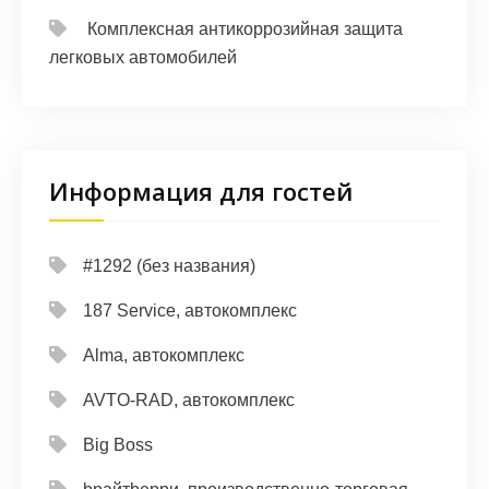
Комплексная антикоррозийная защита
легковых автомобилей
Информация для гостей
#1292 (без названия)
187 Service, автокомплекс
Alma, автокомплекс
AVTO-RAD, автокомплекс
Big Boss