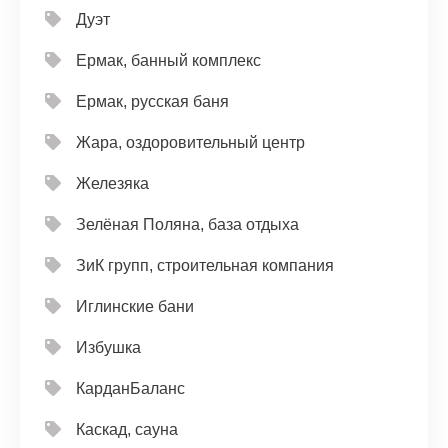
Дуэт
Ермак, банный комплекс
Ермак, русская баня
Жара, оздоровительный центр
Железяка
Зелёная Поляна, база отдыха
ЗиК групп, строительная компания
Иглинские бани
Избушка
КарданБаланс
Каскад, сауна