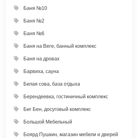
Баня №10
Баня №2
Баня №6
Баня на Веге, банный комплекс
Баня на дровах
Барвиха, сауна
Белая сова, база отдыха
Берендеевка, гостиничный комплекс
Биг Бен, досуговый комплекс
Большой Мебельный
Боярд Пушкин, магазин мебели и дверей