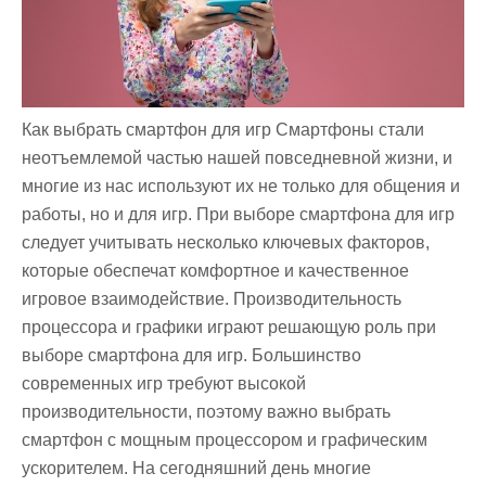
Как выбрать смартфон для игр Смартфоны стали
неотъемлемой частью нашей повседневной жизни, и
многие из нас используют их не только для общения и
работы, но и для игр. При выборе смартфона для игр
следует учитывать несколько ключевых факторов,
которые обеспечат комфортное и качественное
игровое взаимодействие. Производительность
процессора и графики играют решающую роль при
выборе смартфона для игр. Большинство
современных игр требуют высокой
производительности, поэтому важно выбрать
смартфон с мощным процессором и графическим
ускорителем. На сегодняшний день многие