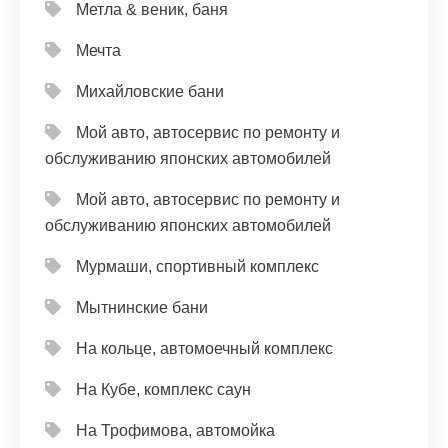
Метла & веник, баня
Мечта
Михайловские бани
Мой авто, автосервис по ремонту и
обслуживанию японских автомобилей
Мой авто, автосервис по ремонту и
обслуживанию японских автомобилей
Мурмаши, спортивный комплекс
Мытнинские бани
На кольце, автомоечный комплекс
На Кубе, комплекс саун
На Трофимова, автомойка