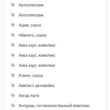
Автоэлектрик
Автоэлектрик
Адам, сауна
Айвенго, сауна
Аква хаус, комплекс
Аква хаус, комплекс
Аква хаус, комплекс
Алион, сауна
Аметист, автомойка
Ангар Авто
Антураж, гостинично-банный комплекс