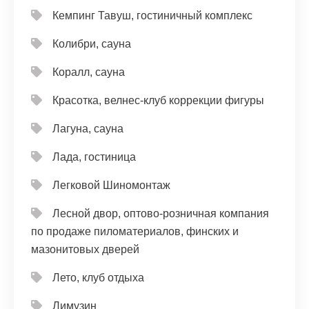
Кемпинг Тавуш, гостиничный комплекс
Колибри, сауна
Коралл, сауна
Красотка, велнес-клуб коррекции фигуры
Лагуна, сауна
Лада, гостиница
Легковой Шиномонтаж
Лесной двор, оптово-розничная компания
по продаже пиломатериалов, финских и
мазонитовых дверей
Лето, клуб отдыха
Лимузин