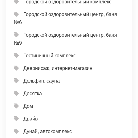
Городской оздоровительный комплекс
Городской оздоровительный центр, баня
№6
Городской оздоровительный центр, баня
№9
Гостиничный комплекс
Двернисаж, интернет-магазин
Дельфин, сауна
Десятка
Дом
Драйв
Дунай, автокомплекс