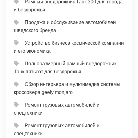
Рамный внедорожник Танк 300 для города
и бездорожья
Продажа и обслуживание автомобилей
шведского бренда
Устройство бизнеса космической компании
и его экономика
Полноразмерный рамный внедорожник
Танк пятьсот для бездорожья
Обзор интерьера и мультимедиа системы
кроссовера geely monjaro
Ремонт грузовых автомобилей и
спецтехники
Ремонт грузовых автомобилей и
спецтехники