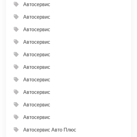
Автосервис
Автосервис
Автосервис
Автосервис
Автосервис
Автосервис
Автосервис
Автосервис
Автосервис
Автосервис
Автосервис Авто Плюс