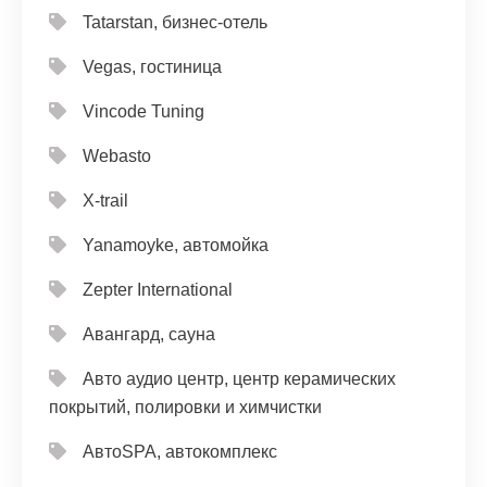
Tatarstan, бизнес-отель
Vegas, гостиница
Vincode Tuning
Webasto
X-trail
Yanamoyke, автомойка
Zepter International
Авангард, сауна
Авто аудио центр, центр керамических
покрытий, полировки и химчистки
АвтоSPA, автокомплекс