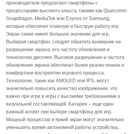
производители предлагают смартфоны с
процессорами высокого класса, такими как Qualcomm
Snapdragon, MediaTek или Exynos от Samsung,
которые обеспечат плавную и быструю работу игр.
Экран также имеет большое значение для игр.
Выбирая смартфон, следует обратить внимание на
разрешение экрана, его частоту обновления и
технологию дисплея. Высокое разрешение и частота
обновления экрана обеспечат более реалистичное и
комфортное восприятие игрового процесса.
Технологии, такие как AMOLED или IPS, могут
значительно повысить качество изображения, что
важно при игре в игры с высокими требованиями к
визуальной составляющей. Батарея – еще один
важный аспект при выборе смартфона для игр.
Мощный процессор и яркий экран могут значительно
уменьшить время автономной работы устройства,