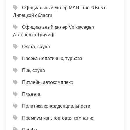
Официальный дилер MAN Truck&Bus в
Липецкой области
Официальный дилер Volkswagen
Автоцентр Триумф
Охота, сауна
Пасека Лопатиных, турбаза
Пик, сауна
Питлейн, автокомплекс
Планета
Политика конфиденциальности
Премиум чан, торговая компания
Профи