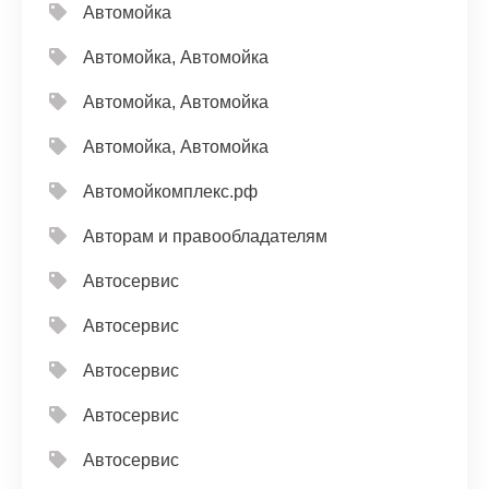
Автомойка
Автомойка, Автомойка
Автомойка, Автомойка
Автомойка, Автомойка
Автомойкомплекс.рф
Авторам и правообладателям
Автосервис
Автосервис
Автосервис
Автосервис
Автосервис