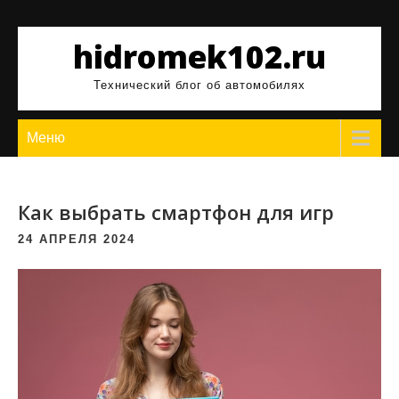
Перейти
к
hidromek102.ru
содержимому
Технический блог об автомобилях
Меню
Как выбрать смартфон для игр
24 АПРЕЛЯ 2024