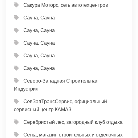
Сакура Моторс, сеть автотехцентров
Сауна, Сауна
Сауна, Сауна
Сауна, Сауна
Сауна, Сауна
Сауна, Сауна
Северо-Западная Строительная
Индустрия
СевЗапТрансСервис, официальный
сервисный центр КАМАЗ
Серебристый лес, загородный клуб отдыха
Сетка, магазин строительных и отделочных