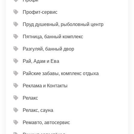
Профит-сервис
Пруд душевный, рыболовный центр
Пятница, банный комплекс
Разгуляй, банный двор
Рай, Адам и Ева
Райские забавы, комплекс отдыха
Реклама и Контакты
Релакс
Релакс, сауна
Ремавто, автосервис