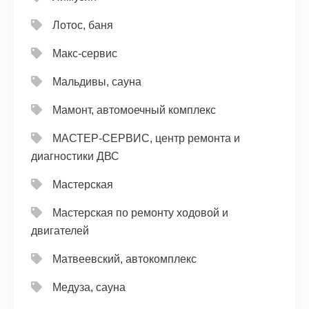
Лотос, баня
Макс-сервис
Мальдивы, сауна
Мамонт, автомоечный комплекс
МАСТЕР-СЕРВИС, центр ремонта и
диагностики ДВС
Мастерская
Мастерская по ремонту ходовой и
двигателей
Матвеевский, автокомплекс
Медуза, сауна