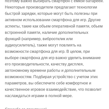
поэтому важно выбирать смартфон с емкой батареей.
Некоторые производители предлагают технологии
быстрой зарядки, которые могут быть полезны при
активном использовании смартфона для игр. Другие
аспекты, такие как объем оперативной памяти, объем
встроенной памяти, наличие дополнительных
функций (например, виброотклик или
аудиоусилитель), также могут повлиять на
возможности смартфона для игр. В целом, при
выборе смартфона для игр важно уделить внимание
его производительности, качеству дисплея,
автономному времени работы и дополнительным
возможностям. Подбирая устройство с учетом этих
параметров, вы обеспечите себе комфортное и
качественное игровое взаимодействие, что позволит
наслаждаться играми в полной мере.