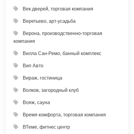
Век дверей, торговая компания
Веретьево, арт-усадьба
Верона, производственно-торговая
компания
Вилла Сан-Ремо, банный комплекс
Вип Авто
Вираж, гостиница
Волков, загородный клуб
Вояж, сауна
Время комфорта, торговая компания
ВТеме, фитнес центр