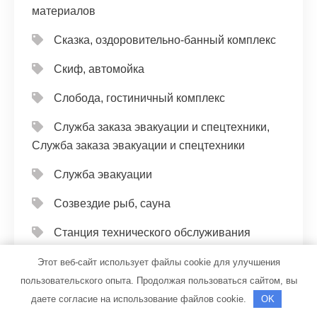
материалов
Сказка, оздоровительно-банный комплекс
Скиф, автомойка
Слобода, гостиничный комплекс
Служба заказа эвакуации и спецтехники,
Служба заказа эвакуации и спецтехники
Служба эвакуации
Созвездие рыб, сауна
Станция технического обслуживания
Старт финиш
Этот веб-сайт использует файлы cookie для улучшения
пользовательского опыта. Продолжая пользоваться сайтом, вы
СТО
даете согласие на использование файлов cookie.
OK