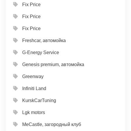
Fix Price
Fix Price
Fix Price
Freshcar, автомойка
G-Energy Service
Genesis premium, автомойка
Greenway
Infiniti Land
KurskCarTuning
Lgk motors
MeCastle, загородный клуб