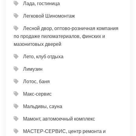
Лада, гостиница
Легковой Шиномонтаж
Лесной двор, оптово-розничная компания
по продаже пиломатериалов, финских и
мазонитовых дверей
Лето, клуб отдыха
Лимузин
Лотос, баня
Макс-сервис
Мальдивы, сауна
Мамонт, автомоечный комплекс
МАСТЕР-СЕРВИС, центр ремонта и