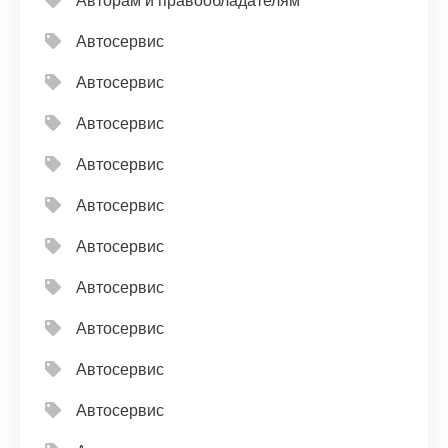
Авторам и правообладателям
Автосервис
Автосервис
Автосервис
Автосервис
Автосервис
Автосервис
Автосервис
Автосервис
Автосервис
Автосервис