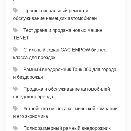
Профессиональный ремонт и
обслуживание немецких автомобилей
Тест драйв и продажа новых машин
TENET
Стильный седан GAC EMPOW бизнес
класса для поездок
Рамный внедорожник Танк 300 для города
и бездорожья
Продажа и обслуживание автомобилей
шведского бренда
Устройство бизнеса космической компании
и его экономика
Полноразмерный рамный внедорожник