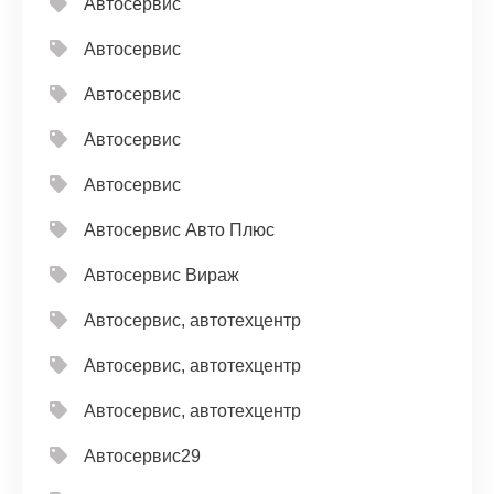
Автосервис
Автосервис
Автосервис
Автосервис
Автосервис
Автосервис Авто Плюс
Автосервис Вираж
Автосервис, автотехцентр
Автосервис, автотехцентр
Автосервис, автотехцентр
Автосервис29