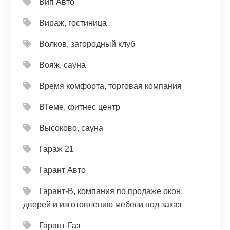
Вип Авто
Вираж, гостиница
Волков, загородный клуб
Вояж, сауна
Время комфорта, торговая компания
ВТеме, фитнес центр
Высоково, сауна
Гараж 21
Гарант Авто
Гарант-В, компания по продаже окон,
дверей и изготовлению мебели под заказ
Гарант-Газ