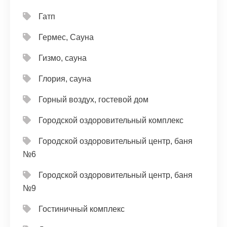
Гатп
Гермес, Сауна
Гизмо, сауна
Глория, сауна
Горный воздух, гостевой дом
Городской оздоровительный комплекс
Городской оздоровительный центр, баня
№6
Городской оздоровительный центр, баня
№9
Гостиничный комплекс