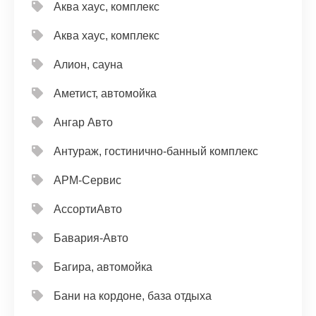
Аква хаус, комплекс
Аква хаус, комплекс
Алион, сауна
Аметист, автомойка
Ангар Авто
Антураж, гостинично-банный комплекс
АРМ-Сервис
АссортиАвто
Бавария-Авто
Багира, автомойка
Бани на кордоне, база отдыха