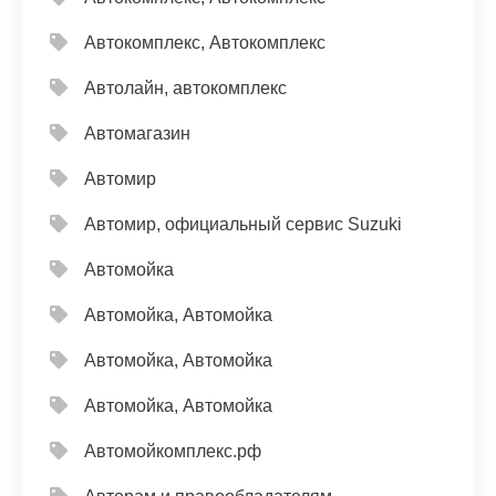
Автокомплекс, Автокомплекс
Автолайн, автокомплекс
Автомагазин
Автомир
Автомир, официальный сервис Suzuki
Автомойка
Автомойка, Автомойка
Автомойка, Автомойка
Автомойка, Автомойка
Автомойкомплекс.рф