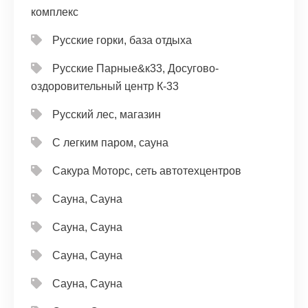
комплекс
Русские горки, база отдыха
Русские Парные&к33, Досугово-
оздоровительный центр К-33
Русский лес, магазин
С легким паром, сауна
Сакура Моторс, сеть автотехцентров
Сауна, Сауна
Сауна, Сауна
Сауна, Сауна
Сауна, Сауна