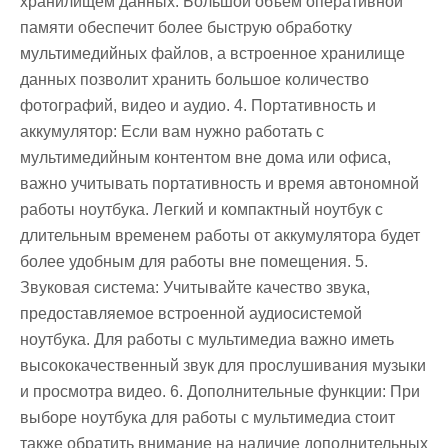
хранилищем данных. Большой объем оперативной
памяти обеспечит более быструю обработку
мультимедийных файлов, а встроенное хранилище
данных позволит хранить большое количество
фотографий, видео и аудио. 4. Портативность и
аккумулятор: Если вам нужно работать с
мультимедийным контентом вне дома или офиса,
важно учитывать портативность и время автономной
работы ноутбука. Легкий и компактный ноутбук с
длительным временем работы от аккумулятора будет
более удобным для работы вне помещения. 5.
Звуковая система: Учитывайте качество звука,
предоставляемое встроенной аудиосистемой
ноутбука. Для работы с мультимедиа важно иметь
высококачественный звук для прослушивания музыки
и просмотра видео. 6. Дополнительные функции: При
выборе ноутбука для работы с мультимедиа стоит
также обратить внимание на наличие дополнительных