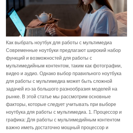
Как выбрать ноутбук для работы с мультимедиа
Современные ноутбуки предлагают широкий набор
функций и возможностей для работы с
мультимедийным контентом, таким как фотографии,
видео и аудио. Однако выбор правильного ноутбука
для работы с мультимедиа может быть сложной
задачей из-за большого разнообразия моделей на
рынке. В этой статье мы рассмотрим основные
факторы, которые следует учитывать при выборе
ноутбука для работы с мультимедиа. 1. Процессор и
графика: Для работы с мультимедийным контентом
важно иметь достаточно мощный процессор и