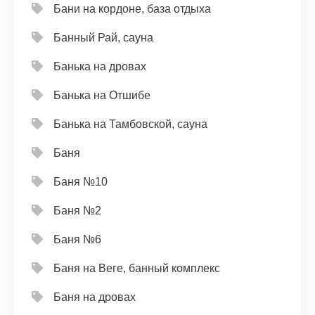
Бани на кордоне, база отдыха
Банный Рай, сауна
Банька на дровах
Банька на Отшибе
Банька на Тамбовской, сауна
Баня
Баня №10
Баня №2
Баня №6
Баня на Веге, банный комплекс
Баня на дровах