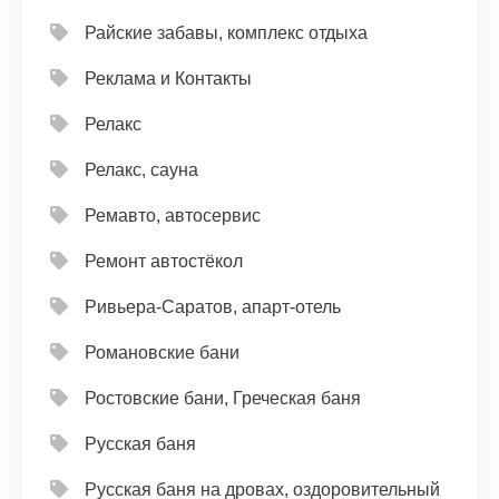
Райские забавы, комплекс отдыха
Реклама и Контакты
Релакс
Релакс, сауна
Ремавто, автосервис
Ремонт автостёкол
Ривьера-Саратов, апарт-отель
Романовские бани
Ростовские бани, Греческая баня
Русская баня
Русская баня на дровах, оздоровительный