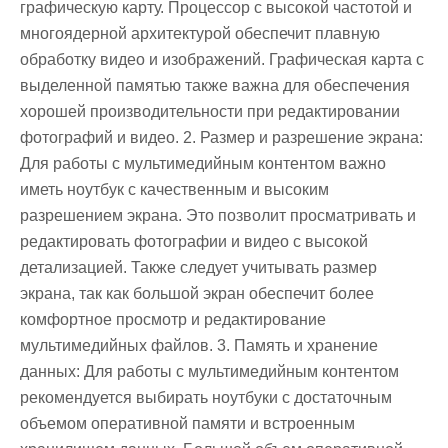
графическую карту. Процессор с высокой частотой и
многоядерной архитектурой обеспечит плавную
обработку видео и изображений. Графическая карта с
выделенной памятью также важна для обеспечения
хорошей производительности при редактировании
фотографий и видео. 2. Размер и разрешение экрана:
Для работы с мультимедийным контентом важно
иметь ноутбук с качественным и высоким
разрешением экрана. Это позволит просматривать и
редактировать фотографии и видео с высокой
детализацией. Также следует учитывать размер
экрана, так как большой экран обеспечит более
комфортное просмотр и редактирование
мультимедийных файлов. 3. Память и хранение
данных: Для работы с мультимедийным контентом
рекомендуется выбирать ноутбуки с достаточным
объемом оперативной памяти и встроенным