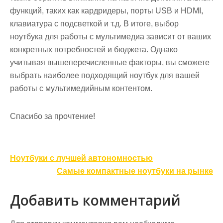
функций, таких как кардридеры, порты USB и HDMI,
клавиатура с подсветкой и т.д. В итоге, выбор
ноутбука для работы с мультимедиа зависит от ваших
конкретных потребностей и бюджета. Однако
учитывая вышеперечисленные факторы, вы сможете
выбрать наиболее подходящий ноутбук для вашей
работы с мультимедийным контентом.
Спасибо за прочтение!
Навигация
Ноутбуки с лучшей автономностью
по
Самые компактные ноутбуки на рынке
записям
Добавить комментарий