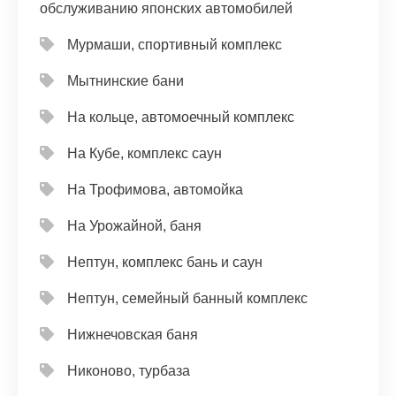
обслуживанию японских автомобилей
Мурмаши, спортивный комплекс
Мытнинские бани
На кольце, автомоечный комплекс
На Кубе, комплекс саун
На Трофимова, автомойка
На Урожайной, баня
Нептун, комплекс бань и саун
Нептун, семейный банный комплекс
Нижнечовская баня
Никоново, турбаза