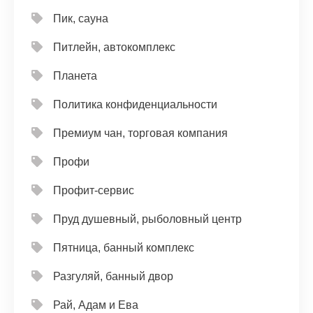
Пик, сауна
Питлейн, автокомплекс
Планета
Политика конфиденциальности
Премиум чан, торговая компания
Профи
Профит-сервис
Пруд душевный, рыболовный центр
Пятница, банный комплекс
Разгуляй, банный двор
Рай, Адам и Ева