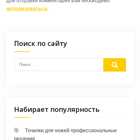
Для отправки комментария вам необходимо
авторизоваться
.
Поиск по сайту
Набирает популярность
Точилки для ножей профессиональные
решения