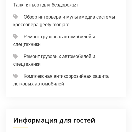
Танк пятьсот для бездорожья
Обзор интерьера и мультимедиа системы
кроссовера geely monjaro
Ремонт грузовых автомобилей и
спецтехники
Ремонт грузовых автомобилей и
спецтехники
Комплексная антикоррозийная защита
легковых автомобилей
Информация для гостей