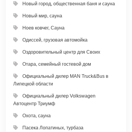
Новый город, общественная баня и сауна
Новый мир, сауна
Ноев ковчег, Сауна
Одиссей, грузовая автомойка
Оздоровительный центр для Своих
Отара, семейный гостевой дом
Официальный дилер MAN Truck&Bus в
Липецкой области
Официальный дилер Volkswagen
Автоцентр Триумф
Охота, сауна
Пасека Лопатиных, турбаза