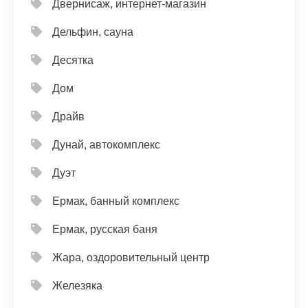
Двернисаж, интернет-магазин
Дельфин, сауна
Десятка
Дом
Драйв
Дунай, автокомплекс
Дуэт
Ермак, банный комплекс
Ермак, русская баня
Жара, оздоровительный центр
Железяка