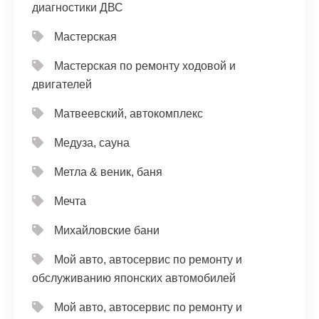
диагностики ДВС
Мастерская
Мастерская по ремонту ходовой и
двигателей
Матвеевский, автокомплекс
Медуза, сауна
Метла & веник, баня
Мечта
Михайловские бани
Мой авто, автосервис по ремонту и
обслуживанию японских автомобилей
Мой авто, автосервис по ремонту и