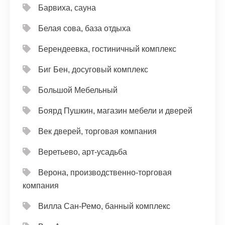
Барвиха, сауна
Белая сова, база отдыха
Берендеевка, гостиничный комплекс
Биг Бен, досуговый комплекс
Большой Мебельный
Боярд Пушкин, магазин мебели и дверей
Век дверей, торговая компания
Веретьево, арт-усадьба
Верона, производственно-торговая
компания
Вилла Сан-Ремо, банный комплекс