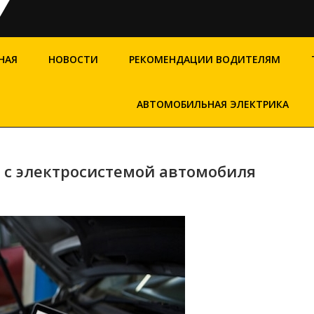
НАЯ
НОВОСТИ
РЕКОМЕНДАЦИИ ВОДИТЕЛЯМ
АВТОМОБИЛЬНАЯ ЭЛЕКТРИКА
 с электросистемой автомобиля