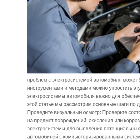
проблем с электросистемой автомобиля может 
инструментами и методами можно упростить эт
электросистемы автомобиля важно для обеспеч
этой статье мы рассмотрим основные шаги по д
Проведите визуальный осмотр: Проверьте сост
на предмет повреждений, окисления или корро
электросистемы для выявления потенциальных п
автомобилей с компьютеризированными система