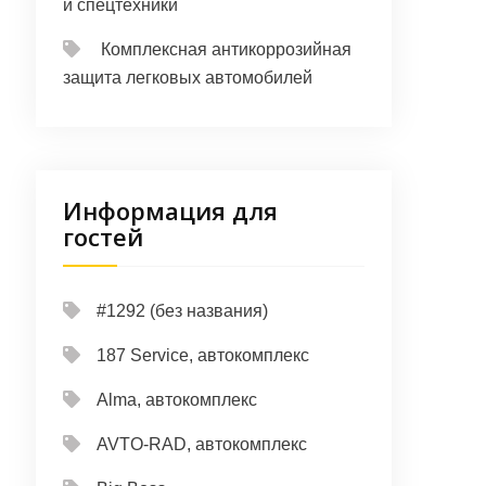
и спецтехники
Комплексная антикоррозийная
защита легковых автомобилей
Информация для
гостей
#1292 (без названия)
187 Service, автокомплекс
Alma, автокомплекс
AVTO-RAD, автокомплекс