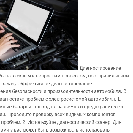
Диагностирование
быть сложным и непростым процессом, но с правильными
у задачу. Эффективное диагностирование
ения безопасности и производительности автомобиля. В
иагностике проблем с электросистемой автомобиля. 1.
ояние батареи, проводов, разъемов и предохранителей
зии. Проведите проверку всех видимых компонентов
роблем. 2. Используйте диагностический сканер: Для
ми у вас может быть возможность использовать