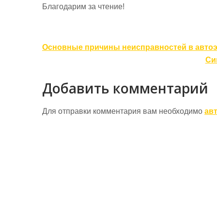
Благодарим за чтение!
Навигация
Основные причины неисправностей в автоэ
по
Си
записям
Добавить комментарий
Для отправки комментария вам необходимо
ав