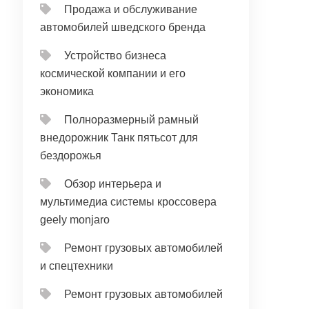
Продажа и обслуживание
автомобилей шведского бренда
Устройство бизнеса
космической компании и его
экономика
Полноразмерный рамный
внедорожник Танк пятьсот для
бездорожья
Обзор интерьера и
мультимедиа системы кроссовера
geely monjaro
Ремонт грузовых автомобилей
и спецтехники
Ремонт грузовых автомобилей