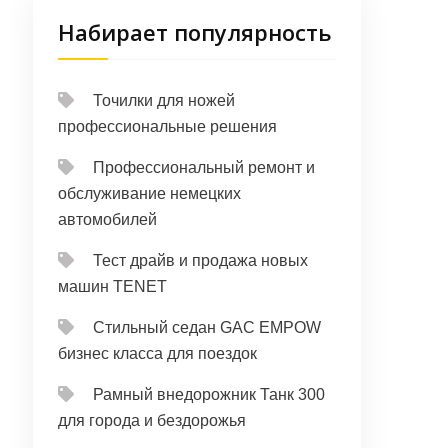
Набирает популярность
Точилки для ножей
профессиональные решения
Профессиональный ремонт и
обслуживание немецких
автомобилей
Тест драйв и продажа новых
машин TENET
Стильный седан GAC EMPOW
бизнес класса для поездок
Рамный внедорожник Танк 300
для города и бездорожья