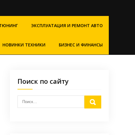
ТЮНИНГ
ЭКСПЛУАТАЦИЯ И РЕМОНТ АВТО
НОВИНКИ ТЕХНИКИ
БИЗНЕС И ФИНАНСЫ
Поиск по сайту