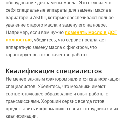
оборудование для замены масла. Это включает в
себя специальные аппараты для замены масла в
вариаторе и АКПП, которые обеспечивают полное
удаление старого масла и замену его на новое.
Например, если вам нужно
поменять масло в ДСГ
полностью
, убедитесь, что сервис предлагает
аппаратную замену масла с фильтром, что
гарантирует высокое качество работы.
Квалификация специалистов
Не менее важным фактором является квалификация
специалистов. Убедитесь, что механики имеют
соответствующее образование и опыт работы с
трансмиссиями. Хороший сервис всегда готов
предоставить информацию о своих сотрудниках и их
квалификации.