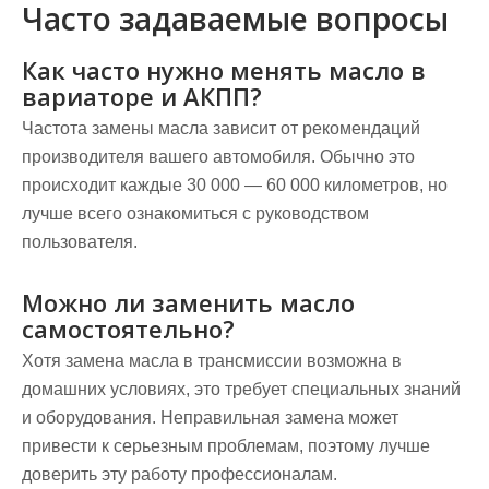
Часто задаваемые вопросы
Как часто нужно менять масло в
вариаторе и АКПП?
Частота замены масла зависит от рекомендаций
производителя вашего автомобиля. Обычно это
происходит каждые 30 000 — 60 000 километров, но
лучше всего ознакомиться с руководством
пользователя.
Можно ли заменить масло
самостоятельно?
Хотя замена масла в трансмиссии возможна в
домашних условиях, это требует специальных знаний
и оборудования. Неправильная замена может
привести к серьезным проблемам, поэтому лучше
доверить эту работу профессионалам.