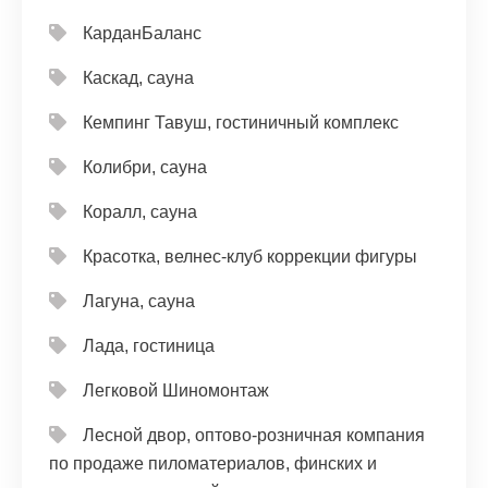
КарданБаланс
Каскад, сауна
Кемпинг Тавуш, гостиничный комплекс
Колибри, сауна
Коралл, сауна
Красотка, велнес-клуб коррекции фигуры
Лагуна, сауна
Лада, гостиница
Легковой Шиномонтаж
Лесной двор, оптово-розничная компания
по продаже пиломатериалов, финских и