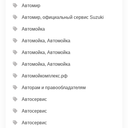
Автомир
Автомир, официальный сервис Suzuki
Автомойка
Автомойка, Автомойка
Автомойка, Автомойка
Автомойка, Автомойка
Автомойкомплекс.рф
Авторам и правообладателям
Автосервис
Автосервис
Автосервис