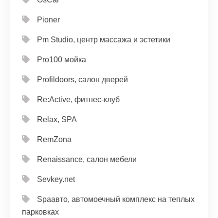
Pioner
Pm Studio, центр массажа и эстетики
Pro100 мойка
Profildoors, салон дверей
Re:Active, фитнес-клуб
Relax, SPA
RemZona
Renaissance, салон мебели
Sevkey.net
Spaавто, автомоечный комплекс на теплых
парковках