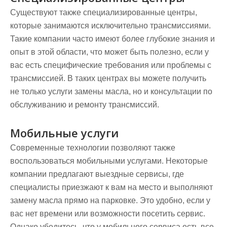
Существуют также специализированные центры,
которые занимаются исключительно трансмиссиями.
Такие компании часто имеют более глубокие знания и
опыт в этой области, что может быть полезно, если у
вас есть специфические требования или проблемы с
трансмиссией. В таких центрах вы можете получить
не только услуги замены масла, но и консультации по
обслуживанию и ремонту трансмиссий.
Мобильные услуги
Современные технологии позволяют также
воспользоваться мобильными услугами. Некоторые
компании предлагают выездные сервисы, где
специалисты приезжают к вам на место и выполняют
замену масла прямо на парковке. Это удобно, если у
вас нет времени или возможности посетить сервис.
Однако убедитесь, что у мобильного сервиса есть все