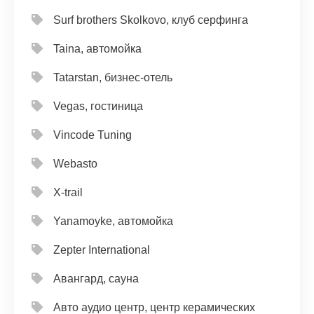
Surf brothers Skolkovo, клуб серфинга
Taina, автомойка
Tatarstan, бизнес-отель
Vegas, гостиница
Vincode Tuning
Webasto
X-trail
Yanamoyke, автомойка
Zepter International
Авангард, сауна
Авто аудио центр, центр керамических