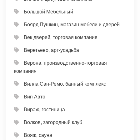
Большой Мебельный
Боярд Пушкин, магазин мебели и дверей
Век дверей, торговая компания
Веретьево, арт-усадьба
Верона, производственно-торговая
компания
Вилла Сан-Ремо, банный комплекс
Вип Авто
Вираж, гостиница
Волков, загородный клуб
Вояж, сауна