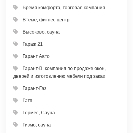
Время комфорта, торговая компания
ВТеме, фитнес центр
Высоково, сауна
Гараж 21
Гарант Авто
Гарант-В, компания по продаже окон,
дверей и изготовлению мебели под заказ
Гарант-Газ
Гатп
Гермес, Сауна
Гизмо, сауна