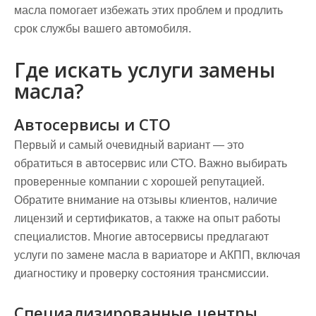
масла помогает избежать этих проблем и продлить
срок службы вашего автомобиля.
Где искать услуги замены
масла?
Автосервисы и СТО
Первый и самый очевидный вариант — это
обратиться в автосервис или СТО. Важно выбирать
проверенные компании с хорошей репутацией.
Обратите внимание на отзывы клиентов, наличие
лицензий и сертификатов, а также на опыт работы
специалистов. Многие автосервисы предлагают
услуги по замене масла в вариаторе и АКПП, включая
диагностику и проверку состояния трансмиссии.
Специализированные центры