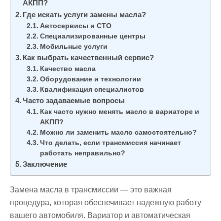
АКПП?
Где искать услуги замены масла?
Автосервисы и СТО
Специализированные центры
Мобильные услуги
Как выбрать качественный сервис?
Качество масла
Оборудование и технологии
Квалификация специалистов
Часто задаваемые вопросы
Как часто нужно менять масло в вариаторе и
АКПП?
Можно ли заменить масло самостоятельно?
Что делать, если трансмиссия начинает
работать неправильно?
Заключение
Замена масла в трансмиссии — это важная
процедура, которая обеспечивает надежную работу
вашего автомобиля. Вариатор и автоматическая