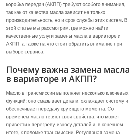
коробка передач (АКПП) требуют особого внимания,
так как от качества масла зависит не только
производительность, но и срок службы этих систем. В
этой статье мы рассмотрим, где можно найти
качественные услуги замены масла в вариаторе и
АКПП, а также на что стоит обратить внимание при
выборе сервиса.
Почему важна замена масла
в вариаторе и АКПП?
Масло в трансмиссии выполняет несколько ключевых
функций: оно смазывает детали, охлаждает систему и
обеспечивает передачу крутящего момента. Со
временем масло теряет свои свойства, что может
привести к перегреву, износу деталей и, в конечном
итоге, к поломке трансмиссии. Регулярная замена