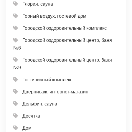
Глория, сауна
Горный воздух, гостевой дом
Городской оздоровительный комплекс
Городской оздоровительный центр, баня
№6
Городской оздоровительный центр, баня
№9
Гостиничный комплекс
Двернисаж, интернет-магазин
Дельфин, сауна
Десятка
Дом