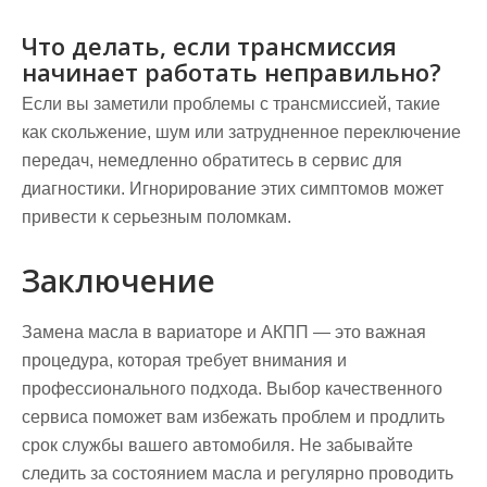
Что делать, если трансмиссия
начинает работать неправильно?
Если вы заметили проблемы с трансмиссией, такие
как скольжение, шум или затрудненное переключение
передач, немедленно обратитесь в сервис для
диагностики. Игнорирование этих симптомов может
привести к серьезным поломкам.
Заключение
Замена масла в вариаторе и АКПП — это важная
процедура, которая требует внимания и
профессионального подхода. Выбор качественного
сервиса поможет вам избежать проблем и продлить
срок службы вашего автомобиля. Не забывайте
следить за состоянием масла и регулярно проводить