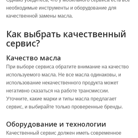
необходимые инструменты и оборудование для
качественной замены масла.
Как выбрать качественный
сервис?
Качество масла
При выборе сервиса обратите внимание на качество
используемого масла. Не все масла одинаковы, и
использование некачественного продукта может
негативно сказаться на работе трансмиссии.
Уточните, какие марки и типы масла предлагает
сервис, и выбирайте только проверенные бренды.
Оборудование и технологии
Качественный сервис должен иметь современное