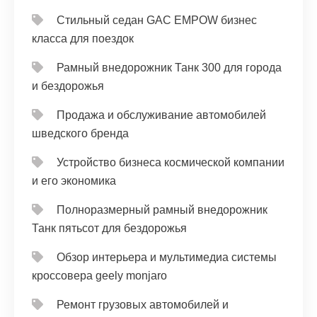
Стильный седан GAC EMPOW бизнес
класса для поездок
Рамный внедорожник Танк 300 для города
и бездорожья
Продажа и обслуживание автомобилей
шведского бренда
Устройство бизнеса космической компании
и его экономика
Полноразмерный рамный внедорожник
Танк пятьсот для бездорожья
Обзор интерьера и мультимедиа системы
кроссовера geely monjaro
Ремонт грузовых автомобилей и