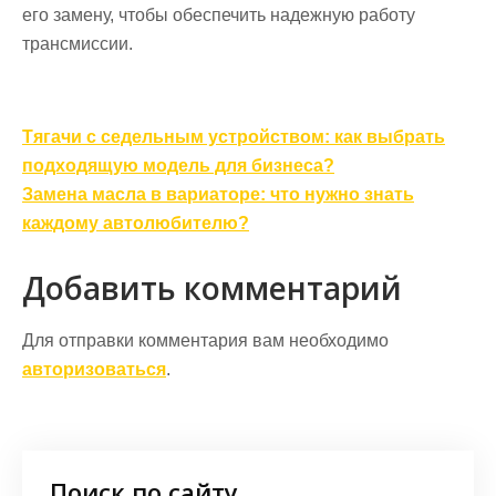
его замену, чтобы обеспечить надежную работу
трансмиссии.
Навигация
Тягачи с седельным устройством: как выбрать
по
подходящую модель для бизнеса?
записям
Замена масла в вариаторе: что нужно знать
каждому автолюбителю?
Добавить комментарий
Для отправки комментария вам необходимо
авторизоваться
.
Поиск по сайту