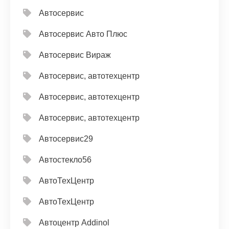
Автосервис
Автосервис Авто Плюс
Автосервис Вираж
Автосервис, автотехцентр
Автосервис, автотехцентр
Автосервис, автотехцентр
Автосервис29
Автостекло56
АвтоТехЦентр
АвтоТехЦентр
Автоцентр Addinol