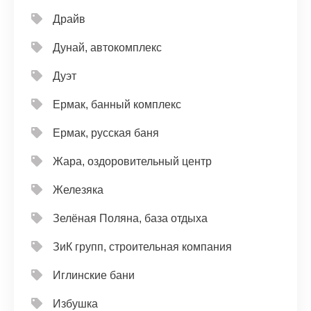
Драйв
Дунай, автокомплекс
Дуэт
Ермак, банный комплекс
Ермак, русская баня
Жара, оздоровительный центр
Железяка
Зелёная Поляна, база отдыха
ЗиК групп, строительная компания
Иглинские бани
Избушка