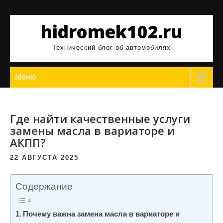
Перейти
к
hidromek102.ru
содержимому
Технический блог об автомобилях
Меню
Где найти качественные услуги
замены масла в вариаторе и
АКПП?
22 АВГУСТА 2025
Содержание
Почему важна замена масла в вариаторе и