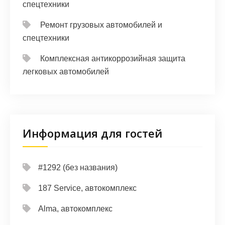
спецтехники
Ремонт грузовых автомобилей и
спецтехники
Комплексная антикоррозийная защита
легковых автомобилей
Информация для гостей
#1292 (без названия)
187 Service, автокомплекс
Alma, автокомплекс