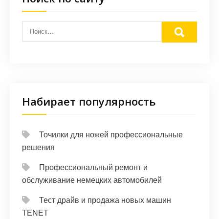
Набирает популярность
Точилки для ножей профессиональные
решения
Профессиональный ремонт и
обслуживание немецких автомобилей
Тест драйв и продажа новых машин
TENET