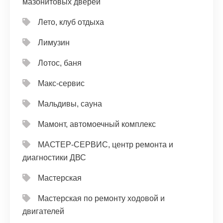
мазонитовых дверей
Лето, клуб отдыха
Лимузин
Лотос, баня
Макс-сервис
Мальдивы, сауна
Мамонт, автомоечный комплекс
МАСТЕР-СЕРВИС, центр ремонта и
диагностики ДВС
Мастерская
Мастерская по ремонту ходовой и
двигателей