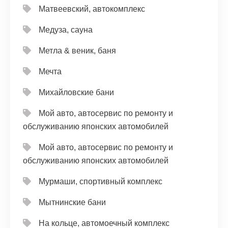
Матвеевский, автокомплекс
Медуза, сауна
Метла & веник, баня
Мечта
Михайловские бани
Мой авто, автосервис по ремонту и
обслуживанию японских автомобилей
Мой авто, автосервис по ремонту и
обслуживанию японских автомобилей
Мурмаши, спортивный комплекс
Мытнинские бани
На кольце, автомоечный комплекс