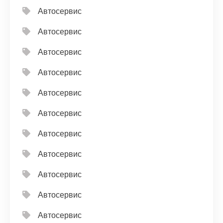
Автосервис
Автосервис
Автосервис
Автосервис
Автосервис
Автосервис
Автосервис
Автосервис
Автосервис
Автосервис
Автосервис