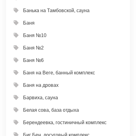
Банька на Тамбовской, сауна
Баня
Баня №10
Баня №2
Баня №6
Баня на Веге, банный комплекс
Баня на дровах
Барвиха, сауна
Белая сова, база отдыха
Берендеевка, гостиничный комплекс
Биг Бен, досуговый комплекс