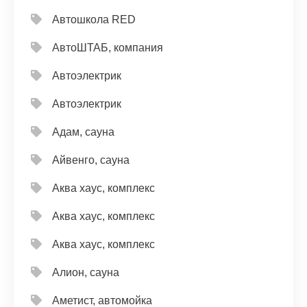
Автошкола RED
АвтоШТАБ, компания
Автоэлектрик
Автоэлектрик
Адам, сауна
Айвенго, сауна
Аква хаус, комплекс
Аква хаус, комплекс
Аква хаус, комплекс
Алион, сауна
Аметист, автомойка