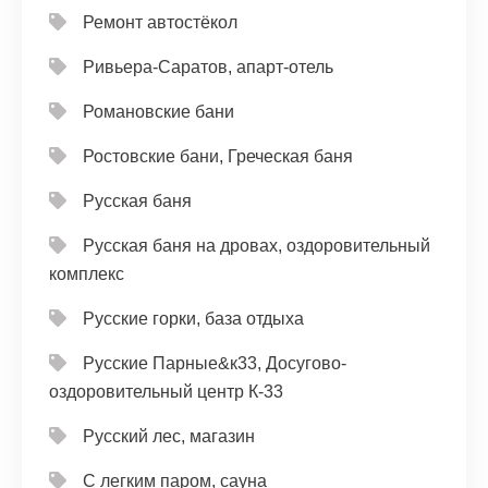
Ремонт автостёкол
Ривьера-Саратов, апарт-отель
Романовские бани
Ростовские бани, Греческая баня
Русская баня
Русская баня на дровах, оздоровительный
комплекс
Русские горки, база отдыха
Русские Парные&к33, Досугово-
оздоровительный центр К-33
Русский лес, магазин
С легким паром, сауна