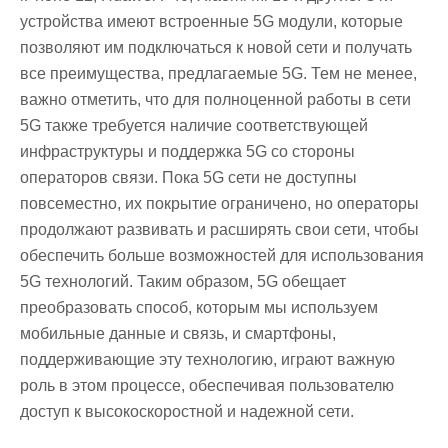
устройства имеют встроенные 5G модули, которые
позволяют им подключаться к новой сети и получать
все преимущества, предлагаемые 5G. Тем не менее,
важно отметить, что для полноценной работы в сети
5G также требуется наличие соответствующей
инфраструктуры и поддержка 5G со стороны
операторов связи. Пока 5G сети не доступны
повсеместно, их покрытие ограничено, но операторы
продолжают развивать и расширять свои сети, чтобы
обеспечить больше возможностей для использования
5G технологий. Таким образом, 5G обещает
преобразовать способ, которым мы используем
мобильные данные и связь, и смартфоны,
поддерживающие эту технологию, играют важную
роль в этом процессе, обеспечивая пользователю
доступ к высокоскоростной и надежной сети.