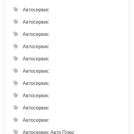
Автосервис
Автосервис
Автосервис
Автосервис
Автосервис
Автосервис
Автосервис
Автосервис
Автосервис
Автосервис
Автосервис Авто Плюс