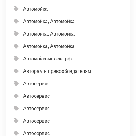
Автомойка
Автомойка, Автомойка
Автомойка, Автомойка
Автомойка, Автомойка
Автомойкомплекс.рф
Авторам и правообладателям
Автосервис
Автосервис
Автосервис
Автосервис
Автосервис