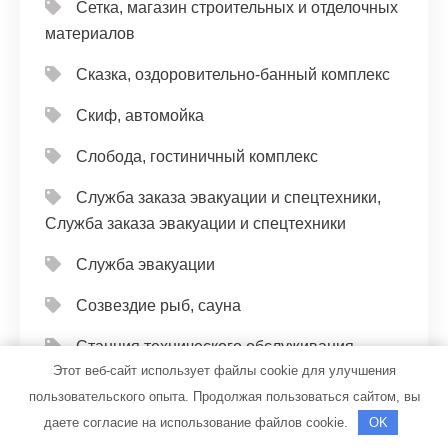
Сетка, магазин строительных и отделочных
материалов
Сказка, оздоровительно-банный комплекс
Скиф, автомойка
Слобода, гостиничный комплекс
Служба заказа эвакуации и спецтехники,
Служба заказа эвакуации и спецтехники
Служба эвакуации
Созвездие рыб, сауна
Станция технического обслуживания
Этот веб-сайт использует файлы cookie для улучшения
Старт финиш
пользовательского опыта. Продолжая пользоваться сайтом, вы
даете согласие на использование файлов cookie.
OK
СТО