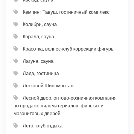
Кемпинг Тавуш, гостиничный комплекс
Колибри, сауна
Коралл, сауна
Красотка, велнес-клуб коррекции фигуры
Лагуна, сауна
Лада, гостиница
Легковой Шиномонтаж
Лесной двор, оптово-розничная компания
по продаже пиломатериалов, финских и
мазонитовых дверей
Лето, клуб отдыха