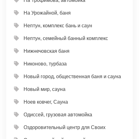
На Трофимова, автомойка
На Урожайной, баня
Нептун, комплекс бань и саун
Нептун, семейный банный комплекс
Нижнечовская баня
Никоново, турбаза
Новый город, общественная баня и сауна
Новый мир, сауна
Ноев ковчег, Сауна
Одиссей, грузовая автомойка
Оздоровительный центр для Своих