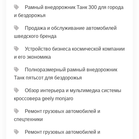
Рамный внедорожник Танк 300 для города
и бездорожья
Продажа и обслуживание автомобилей
шведского бренда
Устройство бизнеса космической компании
и его экономика
Полноразмерный рамный внедорожник
Танк пятьсот для бездорожья
Обзор интерьера и мультимедиа системы
кроссовера geely monjaro
Ремонт грузовых автомобилей и
спецтехники
Ремонт грузовых автомобилей и