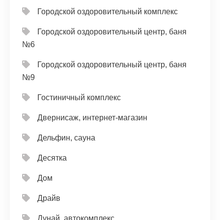
Городской оздоровительный комплекс
Городской оздоровительный центр, баня
№6
Городской оздоровительный центр, баня
№9
Гостиничный комплекс
Двернисаж, интернет-магазин
Дельфин, сауна
Десятка
Дом
Драйв
Дунай, автокомплекс