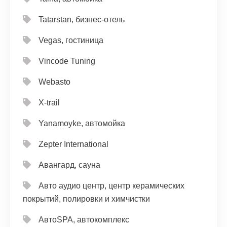
Tatarstan, бизнес-отель
Vegas, гостиница
Vincode Tuning
Webasto
X-trail
Yanamoyke, автомойка
Zepter International
Авангард, сауна
Авто аудио центр, центр керамических
покрытий, полировки и химчистки
АвтоSPA, автокомплекс