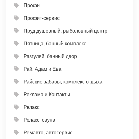
Профи
Профит-сервис
Пруд душевный, рыболовный центр
Пятница, банный комплекс
Разгуляй, банный двор
Рай, Адам и Ева
Райские забавы, комплекс отдыха
Реклама и Контакты
Релакс
Релакс, сауна
Ремавто, автосервис