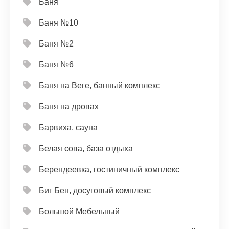
Баня
Баня №10
Баня №2
Баня №6
Баня на Веге, банный комплекс
Баня на дровах
Барвиха, сауна
Белая сова, база отдыха
Берендеевка, гостиничный комплекс
Биг Бен, досуговый комплекс
Большой Мебельный