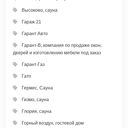
Высоково, сауна
Гараж 21
Гарант Авто
Гарант-В, компания по продаже окон,
дверей и изготовлению мебели под заказ
Гарант-Газ
Гатп
Гермес, Сауна
Гизмо, сауна
Глория, сауна
Горный воздух, гостевой дом