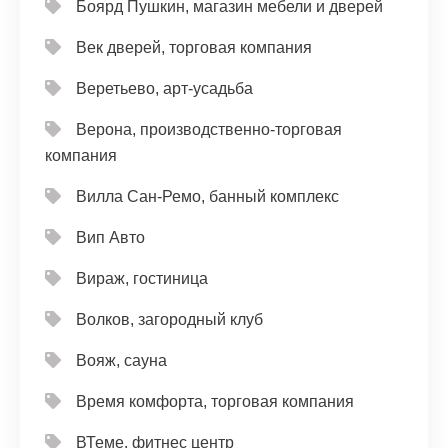
Боярд Пушкин, магазин мебели и дверей
Век дверей, торговая компания
Веретьево, арт-усадьба
Верона, производственно-торговая
компания
Вилла Сан-Ремо, банный комплекс
Вип Авто
Вираж, гостиница
Волков, загородный клуб
Вояж, сауна
Время комфорта, торговая компания
ВТеме, фитнес центр