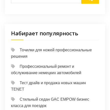
Набирает популярность
Точилки для ножей профессиональные
решения
Профессиональный ремонт и
обслуживание немецких автомобилей
Тест драйв и продажа новых машин
TENET
Стильный седан GAC EMPOW бизнес
класса для поездок