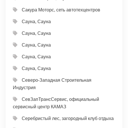
Сакура Моторс, сеть автотехцентров
Сауна, Сауна
Сауна, Сауна
Сауна, Сауна
Сауна, Сауна
Сауна, Сауна
Северо-Западная Строительная
Индустрия
СевЗапТрансСервис, официальный
сервисный центр КАМАЗ
Серебристый лес, загородный клуб отдыха