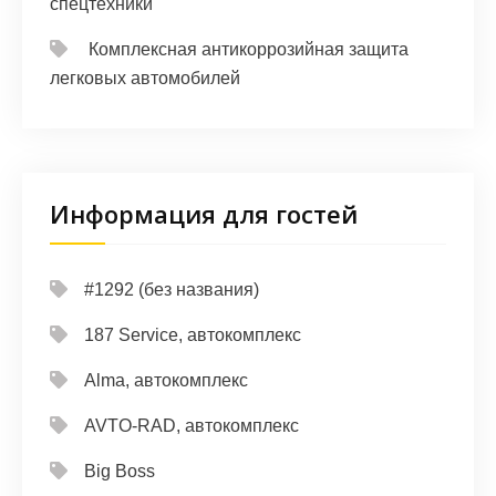
спецтехники
Комплексная антикоррозийная защита
легковых автомобилей
Информация для гостей
#1292 (без названия)
187 Service, автокомплекс
Alma, автокомплекс
AVTO-RAD, автокомплекс
Big Boss