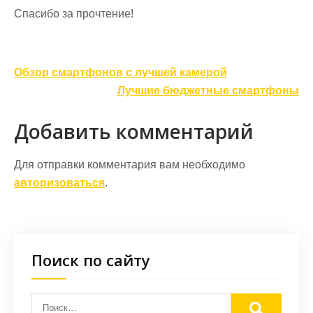
Спасибо за прочтение!
Навигация
Обзор смартфонов с лучшей камерой
по
Лучшие бюджетные смартфоны
записям
Добавить комментарий
Для отправки комментария вам необходимо
авторизоваться
.
Поиск по сайту