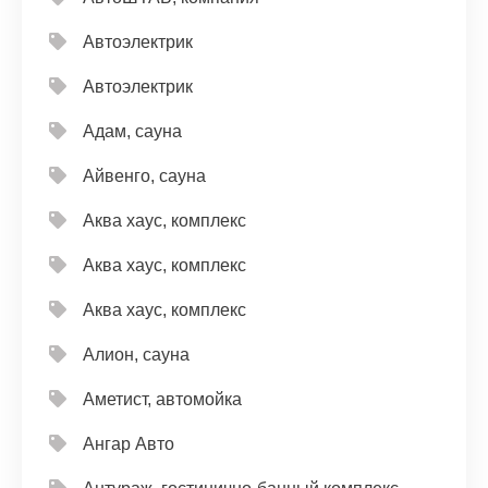
Автоэлектрик
Автоэлектрик
Адам, сауна
Айвенго, сауна
Аква хаус, комплекс
Аква хаус, комплекс
Аква хаус, комплекс
Алион, сауна
Аметист, автомойка
Ангар Авто