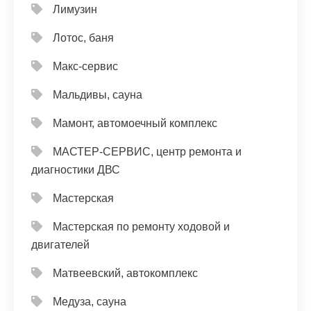
Лимузин
Лотос, баня
Макс-сервис
Мальдивы, сауна
Мамонт, автомоечный комплекс
МАСТЕР-СЕРВИС, центр ремонта и
диагностики ДВС
Мастерская
Мастерская по ремонту ходовой и
двигателей
Матвеевский, автокомплекс
Медуза, сауна