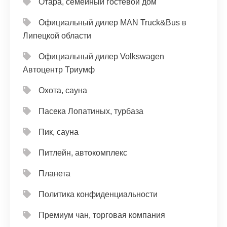
Отара, семейный гостевой дом
Официальный дилер MAN Truck&Bus в
Липецкой области
Официальный дилер Volkswagen
Автоцентр Триумф
Охота, сауна
Пасека Лопатиных, турбаза
Пик, сауна
Питлейн, автокомплекс
Планета
Политика конфиденциальности
Премиум чан, торговая компания