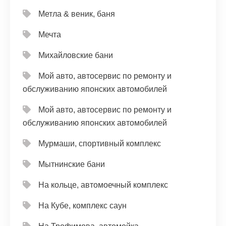
Метла & веник, баня
Мечта
Михайловские бани
Мой авто, автосервис по ремонту и
обслуживанию японских автомобилей
Мой авто, автосервис по ремонту и
обслуживанию японских автомобилей
Мурмаши, спортивный комплекс
Мытнинские бани
На кольце, автомоечный комплекс
На Кубе, комплекс саун