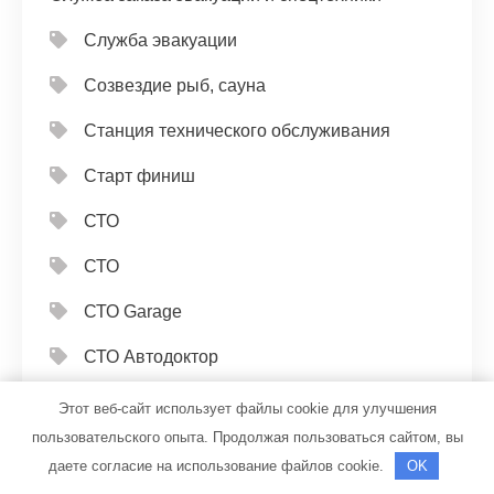
Служба эвакуации
Созвездие рыб, сауна
Станция технического обслуживания
Старт финиш
СТО
СТО
СТО Garage
СТО Автодоктор
СТО Крым Лада
Этот веб-сайт использует файлы cookie для улучшения
пользовательского опыта. Продолжая пользоваться сайтом, вы
Сто26
даете согласие на использование файлов cookie.
OK
Стрекоза, оздоровительно-