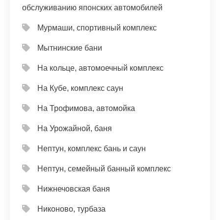
обслуживанию японских автомобилей
Мурмаши, спортивный комплекс
Мытнинские бани
На кольце, автомоечный комплекс
На Кубе, комплекс саун
На Трофимова, автомойка
На Урожайной, баня
Нептун, комплекс бань и саун
Нептун, семейный банный комплекс
Нижнечовская баня
Никоново, турбаза