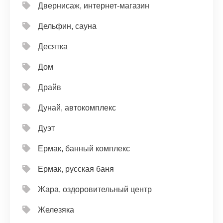
Двернисаж, интернет-магазин
Дельфин, сауна
Десятка
Дом
Драйв
Дунай, автокомплекс
Дуэт
Ермак, банный комплекс
Ермак, русская баня
Жара, оздоровительный центр
Железяка