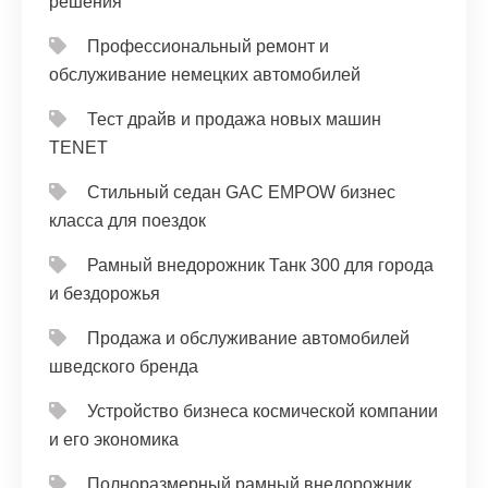
решения
Профессиональный ремонт и
обслуживание немецких автомобилей
Тест драйв и продажа новых машин
TENET
Стильный седан GAC EMPOW бизнес
класса для поездок
Рамный внедорожник Танк 300 для города
и бездорожья
Продажа и обслуживание автомобилей
шведского бренда
Устройство бизнеса космической компании
и его экономика
Полноразмерный рамный внедорожник