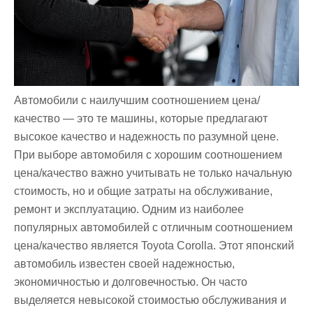
Автомобили с наилучшим соотношением цена/
качество — это те машины, которые предлагают
высокое качество и надежность по разумной цене.
При выборе автомобиля с хорошим соотношением
цена/качество важно учитывать не только начальную
стоимость, но и общие затраты на обслуживание,
ремонт и эксплуатацию. Одним из наиболее
популярных автомобилей с отличным соотношением
цена/качество является Toyota Corolla. Этот японский
автомобиль известен своей надежностью,
экономичностью и долговечностью. Он часто
выделяется невысокой стоимостью обслуживания и