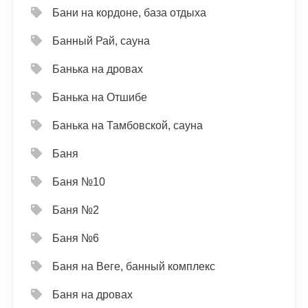
Бани на кордоне, база отдыха
Банный Рай, сауна
Банька на дровах
Банька на Отшибе
Банька на Тамбовской, сауна
Баня
Баня №10
Баня №2
Баня №6
Баня на Веге, банный комплекс
Баня на дровах