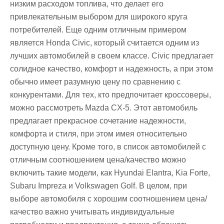
низким расходом топлива, что делает его
привлекательным выбором для широкого круга
потребителей. Еще одним отличным примером
является Honda Civic, который считается одним из
лучших автомобилей в своем классе. Civic предлагает
солидное качество, комфорт и надежность, а при этом
обычно имеет разумную цену по сравнению с
конкурентами. Для тех, кто предпочитает кроссоверы,
можно рассмотреть Mazda CX-5. Этот автомобиль
предлагает прекрасное сочетание надежности,
комфорта и стиля, при этом имея относительно
доступную цену. Кроме того, в список автомобилей с
отличным соотношением цена/качество можно
включить такие модели, как Hyundai Elantra, Kia Forte,
Subaru Impreza и Volkswagen Golf. В целом, при
выборе автомобиля с хорошим соотношением цена/
качество важно учитывать индивидуальные