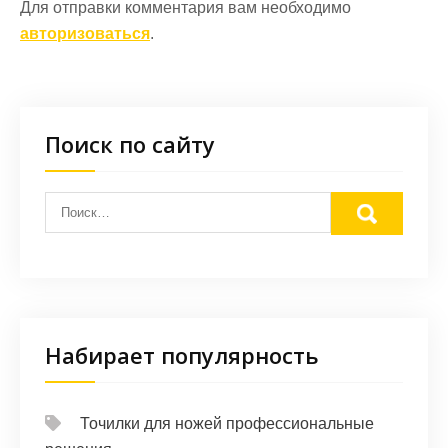
Для отправки комментария вам необходимо
авторизоваться
.
Поиск по сайту
Набирает популярность
Точилки для ножей профессиональные