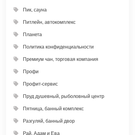
Пик, сауна
Питлейн, автокомплекс
Планета
Политика конфиденциальности
Премиум чан, торговая компания
Профи
Профит-сервис
Пруд душевный, рыболовный центр
Пятница, банный комплекс
Разгуляй, банный двор
Рай, Адам и Ева