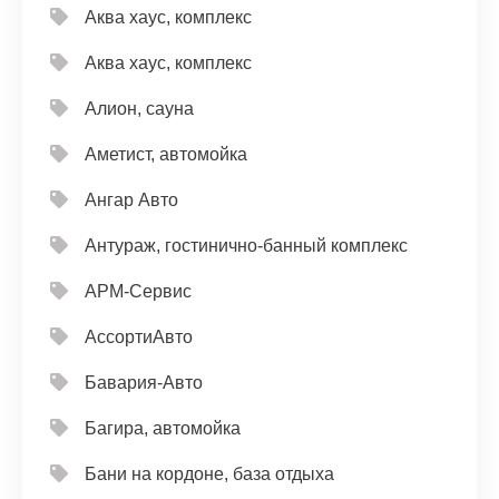
Аква хаус, комплекс
Аква хаус, комплекс
Алион, сауна
Аметист, автомойка
Ангар Авто
Антураж, гостинично-банный комплекс
АРМ-Сервис
АссортиАвто
Бавария-Авто
Багира, автомойка
Бани на кордоне, база отдыха