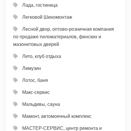
Лада, гостиница
Легковой Шиномонтаж
Лесной двор, оптово-розничная компания
по продаже пиломатериалов, финских и
мазонитовых дверей
Лето, клуб отдыха
Лимузин
Лотос, баня
Макс-сервис
Мальдивы, сауна
Мамонт, автомоечный комплекс
МАСТЕР-СЕРВИС, центр ремонта и