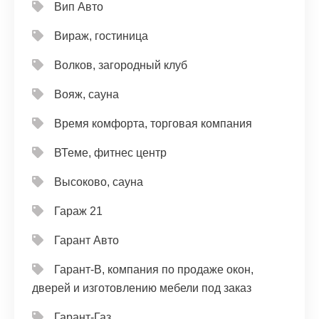
Вип Авто
Вираж, гостиница
Волков, загородный клуб
Вояж, сауна
Время комфорта, торговая компания
ВТеме, фитнес центр
Высоково, сауна
Гараж 21
Гарант Авто
Гарант-В, компания по продаже окон,
дверей и изготовлению мебели под заказ
Гарант-Газ