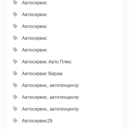
Автосервис
Автосервис
Автосервис
Автосервис
Автосервис
Автосервис Авто Плюс
Автосервис Вираж
Автосервис, автотехцентр
Автосервис, автотехцентр
Автосервис, автотехцентр
Автосервис29