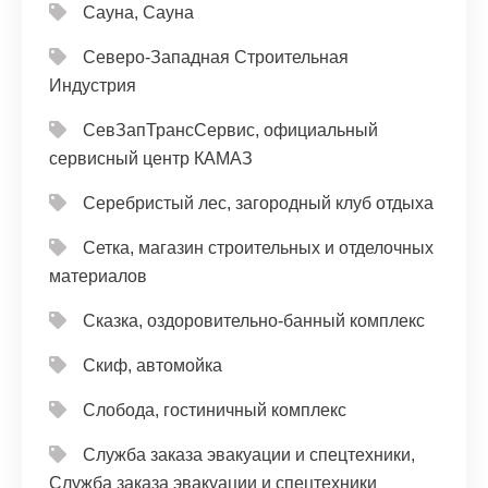
Сауна, Сауна
Северо-Западная Строительная
Индустрия
СевЗапТрансСервис, официальный
сервисный центр КАМАЗ
Серебристый лес, загородный клуб отдыха
Сетка, магазин строительных и отделочных
материалов
Сказка, оздоровительно-банный комплекс
Скиф, автомойка
Слобода, гостиничный комплекс
Служба заказа эвакуации и спецтехники,
Служба заказа эвакуации и спецтехники