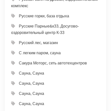
комплекс
Русские горки, база отдыха
Русские Парные&к33, Досугово-
оздоровительный центр К-33
Русский лес, магазин
С легким паром, сауна
Сакура Моторс, сеть автотехцентров
Сауна, Сауна
Сауна, Сауна
Сауна, Сауна
Сауна, Сауна