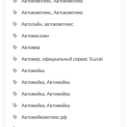
Автокомплекс, Автокомплекс
Автокомплекс, Автокомплекс
Автолайн, автокомплекс
Автомагазин
Автомир
Автомир, официальный сервис Suzuki
Автомойка
Автомойка, Автомойка
Автомойка, Автомойка
Автомойка, Автомойка
Автомойкомплекс.рф