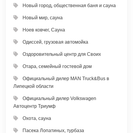
Новый город, общественная баня и сауна
Новый мир, сауна
Ноев ковчег, Сауна
Одиссей, грузовая автомойка
Оздоровительный центр для Своих
Отара, семейный гостевой дом
Официальный дилер MAN Truck&Bus в
Липецкой области
Официальный дилер Volkswagen
Автоцентр Триумф
Охота, сауна
Пасека Лопатиных, турбаза