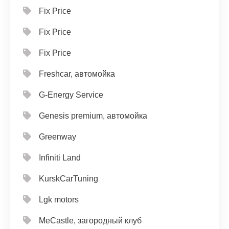
Fix Price
Fix Price
Fix Price
Freshcar, автомойка
G-Energy Service
Genesis premium, автомойка
Greenway
Infiniti Land
KurskCarTuning
Lgk motors
MeCastle, загородный клуб