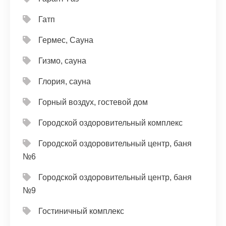
Гатп
Гермес, Сауна
Гизмо, сауна
Глория, сауна
Горный воздух, гостевой дом
Городской оздоровительный комплекс
Городской оздоровительный центр, баня
№6
Городской оздоровительный центр, баня
№9
Гостиничный комплекс