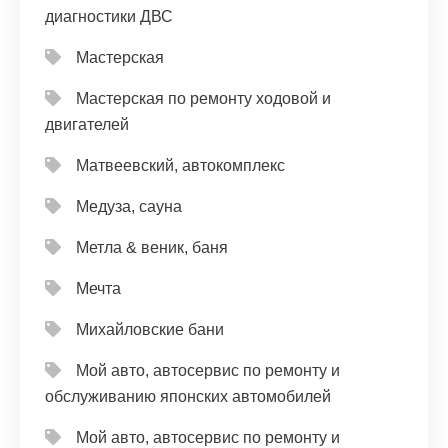
диагностики ДВС
Мастерская
Мастерская по ремонту ходовой и
двигателей
Матвеевский, автокомплекс
Медуза, сауна
Метла & веник, баня
Мечта
Михайловские бани
Мой авто, автосервис по ремонту и
обслуживанию японских автомобилей
Мой авто, автосервис по ремонту и