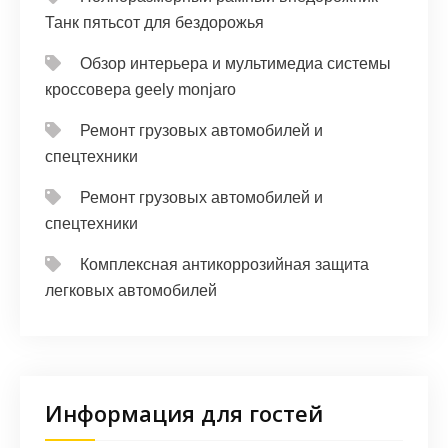
Танк пятьсот для бездорожья
Обзор интерьера и мультимедиа системы
кроссовера geely monjaro
Ремонт грузовых автомобилей и
спецтехники
Ремонт грузовых автомобилей и
спецтехники
Комплексная антикоррозийная защита
легковых автомобилей
Информация для гостей