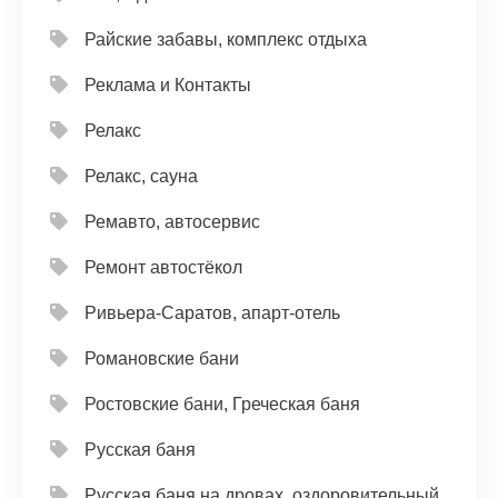
Райские забавы, комплекс отдыха
Реклама и Контакты
Релакс
Релакс, сауна
Ремавто, автосервис
Ремонт автостёкол
Ривьера-Саратов, апарт-отель
Романовские бани
Ростовские бани, Греческая баня
Русская баня
Русская баня на дровах, оздоровительный