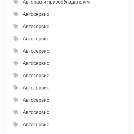
Авторам и правообладателям
Автосервис
Автосервис
Автосервис
Автосервис
Автосервис
Автосервис
Автосервис
Автосервис
Автосервис
Автосервис