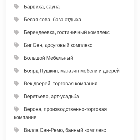
Барвиха, сауна
Белая сова, база отдыха
Берендеевка, гостиничный комплекс
Биг Бен, досуговый комплекс
Большой Мебельный
Боярд Пушкин, магазин мебели и дверей
Век дверей, торговая компания
Веретьево, арт-усадьба
Верона, производственно-торговая
компания
Вилла Сан-Ремо, банный комплекс