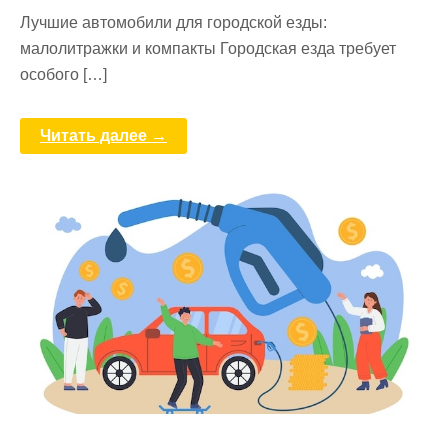
Лучшие автомобили для городской езды:
малолитражки и компакты Городская езда требует
особого […]
Читать далее →