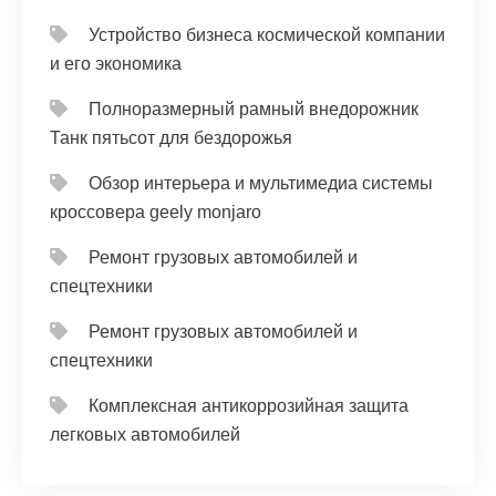
Устройство бизнеса космической компании
и его экономика
Полноразмерный рамный внедорожник
Танк пятьсот для бездорожья
Обзор интерьера и мультимедиа системы
кроссовера geely monjaro
Ремонт грузовых автомобилей и
спецтехники
Ремонт грузовых автомобилей и
спецтехники
Комплексная антикоррозийная защита
легковых автомобилей