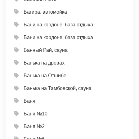
Багира, автомойка
Бани на кордоне, база отдыха
Бани на кордоне, база отдыха
Банный Рай, сауна
Банька на дровах
Банька на Отшибе
Банька на Тамбовской, сауна
Баня
Баня №10
Баня №2