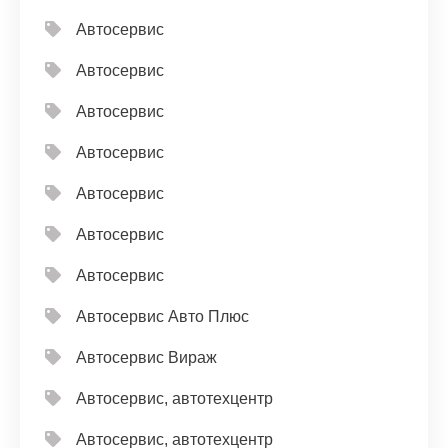
Автосервис
Автосервис
Автосервис
Автосервис
Автосервис
Автосервис
Автосервис
Автосервис Авто Плюс
Автосервис Вираж
Автосервис, автотехцентр
Автосервис, автотехцентр