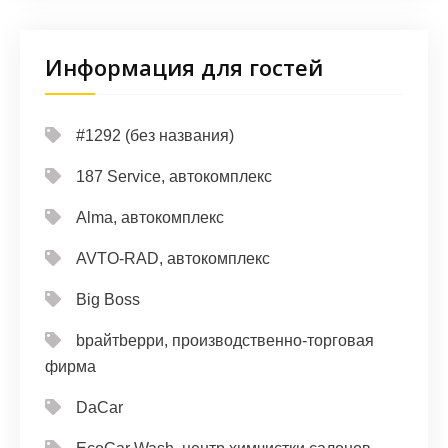
Информация для гостей
#1292 (без названия)
187 Service, автокомплекс
Alma, автокомплекс
AVTO-RAD, автокомплекс
Big Boss
bрайтbерри, производственно-торговая
фирма
DaCar