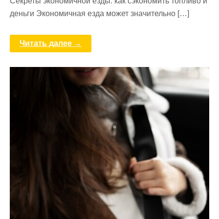
Секреты экономичной езды: как сэкономить топливо и
деньги Экономичная езда может значительно […]
Читать далее →