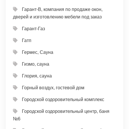
Гарант-В, компания по продаже окон,
дверей и изготовлению мебели под заказ
Гарант-Газ
Гатп
Гермес, Сауна
Гизмо, сауна
Глория, сауна
Горный воздух, гостевой дом
Городской оздоровительный комплекс
Городской оздоровительный центр, баня
№6