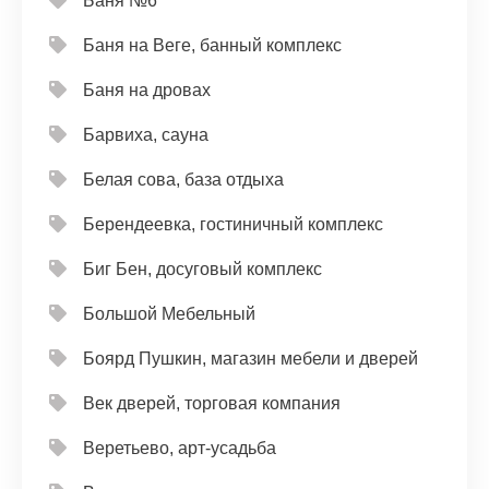
Баня №6
Баня на Веге, банный комплекс
Баня на дровах
Барвиха, сауна
Белая сова, база отдыха
Берендеевка, гостиничный комплекс
Биг Бен, досуговый комплекс
Большой Мебельный
Боярд Пушкин, магазин мебели и дверей
Век дверей, торговая компания
Веретьево, арт-усадьба