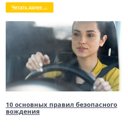
Читать далее →
10 основных правил безопасного
вождения