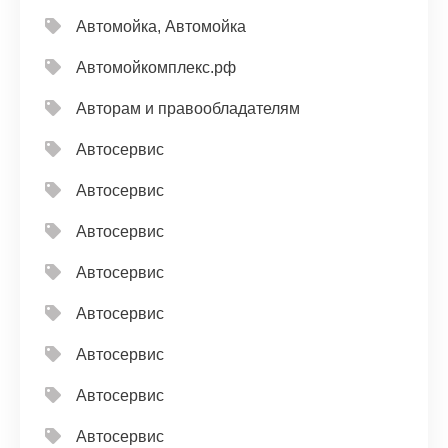
Автомойка, Автомойка
Автомойкомплекс.рф
Авторам и правообладателям
Автосервис
Автосервис
Автосервис
Автосервис
Автосервис
Автосервис
Автосервис
Автосервис