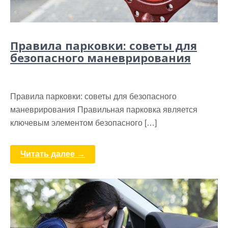
Правила парковки: советы для
безопасного маневрирования
Правила парковки: советы для безопасного
маневрирования Правильная парковка является
ключевым элементом безопасного […]
Читать далее →