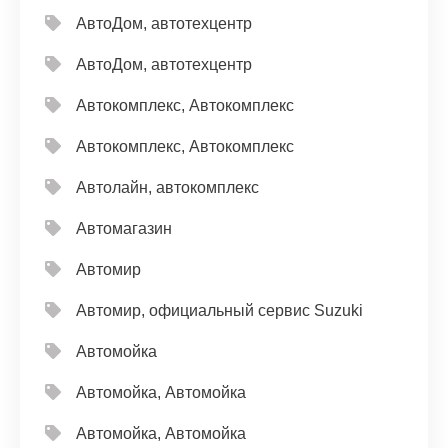
АвтоДом, автотехцентр
АвтоДом, автотехцентр
Автокомплекс, Автокомплекс
Автокомплекс, Автокомплекс
Автолайн, автокомплекс
Автомагазин
Автомир
Автомир, официальный сервис Suzuki
Автомойка
Автомойка, Автомойка
Автомойка, Автомойка