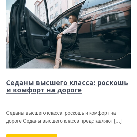
Седаны высшего класса: роскошь
и комфорт на дороге
Седаны высшего класса: роскошь и комфорт на
дороге Седаны высшего класса представляют […]