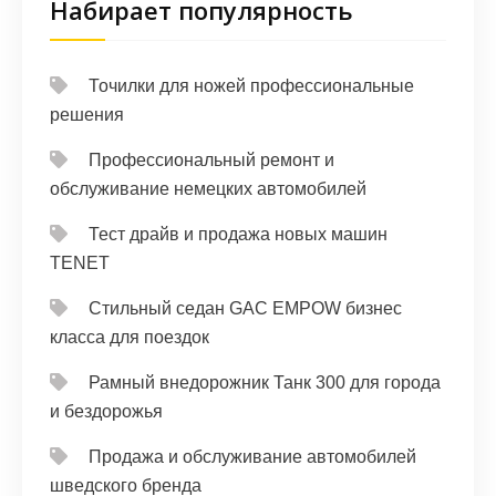
Набирает популярность
Точилки для ножей профессиональные
решения
Профессиональный ремонт и
обслуживание немецких автомобилей
Тест драйв и продажа новых машин
TENET
Стильный седан GAC EMPOW бизнес
класса для поездок
Рамный внедорожник Танк 300 для города
и бездорожья
Продажа и обслуживание автомобилей
шведского бренда