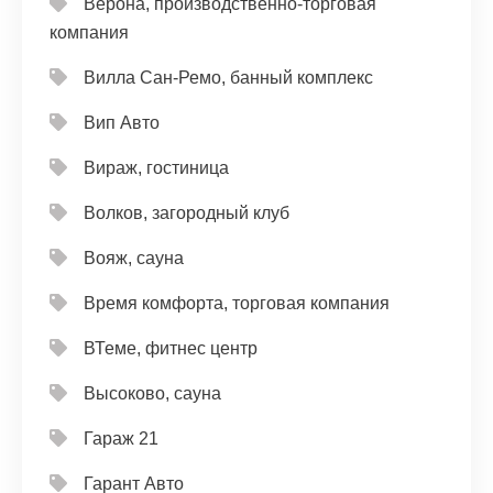
Верона, производственно-торговая
компания
Вилла Сан-Ремо, банный комплекс
Вип Авто
Вираж, гостиница
Волков, загородный клуб
Вояж, сауна
Время комфорта, торговая компания
ВТеме, фитнес центр
Высоково, сауна
Гараж 21
Гарант Авто