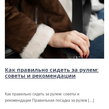
Как правильно сидеть за рулем:
советы и рекомендации
Как правильно сидеть за рулем: советы и
рекомендации Правильная посадка за рулем […]