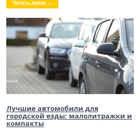
Читать далее →
Лучшие автомобили для
городской езды: малолитражки и
компакты