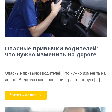
Опасные привычки водителей:
что нужно изменить на дороге
Опасные привычки водителей: что нужно изменить на
дороге Водительские привычки играют важную […]
Читать далее →