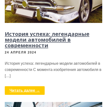
История успеха: легендарные
модели автомобилей в
современности
24 АПРЕЛЯ 2024
История успеха: легендарные модели автомобилей в
современности С момента изобретения автомобиля в
[…]
Читать далее →