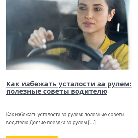
Как избежать усталости за рулем:
полезные советы водителю
Как избежать усталости за рулем: полезные советы
водителю Долгие поездки за рулем […]