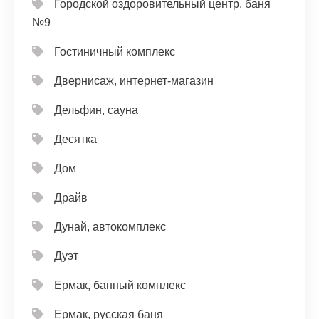
Городской оздоровительный центр, баня
№9
Гостиничный комплекс
Двернисаж, интернет-магазин
Дельфин, сауна
Десятка
Дом
Драйв
Дунай, автокомплекс
Дуэт
Ермак, банный комплекс
Ермак, русская баня