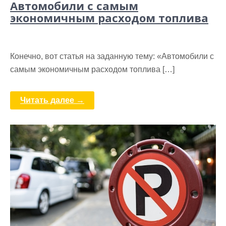
Автомобили с самым
экономичным расходом топлива
Конечно, вот статья на заданную тему: «Автомобили с
самым экономичным расходом топлива […]
Читать далее →