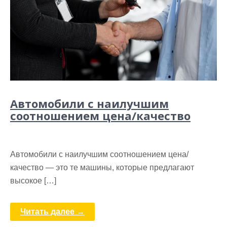
Автомобили с наилучшим
соотношением цена/качество
Автомобили с наилучшим соотношением цена/
качество — это те машины, которые предлагают
высокое […]
Читать далее →