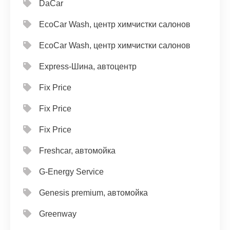
DaCar
EcoCar Wash, центр химчистки салонов
EcoCar Wash, центр химчистки салонов
Express-Шина, автоцентр
Fix Price
Fix Price
Fix Price
Freshcar, автомойка
G-Energy Service
Genesis premium, автомойка
Greenway