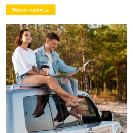
Читать далее →