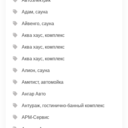
Автоэлектрик
Адам, сауна
Айвенго, сауна
Аква хаус, комплекс
Аква хаус, комплекс
Аква хаус, комплекс
Алион, сауна
Аметист, автомойка
Ангар Авто
Антураж, гостинично-банный комплекс
АРМ-Сервис