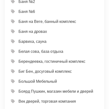
Баня №2
Баня №6
Баня на Веге, банный комплекс
Баня на дровах
Барвиха, сауна
Белая сова, база отдыха
Берендеевка, гостиничный комплекс
Биг Бен, досуговый комплекс
Большой Мебельный
Боярд Пушкин, магазин мебели и дверей
Век дверей, торговая компания