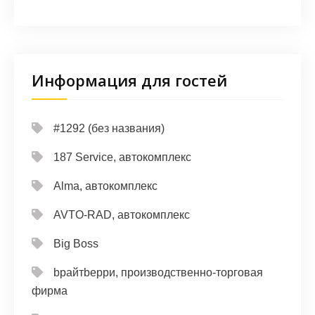
Информация для гостей
#1292 (без названия)
187 Service, автокомплекс
Alma, автокомплекс
AVTO-RAD, автокомплекс
Big Boss
bрайтbерри, производственно-торговая
фирма