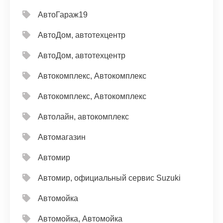
АвтоГараж19
АвтоДом, автотехцентр
АвтоДом, автотехцентр
Автокомплекс, Автокомплекс
Автокомплекс, Автокомплекс
Автолайн, автокомплекс
Автомагазин
Автомир
Автомир, официальный сервис Suzuki
Автомойка
Автомойка, Автомойка