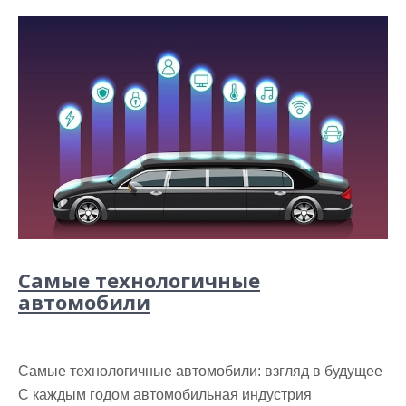
Самые технологичные
автомобили
Самые технологичные автомобили: взгляд в будущее
С каждым годом автомобильная индустрия