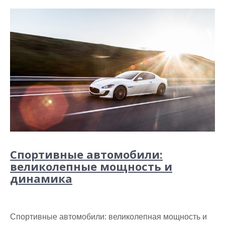
Спортивные автомобили:
великолепные мощность и
динамика
Спортивные автомобили: великолепная мощность и