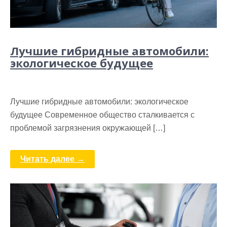
Лучшие гибридные автомобили:
экологическое будущее
Лучшие гибридные автомобили: экологическое
будущее Современное общество сталкивается с
проблемой загрязнения окружающей […]
Читать далее →