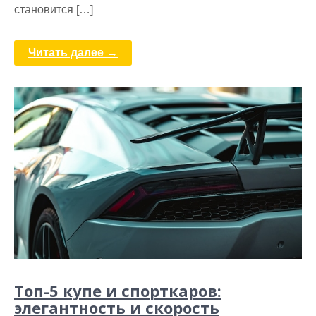
становится […]
Читать далее →
Топ-5 купе и спорткаров:
элегантность и скорость