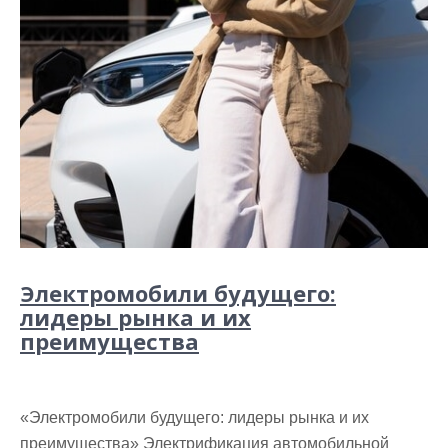
Электромобили будущего:
лидеры рынка и их
преимущества
«Электромобили будущего: лидеры рынка и их
преимущества» Электрификация автомобильной