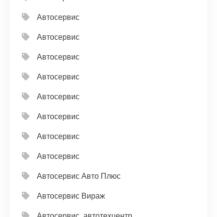
Автосервис
Автосервис
Автосервис
Автосервис
Автосервис
Автосервис
Автосервис
Автосервис
Автосервис Авто Плюс
Автосервис Вираж
Автосервис, автотехцентр