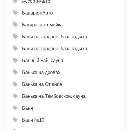
АссортиАвто
Бавария-Авто
Багира, автомойка
Бани на кордоне, база отдыха
Бани на кордоне, база отдыха
Банный Рай, сауна
Банька на дровах
Банька на Отшибе
Банька на Тамбовской, сауна
Баня
Баня №10