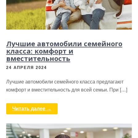
Лучшие автомобили семейного
класса: комфорт и
вместительность
24 АПРЕЛЯ 2024
Лучшие автомобили семейного класса предлагают
комфорт и вместительность для всей семьи. При […]
Читать далее →