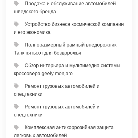
Продажа и обслуживание автомобилей
шведского бренда
Устройство бизнеса космической компании
и его экономика
Полноразмерный рамный внедорожник
Танк пятьсот для бездорожья
Обзор интерьера и мультимедиа системы
кроссовера geely monjaro
Ремонт грузовых автомобилей и
спецтехники
Ремонт грузовых автомобилей и
спецтехники
Комплексная антикоррозийная защита
легковых автомобилей