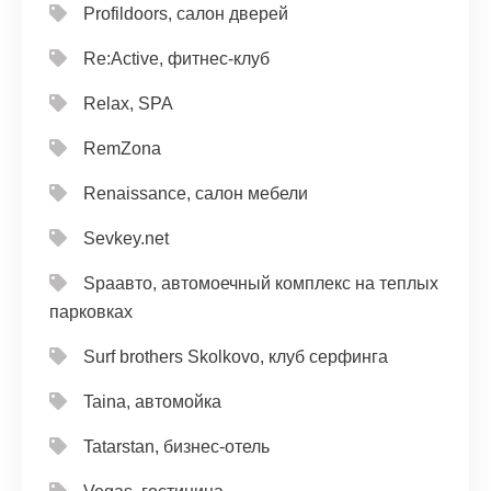
Profildoors, салон дверей
Re:Active, фитнес-клуб
Relax, SPA
RemZona
Renaissance, салон мебели
Sevkey.net
Spaавто, автомоечный комплекс на теплых
парковках
Surf brothers Skolkovo, клуб серфинга
Taina, автомойка
Tatarstan, бизнес-отель