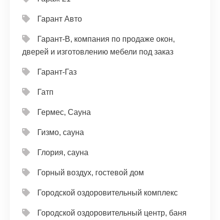
Гарант Авто
Гарант-В, компания по продаже окон,
дверей и изготовлению мебели под заказ
Гарант-Газ
Гатп
Гермес, Сауна
Гизмо, сауна
Глория, сауна
Горный воздух, гостевой дом
Городской оздоровительный комплекс
Городской оздоровительный центр, баня