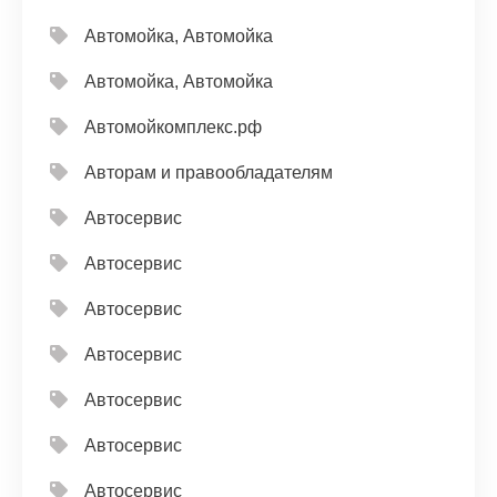
Автомойка, Автомойка
Автомойка, Автомойка
Автомойкомплекс.рф
Авторам и правообладателям
Автосервис
Автосервис
Автосервис
Автосервис
Автосервис
Автосервис
Автосервис