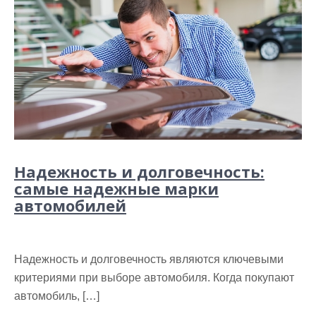
Надежность и долговечность:
самые надежные марки
автомобилей
Надежность и долговечность являются ключевыми
критериями при выборе автомобиля. Когда покупают
автомобиль, […]