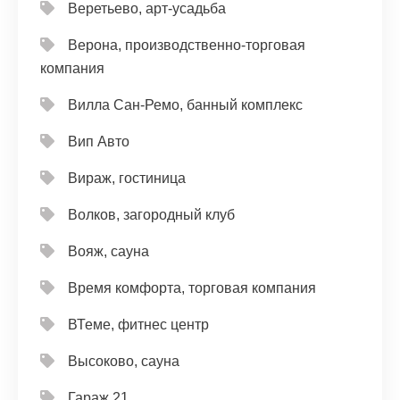
Веретьево, арт-усадьба
Верона, производственно-торговая
компания
Вилла Сан-Ремо, банный комплекс
Вип Авто
Вираж, гостиница
Волков, загородный клуб
Вояж, сауна
Время комфорта, торговая компания
ВТеме, фитнес центр
Высоково, сауна
Гараж 21