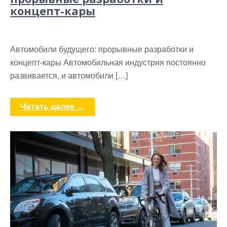
концепт-кары
Автомобили будущего: прорывные разработки и
концепт-кары Автомобильная индустрия постоянно
развивается, и автомобили […]
Читать далее →