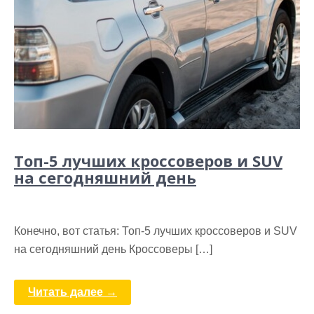
Топ-5 лучших кроссоверов и SUV
на сегодняшний день
Конечно, вот статья: Топ-5 лучших кроссоверов и SUV
на сегодняшний день Кроссоверы […]
Читать далее →