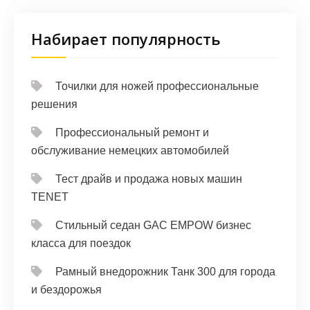
Набирает популярность
Точилки для ножей профессиональные
решения
Профессиональный ремонт и
обслуживание немецких автомобилей
Тест драйв и продажа новых машин
TENET
Стильный седан GAC EMPOW бизнес
класса для поездок
Рамный внедорожник Танк 300 для города
и бездорожья