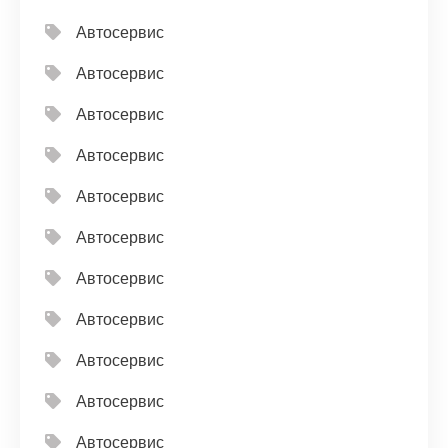
Автосервис
Автосервис
Автосервис
Автосервис
Автосервис
Автосервис
Автосервис
Автосервис
Автосервис
Автосервис
Автосервис