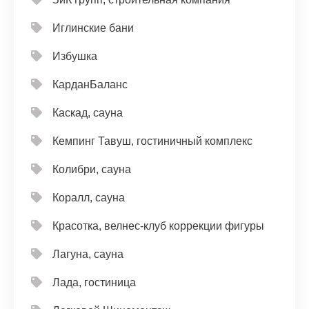
Иглинские бани
Избушка
КарданБаланс
Каскад, сауна
Кемпинг Тавуш, гостиничный комплекс
Колибри, сауна
Коралл, сауна
Красотка, велнес-клуб коррекции фигуры
Лагуна, сауна
Лада, гостиница