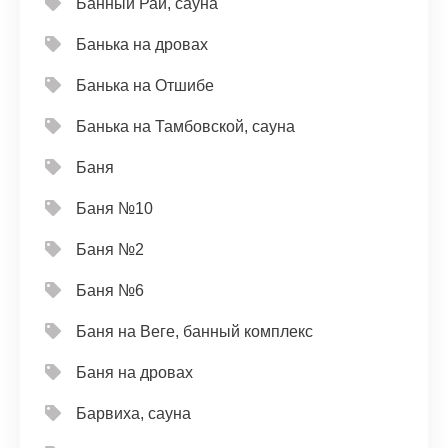
Банный Рай, сауна
Банька на дровах
Банька на Отшибе
Банька на Тамбовской, сауна
Баня
Баня №10
Баня №2
Баня №6
Баня на Веге, банный комплекс
Баня на дровах
Барвиха, сауна