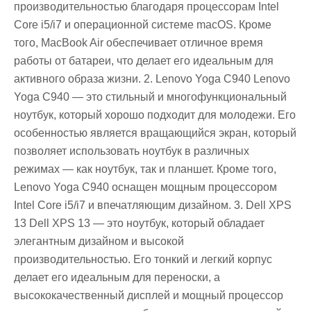
производительностью благодаря процессорам Intel
Core i5/i7 и операционной системе macOS. Кроме
того, MacBook Air обеспечивает отличное время
работы от батареи, что делает его идеальным для
активного образа жизни. 2. Lenovo Yoga C940 Lenovo
Yoga C940 — это стильный и многофункциональный
ноутбук, который хорошо подходит для молодежи. Его
особенностью является вращающийся экран, который
позволяет использовать ноутбук в различных
режимах — как ноутбук, так и планшет. Кроме того,
Lenovo Yoga C940 оснащен мощным процессором
Intel Core i5/i7 и впечатляющим дизайном. 3. Dell XPS
13 Dell XPS 13 — это ноутбук, который обладает
элегантным дизайном и высокой
производительностью. Его тонкий и легкий корпус
делает его идеальным для переноски, а
высококачественный дисплей и мощный процессор