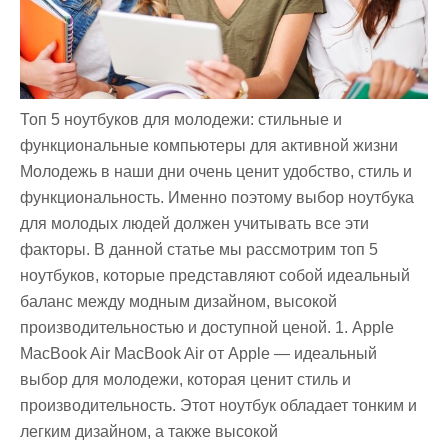
Топ 5 ноутбуков для молодежи: стильные и
функциональные компьютеры для активной жизни
Молодежь в наши дни очень ценит удобство, стиль и
функциональность. Именно поэтому выбор ноутбука
для молодых людей должен учитывать все эти
факторы. В данной статье мы рассмотрим топ 5
ноутбуков, которые представляют собой идеальный
баланс между модным дизайном, высокой
производительностью и доступной ценой. 1. Apple
MacBook Air MacBook Air от Apple — идеальный
выбор для молодежи, которая ценит стиль и
производительность. Этот ноутбук обладает тонким и
легким дизайном, а также высокой