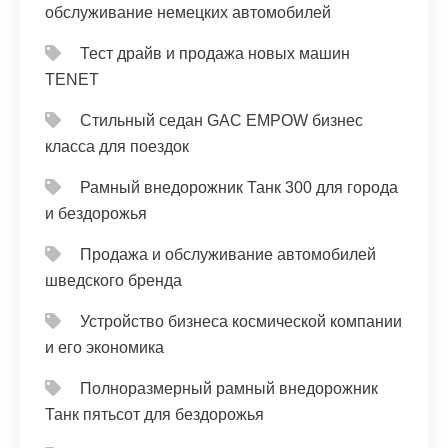
обслуживание немецких автомобилей
Тест драйв и продажа новых машин
TENET
Стильный седан GAC EMPOW бизнес
класса для поездок
Рамный внедорожник Танк 300 для города
и бездорожья
Продажа и обслуживание автомобилей
шведского бренда
Устройство бизнеса космической компании
и его экономика
Полноразмерный рамный внедорожник
Танк пятьсот для бездорожья