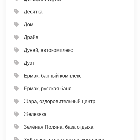
Десятка
Дом
Драйв
Дунай, автокомплекс
Дуэт
Ермак, банный комплекс
Ермак, русская баня
Жара, оздоровительный центр
Железяка
Зелёная Поляна, база отдыха
ЗиК групп, строительная компания