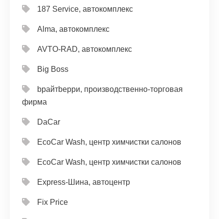
187 Service, автокомплекс
Alma, автокомплекс
AVTO-RAD, автокомплекс
Big Boss
bрайтbерри, производственно-торговая
фирма
DaCar
EcoCar Wash, центр химчистки салонов
EcoCar Wash, центр химчистки салонов
Express-Шина, автоцентр
Fix Price