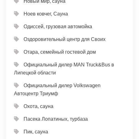
Новый мир, сауна
Ноев ковчег, Сауна
Одиссей, грузовая автомойка
Оздоровительный центр для Своих
Отара, семейный гостевой дом
Официальный дилер MAN Truck&Bus в
Липецкой области
Официальный дилер Volkswagen
Автоцентр Триумф
Охота, сауна
Пасека Лопатиных, турбаза
Пик, сауна