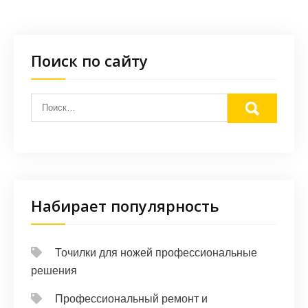
Поиск по сайту
Набирает популярность
Точилки для ножей профессиональные
решения
Профессиональный ремонт и