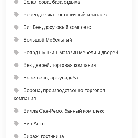
Белая сова, база отдыха
Берендеевка, гостиничный комплекс
Биг Бен, досуговый комплекс
Большой Мебельный
Боярд Пушкин, магазин мебели и дверей
Век дверей, торговая компания
Веретьево, арт-усадьба
Верона, производственно-торговая
компания
Вилла Сан-Ремо, банный комплекс
Вип Авто
Вираж, гостиница