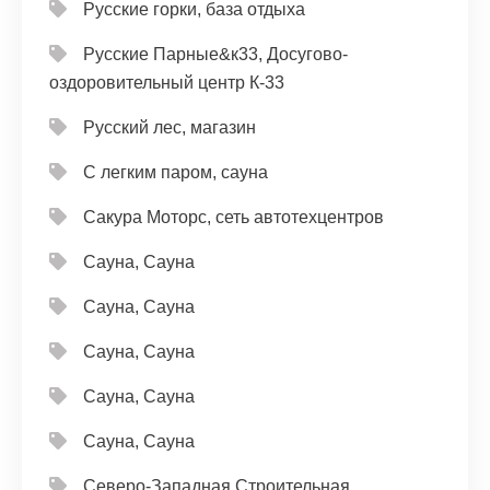
Русские горки, база отдыха
Русские Парные&к33, Досугово-
оздоровительный центр К-33
Русский лес, магазин
С легким паром, сауна
Сакура Моторс, сеть автотехцентров
Сауна, Сауна
Сауна, Сауна
Сауна, Сауна
Сауна, Сауна
Сауна, Сауна
Северо-Западная Строительная