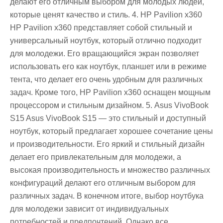
делают его отличным выбором для молодых людей,
которые ценят качество и стиль. 4. HP Pavilion x360
HP Pavilion x360 представляет собой стильный и
универсальный ноутбук, который отлично подходит
для молодежи. Его вращающийся экран позволяет
использовать его как ноутбук, планшет или в режиме
тента, что делает его очень удобным для различных
задач. Кроме того, HP Pavilion x360 оснащен мощным
процессором и стильным дизайном. 5. Asus VivoBook
S15 Asus VivoBook S15 — это стильный и доступный
ноутбук, который предлагает хорошее сочетание цены
и производительности. Его яркий и стильный дизайн
делает его привлекательным для молодежи, а
высокая производительность и множество различных
конфигураций делают его отличным выбором для
различных задач. В конечном итоге, выбор ноутбука
для молодежи зависит от индивидуальных
потребностей и предпочтений. Однако все