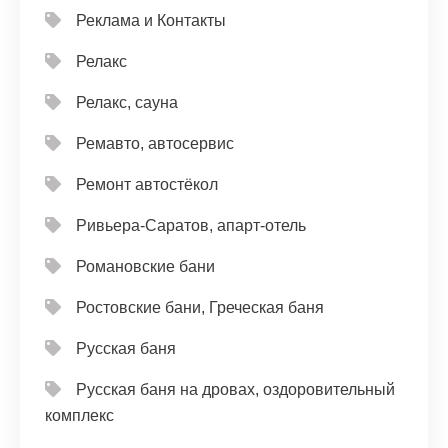
Реклама и Контакты
Релакс
Релакс, сауна
Ремавто, автосервис
Ремонт автостёкол
Ривьера-Саратов, апарт-отель
Романовские бани
Ростовские бани, Греческая баня
Русская баня
Русская баня на дровах, оздоровительный
комплекс