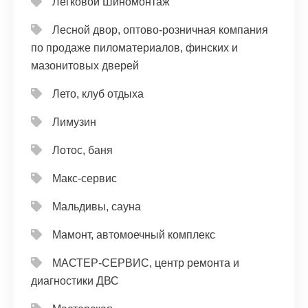
Легковой Шиномонтаж
Лесной двор, оптово-розничная компания
по продаже пиломатериалов, финских и
мазонитовых дверей
Лето, клуб отдыха
Лимузин
Лотос, баня
Макс-сервис
Мальдивы, сауна
Мамонт, автомоечный комплекс
МАСТЕР-СЕРВИС, центр ремонта и
диагностики ДВС