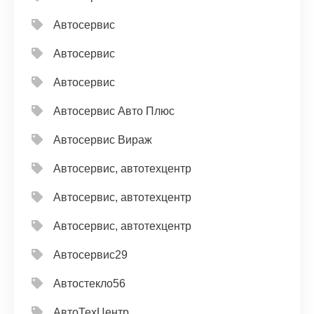
Автосервис
Автосервис
Автосервис
Автосервис Авто Плюс
Автосервис Вираж
Автосервис, автотехцентр
Автосервис, автотехцентр
Автосервис, автотехцентр
Автосервис29
Автостекло56
АвтоТехЦентр