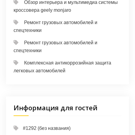
Обзор интерьера и мультимедиа системы
кроссовера geely monjaro
Ремонт грузовых автомобилей и
спецтехники
Ремонт грузовых автомобилей и
спецтехники
Комплексная антикоррозийная защита
легковых автомобилей
Информация для гостей
#1292 (без названия)