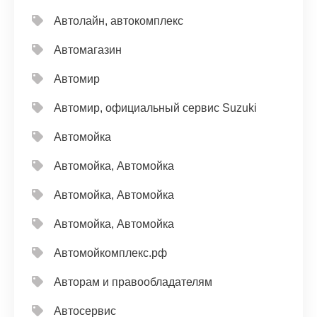
Автолайн, автокомплекс
Автомагазин
Автомир
Автомир, официальный сервис Suzuki
Автомойка
Автомойка, Автомойка
Автомойка, Автомойка
Автомойка, Автомойка
Автомойкомплекс.рф
Авторам и правообладателям
Автосервис