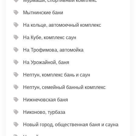
Мурмаши, спортивный комплекс
Мытнинские бани
На кольце, автомоечный комплекс
На Кубе, комплекс саун
На Трофимова, автомойка
На Урожайной, баня
Нептун, комплекс бань и саун
Нептун, семейный банный комплекс
Нижнечовская баня
Никоново, турбаза
Новый город, общественная баня и сауна