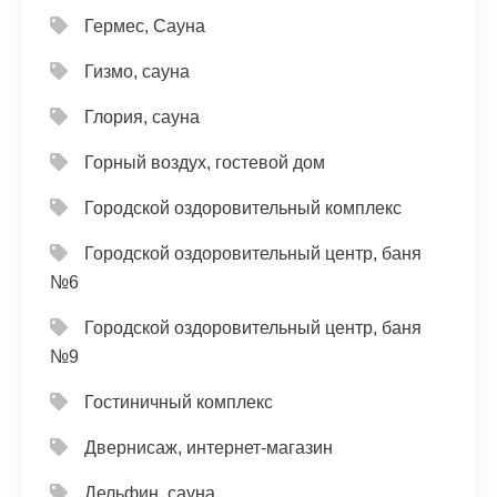
Гермес, Сауна
Гизмо, сауна
Глория, сауна
Горный воздух, гостевой дом
Городской оздоровительный комплекс
Городской оздоровительный центр, баня
№6
Городской оздоровительный центр, баня
№9
Гостиничный комплекс
Двернисаж, интернет-магазин
Дельфин, сауна