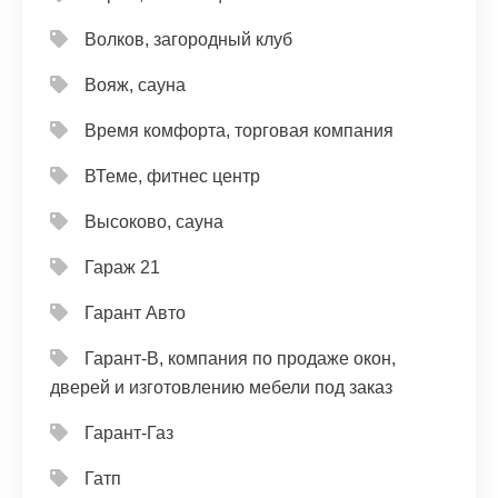
Волков, загородный клуб
Вояж, сауна
Время комфорта, торговая компания
ВТеме, фитнес центр
Высоково, сауна
Гараж 21
Гарант Авто
Гарант-В, компания по продаже окон,
дверей и изготовлению мебели под заказ
Гарант-Газ
Гатп