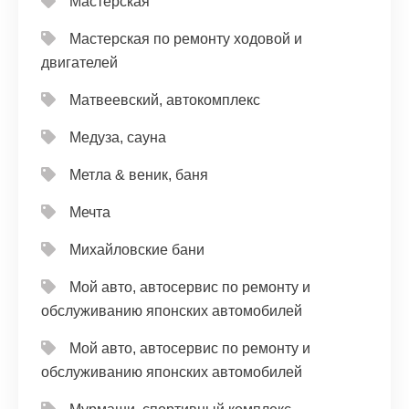
Мастерская
Мастерская по ремонту ходовой и
двигателей
Матвеевский, автокомплекс
Медуза, сауна
Метла & веник, баня
Мечта
Михайловские бани
Мой авто, автосервис по ремонту и
обслуживанию японских автомобилей
Мой авто, автосервис по ремонту и
обслуживанию японских автомобилей