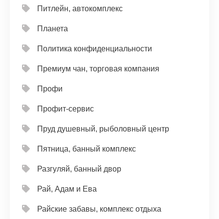
Питлейн, автокомплекс
Планета
Политика конфиденциальности
Премиум чан, торговая компания
Профи
Профит-сервис
Пруд душевный, рыболовный центр
Пятница, банный комплекс
Разгуляй, банный двор
Рай, Адам и Ева
Райские забавы, комплекс отдыха