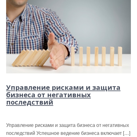
Управление рисками и защита
бизнеса от негативных
последствий
Управление рисками и защита бизнеса от негативных
последствий Успешное ведение бизнеса включает […]