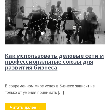
Как использовать деловые сети и
профессиональные союзы для
развития бизнеса
В современном мире успех в бизнесе зависит не
только от умения принимать […]
Читать далее →