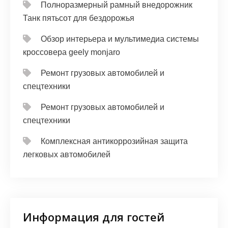
Полноразмерный рамный внедорожник
Танк пятьсот для бездорожья
Обзор интерьера и мультимедиа системы
кроссовера geely monjaro
Ремонт грузовых автомобилей и
спецтехники
Ремонт грузовых автомобилей и
спецтехники
Комплексная антикоррозийная защита
легковых автомобилей
Информация для гостей