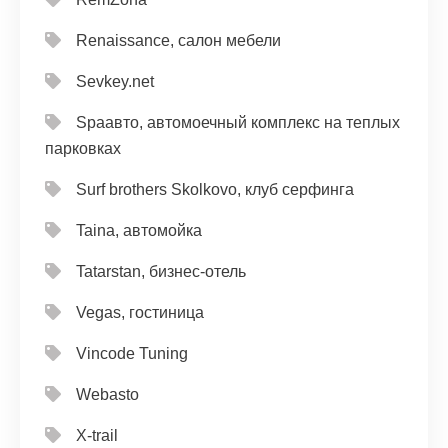
Renaissance, салон мебели
Sevkey.net
Spaавто, автомоечный комплекс на теплых
парковках
Surf brothers Skolkovo, клуб серфинга
Taina, автомойка
Tatarstan, бизнес-отель
Vegas, гостиница
Vincode Tuning
Webasto
X-trail