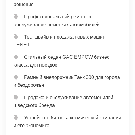
решения
Профессиональный ремонт и
обслуживание немецких автомобилей
Тест драйв и продажа новых машин
TENET
Стильный седан GAC EMPOW бизнес
класса для поездок
Рамный внедорожник Танк 300 для города
и бездорожья
Продажа и обслуживание автомобилей
шведского бренда
Устройство бизнеса космической компании
и его экономика