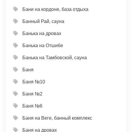
Бани на кордоне, база отдыха
Банный Рай, сауна
Банька на дровах
Банька на Отшибе
Банька на Тамбовской, сауна
Баня
Баня №10
Баня №2
Баня №6
Баня на Веге, банный комплекс
Баня на дровах