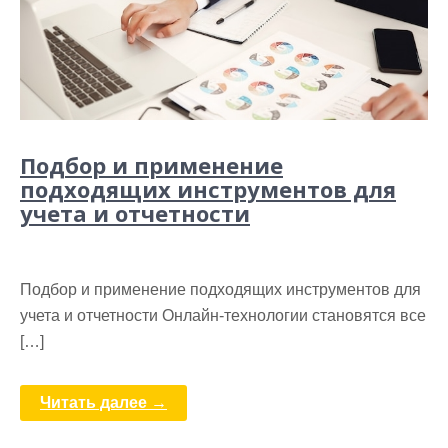
Подбор и применение
подходящих инструментов для
учета и отчетности
Подбор и применение подходящих инструментов для
учета и отчетности Онлайн-технологии становятся все
[…]
Читать далее →