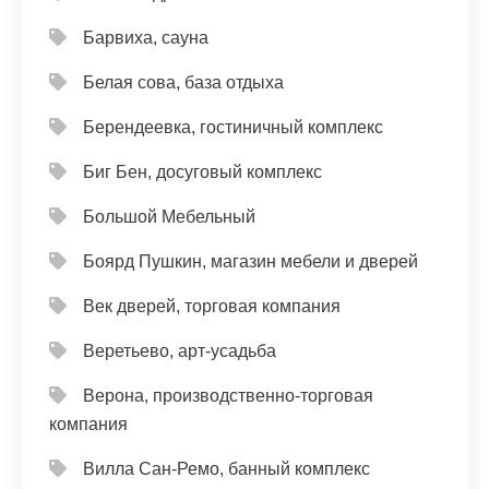
Барвиха, сауна
Белая сова, база отдыха
Берендеевка, гостиничный комплекс
Биг Бен, досуговый комплекс
Большой Мебельный
Боярд Пушкин, магазин мебели и дверей
Век дверей, торговая компания
Веретьево, арт-усадьба
Верона, производственно-торговая
компания
Вилла Сан-Ремо, банный комплекс