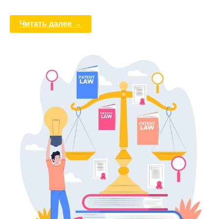
Читать далее →