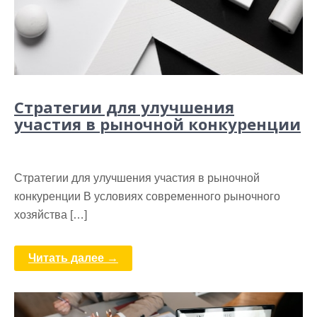
Стратегии для улучшения
участия в рыночной конкуренции
Стратегии для улучшения участия в рыночной
конкуренции В условиях современного рыночного
хозяйства […]
Читать далее →