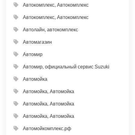
Автокомплекс, Автокомплекс
Автокомплекс, Автокомплекс
Автолайн, автокомплекс
Автомагазин
Автомир
Автомир, официальный сервис Suzuki
Автомойка
Автомойка, Автомойка
Автомойка, Автомойка
Автомойка, Автомойка
Автомойкомплекс.рф