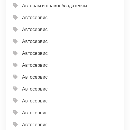
Авторам и правообладателям
Автосервис
Автосервис
Автосервис
Автосервис
Автосервис
Автосервис
Автосервис
Автосервис
Автосервис
Автосервис