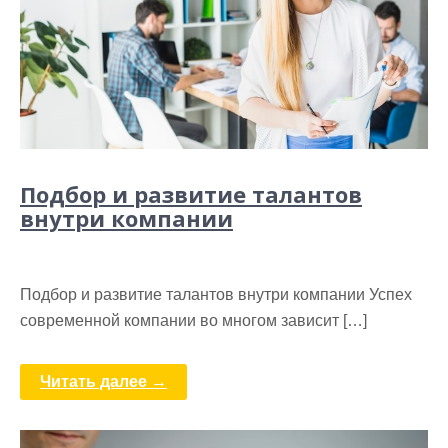
Подбор и развитие талантов
внутри компании
Подбор и развитие талантов внутри компании Успех
современной компании во многом зависит […]
Читать далее →