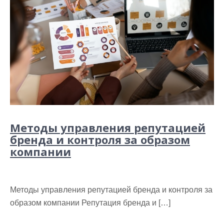
Методы управления репутацией
бренда и контроля за образом
компании
Методы управления репутацией бренда и контроля за
образом компании Репутация бренда и […]