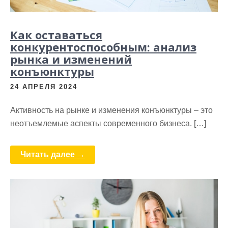
Как оставаться
конкурентоспособным: анализ
рынка и изменений
конъюнктуры
24 АПРЕЛЯ 2024
Активность на рынке и изменения конъюнктуры – это
неотъемлемые аспекты современного бизнеса. […]
Читать далее →