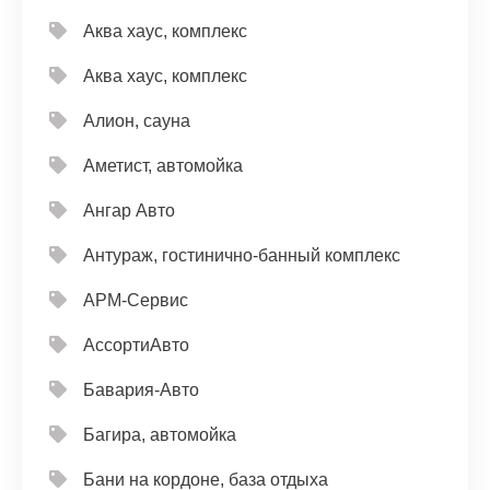
Аква хаус, комплекс
Аква хаус, комплекс
Алион, сауна
Аметист, автомойка
Ангар Авто
Антураж, гостинично-банный комплекс
АРМ-Сервис
АссортиАвто
Бавария-Авто
Багира, автомойка
Бани на кордоне, база отдыха