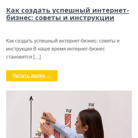
Как создать успешный интернет-
бизнес: советы и инструкции
Как создать успешный интернет-бизнес: советы и
инструкции В наше время интернет-бизнес
становится […]
Читать далее →