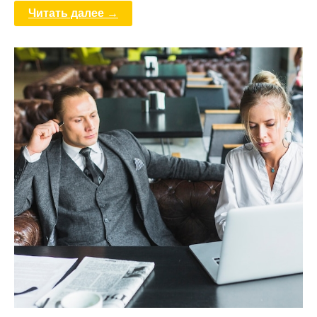
Читать далее →