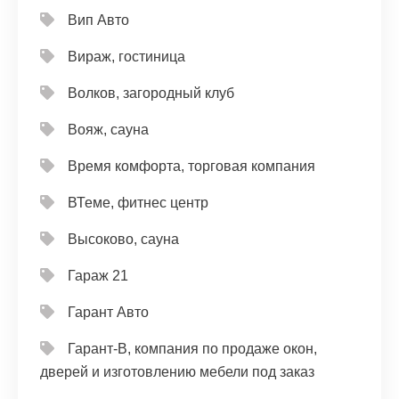
Вип Авто
Вираж, гостиница
Волков, загородный клуб
Вояж, сауна
Время комфорта, торговая компания
ВТеме, фитнес центр
Высоково, сауна
Гараж 21
Гарант Авто
Гарант-В, компания по продаже окон,
дверей и изготовлению мебели под заказ