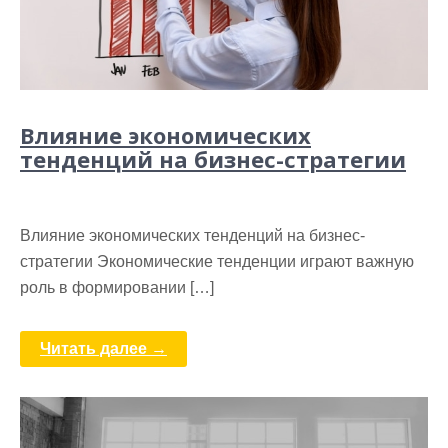
Влияние экономических
тенденций на бизнес-стратегии
Влияние экономических тенденций на бизнес-
стратегии Экономические тенденции играют важную
роль в формировании […]
Читать далее →