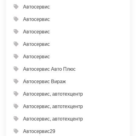
Автосервис
Автосервис
Автосервис
Автосервис
Автосервис
Автосервис Авто Плюс
Автосервис Вираж
Автосервис, автотехцентр
Автосервис, автотехцентр
Автосервис, автотехцентр
Автосервис29