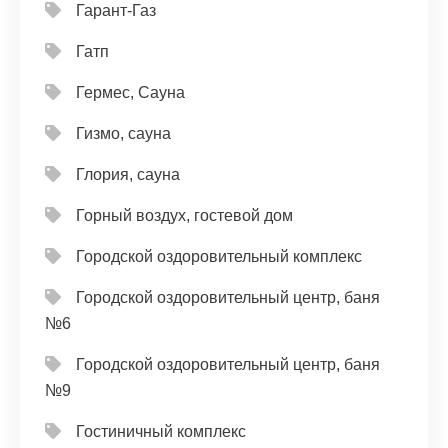
Гарант-Газ
Гатп
Гермес, Сауна
Гизмо, сауна
Глория, сауна
Горный воздух, гостевой дом
Городской оздоровительный комплекс
Городской оздоровительный центр, баня
№6
Городской оздоровительный центр, баня
№9
Гостиничный комплекс