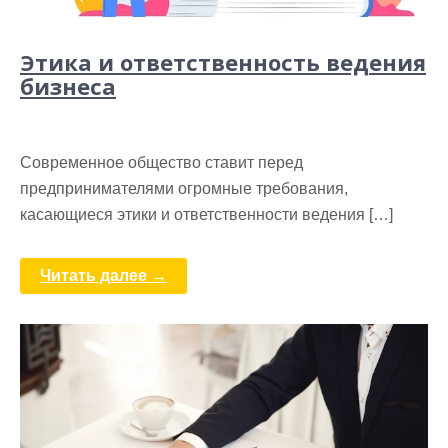
Этика и ответственность ведения
бизнеса
Современное общество ставит перед
предпринимателями огромные требования,
касающиеся этики и ответственности ведения […]
Читать далее →