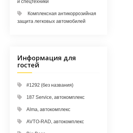
и спецтехники
Комплексная антикоррозийная
защита легковых автомобилей
Информация для
гостей
#1292 (без названия)
187 Service, автокомплекс
Alma, автокомплекс
AVTO-RAD, автокомплекс