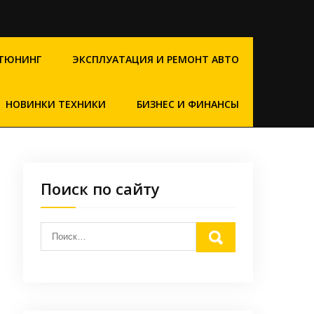
ТЮНИНГ
ЭКСПЛУАТАЦИЯ И РЕМОНТ АВТО
НОВИНКИ ТЕХНИКИ
БИЗНЕС И ФИНАНСЫ
Поиск по сайту