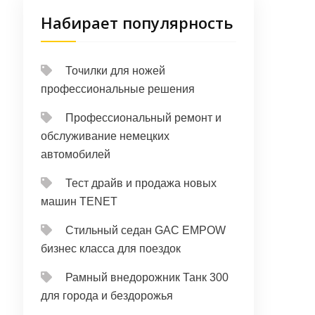
Набирает популярность
Точилки для ножей
профессиональные решения
Профессиональный ремонт и
обслуживание немецких
автомобилей
Тест драйв и продажа новых
машин TENET
Стильный седан GAC EMPOW
бизнес класса для поездок
Рамный внедорожник Танк 300
для города и бездорожья