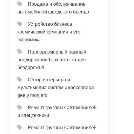
Продажа и обслуживание
автомобилей шведского бренда
Устройство бизнеса
космической компании и его
экономика
Полноразмерный рамный
внедорожник Танк пятьсот для
бездорожья
Обзор интерьера и
мультимедиа системы кроссовера
geely monjaro
Ремонт грузовых автомобилей
и спецтехники
Ремонт грузовых автомобилей