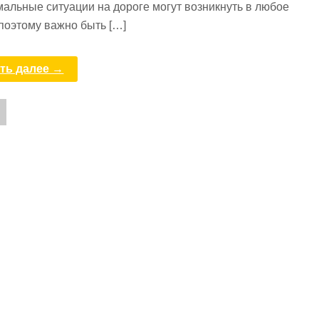
альные ситуации на дороге могут возникнуть в любое
поэтому важно быть […]
ть далее →