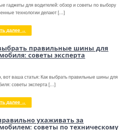
е гаджеты для водителей: обзор и советы по выбору
енные технологии делают […]
ть далее →
выбрать правильные шины для
мобиля: советы эксперта
, вот ваша статья: Как выбрать правильные шины для
иля: советы эксперта […]
ть далее →
правильно ухаживать за
мобилем: советы по техническому