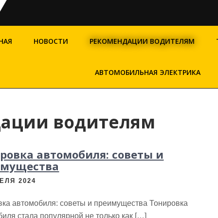
НАЯ
НОВОСТИ
РЕКОМЕНДАЦИИ ВОДИТЕЛЯМ
АВТОМОБИЛЬНАЯ ЭЛЕКТРИКА
ации водителям
ровка автомобиля: советы и
имущества
ЕЛЯ 2024
вка автомобиля: советы и преимущества Тонировка
иля стала популярной не только как […]