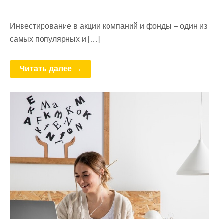
Инвестирование в акции компаний и фонды – один из
самых популярных и […]
Читать далее →