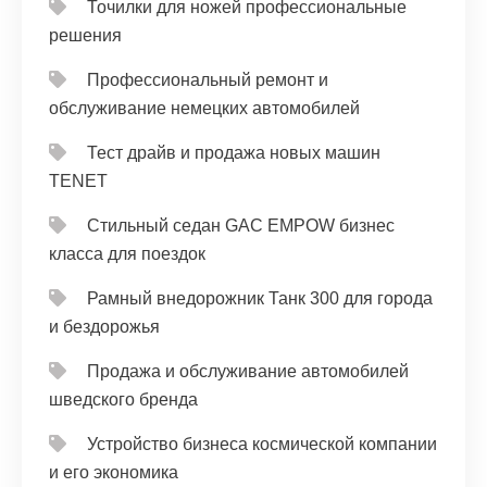
Точилки для ножей профессиональные
решения
Профессиональный ремонт и
обслуживание немецких автомобилей
Тест драйв и продажа новых машин
TENET
Стильный седан GAC EMPOW бизнес
класса для поездок
Рамный внедорожник Танк 300 для города
и бездорожья
Продажа и обслуживание автомобилей
шведского бренда
Устройство бизнеса космической компании
и его экономика