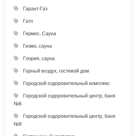
Гарант-Газ
Гатп
Гермес, Сауна
Гизмо, сауна
Глория, сауна
Горный воздух, гостевой дом
Городской оздоровительный комплекс
Городской оздоровительный центр, баня
№6
Городской оздоровительный центр, баня
№9