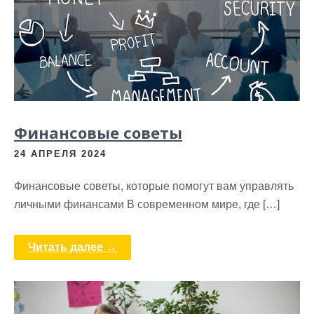
Финансовые советы
24 АПРЕЛЯ 2024
Финансовые советы, которые помогут вам управлять
личными финансами В современном мире, где […]
Читать далее →