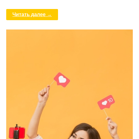
Читать далее →