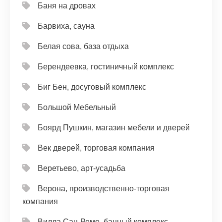
Баня на дровах
Барвиха, сауна
Белая сова, база отдыха
Берендеевка, гостиничный комплекс
Биг Бен, досуговый комплекс
Большой Мебельный
Боярд Пушкин, магазин мебели и дверей
Век дверей, торговая компания
Веретьево, арт-усадьба
Верона, производственно-торговая
компания
Вилла Сан-Ремо, банный комплекс