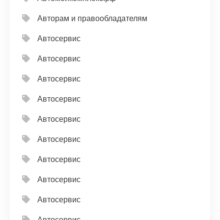
Авторам и правообладателям
Автосервис
Автосервис
Автосервис
Автосервис
Автосервис
Автосервис
Автосервис
Автосервис
Автосервис
Автосервис