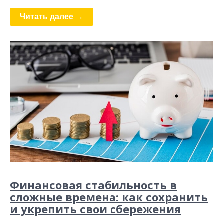
Читать далее →
Финансовая стабильность в
сложные времена: как сохранить
и укрепить свои сбережения