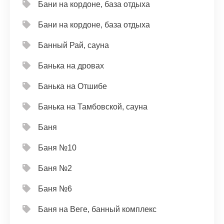
Бани на кордоне, база отдыха
Бани на кордоне, база отдыха
Банный Рай, сауна
Банька на дровах
Банька на Отшибе
Банька на Тамбовской, сауна
Баня
Баня №10
Баня №2
Баня №6
Баня на Веге, банный комплекс