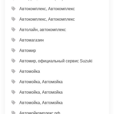
Автокомплекс, Автокомплекс
Автокомплекс, Автокомплекс
Автолайн, автокомплекс
Автомагазин
Автомир
Автомир, официальный сервис Suzuki
Автомойка
Автомойка, Автомойка
Автомойка, Автомойка
Автомойка, Автомойка
Автомойкомплекс.рф