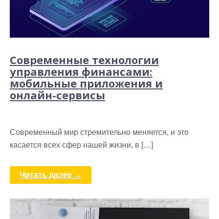
Современные технологии
управления финансами:
мобильные приложения и
онлайн-сервисы
Современный мир стремительно меняется, и это
касается всех сфер нашей жизни, в […]
Читать далее →