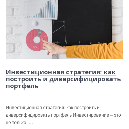
Инвестиционная стратегия: как
построить и диверсифицировать
портфель
Инвестиционная стратегия: как построить и
диверсифицировать портфель Инвестирование – это
не только […]