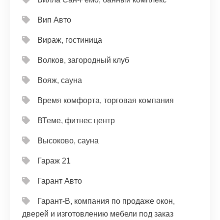
Вип Авто
Вираж, гостиница
Волков, загородный клуб
Вояж, сауна
Время комфорта, торговая компания
ВТеме, фитнес центр
Высоково, сауна
Гараж 21
Гарант Авто
Гарант-В, компания по продаже окон,
дверей и изготовлению мебели под заказ