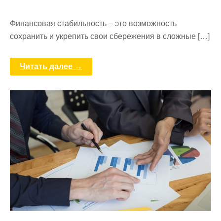
Финансовая стабильность – это возможность
сохранить и укрепить свои сбережения в сложные […]
Читать далее →