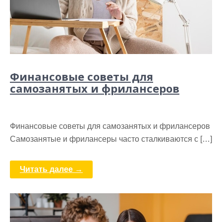
Финансовые советы для
самозанятых и фрилансеров
Финансовые советы для самозанятых и фрилансеров
Самозанятые и фрилансеры часто сталкиваются с […]
Читать далее →