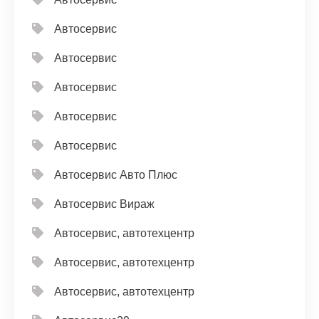
Автосервис
Автосервис
Автосервис
Автосервис
Автосервис
Автосервис Авто Плюс
Автосервис Вираж
Автосервис, автотехцентр
Автосервис, автотехцентр
Автосервис, автотехцентр