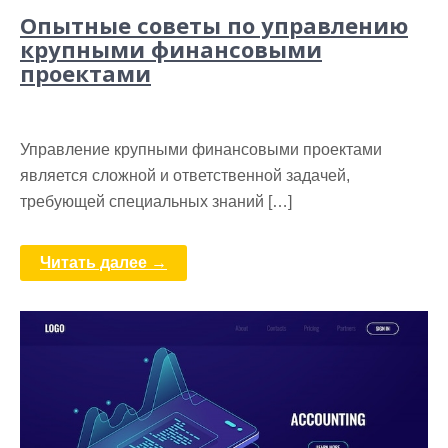
Опытные советы по управлению
крупными финансовыми
проектами
Управление крупными финансовыми проектами
является сложной и ответственной задачей,
требующей специальных знаний […]
Читать далее →