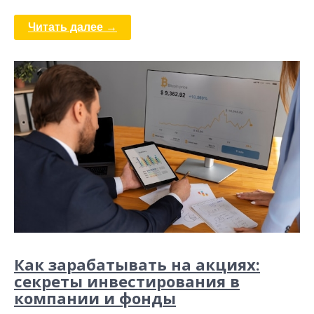
Читать далее →
Как зарабатывать на акциях:
секреты инвестирования в
компании и фонды