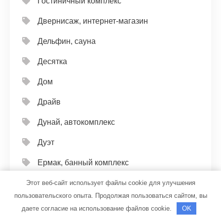
Гостиничный комплекс
Двернисаж, интернет-магазин
Дельфин, сауна
Десятка
Дом
Драйв
Дунай, автокомплекс
Дуэт
Ермак, банный комплекс
Ермак, русская баня
Этот веб-сайт использует файлы cookie для улучшения
пользовательского опыта. Продолжая пользоваться сайтом, вы
Жара, оздоровительный центр
даете согласие на использование файлов cookie.
OK