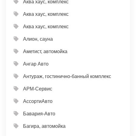
Аква хаус, комплекс
Аква хаус, комплекс
Аква хаус, комплекс
Алион, сауна
Аметист, автомойка
Ангар Авто
Антураж, гостинично-банный комплекс
АРМ-Сервис
АссортиАвто
Бавария-Авто
Багира, автомойка