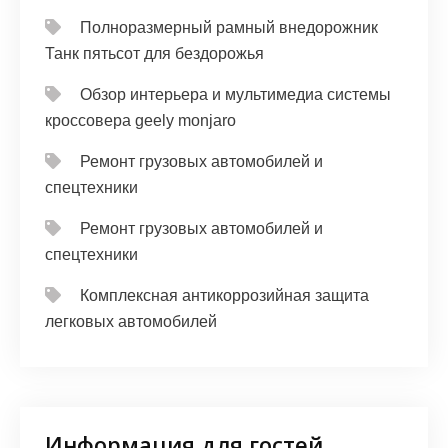
Полноразмерный рамный внедорожник
Танк пятьсот для бездорожья
Обзор интерьера и мультимедиа системы
кроссовера geely monjaro
Ремонт грузовых автомобилей и
спецтехники
Ремонт грузовых автомобилей и
спецтехники
Комплексная антикоррозийная защита
легковых автомобилей
Информация для гостей