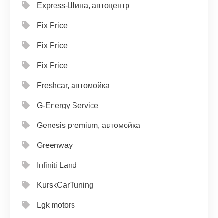
Express-Шина, автоцентр
Fix Price
Fix Price
Fix Price
Freshcar, автомойка
G-Energy Service
Genesis premium, автомойка
Greenway
Infiniti Land
KurskCarTuning
Lgk motors