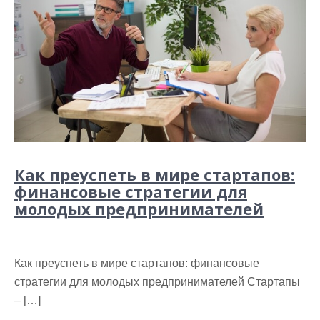
Как преуспеть в мире стартапов:
финансовые стратегии для
молодых предпринимателей
Как преуспеть в мире стартапов: финансовые
стратегии для молодых предпринимателей Стартапы
– […]