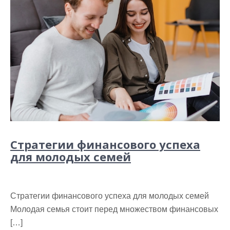
Стратегии финансового успеха
для молодых семей
Стратегии финансового успеха для молодых семей
Молодая семья стоит перед множеством финансовых
[…]