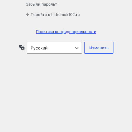
Забыли пароль?
← Перейти к hidromek102.ru
Политика конфиденциальности
Язык