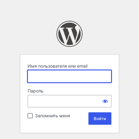
Имя пользователя или email
Пароль
Запомнить меня