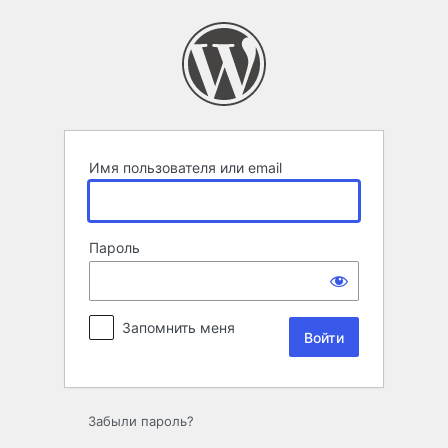
Войти
Имя пользователя или email
Пароль
Запомнить меня
Забыли пароль?