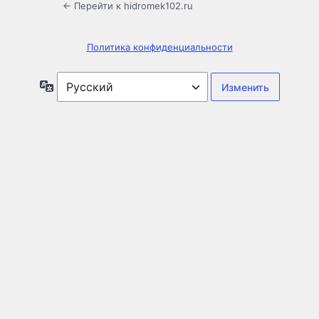
← Перейти к hidromek102.ru
Политика конфиденциальности
Язык