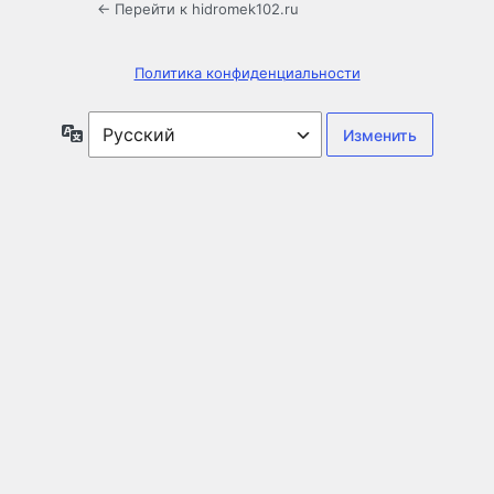
← Перейти к hidromek102.ru
Политика конфиденциальности
Язык