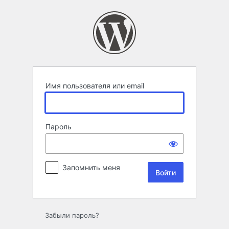
Войти
Имя пользователя или email
Пароль
Запомнить меня
Забыли пароль?