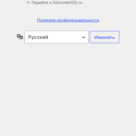
← Перейти к hidromek102.ru
Политика конфиденциальности
Язык