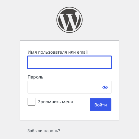
Войти
Имя пользователя или email
Пароль
Запомнить меня
Забыли пароль?