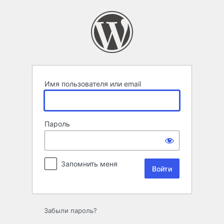
Войти
Имя пользователя или email
Пароль
Запомнить меня
Забыли пароль?