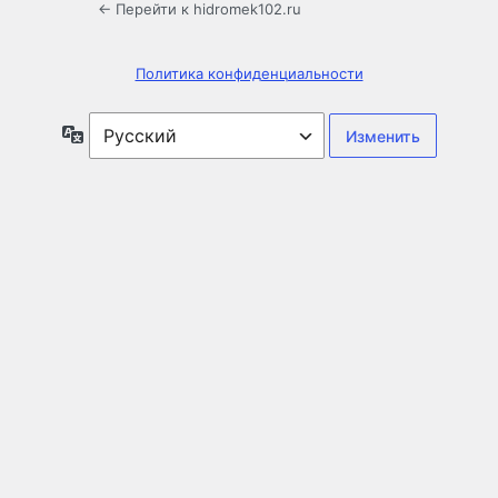
← Перейти к hidromek102.ru
Политика конфиденциальности
Язык